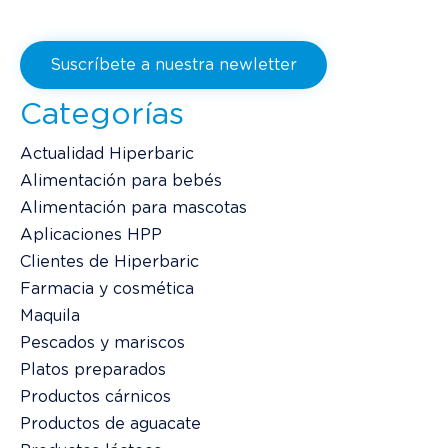
Suscríbete a nuestra newletter
Categorías
Actualidad Hiperbaric
Alimentación para bebés
Alimentación para mascotas
Aplicaciones HPP
Clientes de Hiperbaric
Farmacia y cosmética
Maquila
Pescados y mariscos
Platos preparados
Productos cárnicos
Productos de aguacate