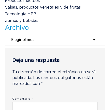
Productos lácteos
Salsas, productos vegetales y de frutas
Tecnología HPP
Zumos y bebidas
Archivo
Deja una respuesta
Tu dirección de correo electrónico no será
publicada.
Los campos obligatorios están
marcados con
*
Comentario
*