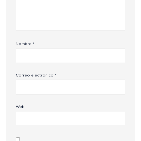
Nombre
*
Correo electrónico
*
Web