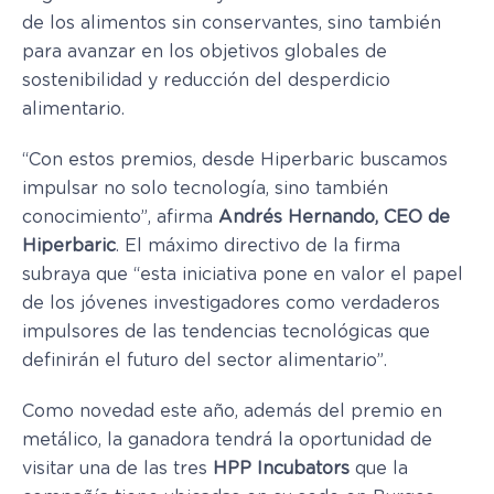
de los alimentos sin conservantes, sino también
para avanzar en los objetivos globales de
sostenibilidad y reducción del desperdicio
alimentario.
“Con estos premios, desde Hiperbaric buscamos
impulsar no solo tecnología, sino también
conocimiento”, afirma
Andrés Hernando, CEO de
Hiperbaric
. El máximo directivo de la firma
subraya que “esta iniciativa pone en valor el papel
de los jóvenes investigadores como verdaderos
impulsores de las tendencias tecnológicas que
definirán el futuro del sector alimentario”.
Como novedad este año, además del premio en
metálico, la ganadora tendrá la oportunidad de
visitar una de las tres
HPP Incubators
que la