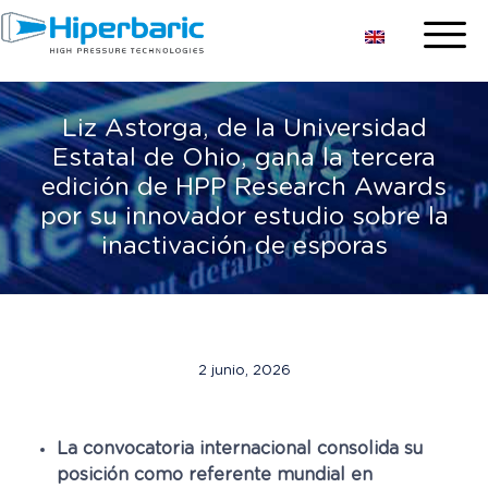
Liz Astorga, de la Universidad
Estatal de Ohio, gana la tercera
edición de HPP Research Awards
por su innovador estudio sobre la
inactivación de esporas
2 junio, 2026
La convocatoria internacional consolida su
posición como referente mundial en