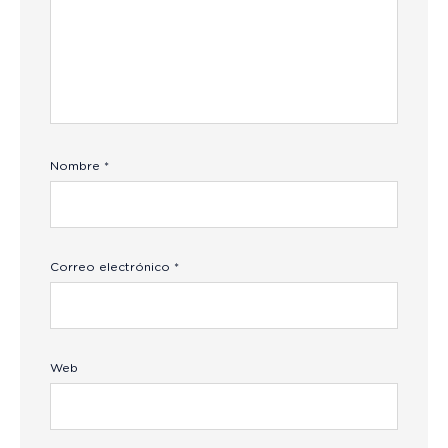
Nombre
*
Correo electrónico
*
Web