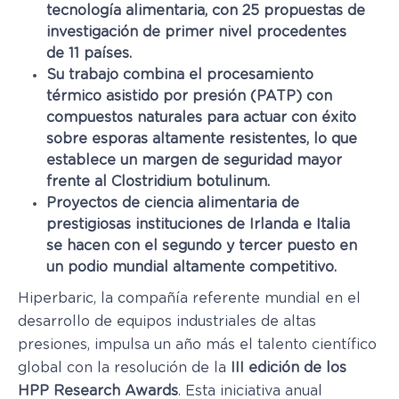
tecnología alimentaria, con 25 propuestas de
investigación de primer nivel procedentes
de 11 países.
Su trabajo combina el procesamiento
térmico asistido por presión (PATP) con
compuestos naturales para actuar con éxito
sobre esporas altamente resistentes, lo que
establece un margen de seguridad mayor
frente al Clostridium botulinum.
Proyectos de ciencia alimentaria de
prestigiosas instituciones de Irlanda e Italia
se hacen con el segundo y tercer puesto en
un podio mundial altamente competitivo.
Hiperbaric, la compañía referente mundial en el
desarrollo de equipos industriales de altas
presiones, impulsa un año más el talento científico
global con la resolución de la
III edición de los
HPP Research Awards
. Esta iniciativa anual