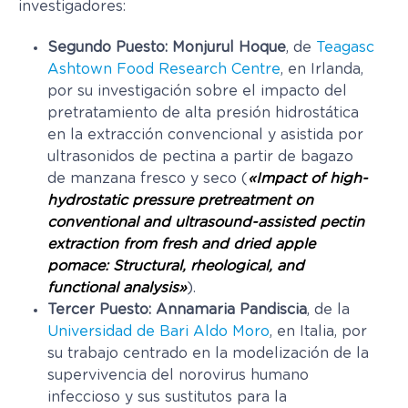
investigadores:
Segundo Puesto:
Monjurul Hoque
, de
Teagasc
Ashtown Food Research Centre
, en Irlanda,
por su investigación sobre el impacto del
pretratamiento de alta presión hidrostática
en la extracción convencional y asistida por
ultrasonidos de pectina a partir de bagazo
de manzana fresco y seco (
«Impact of high-
hydrostatic pressure pretreatment on
conventional and ultrasound-assisted pectin
extraction from fresh and dried apple
pomace: Structural, rheological, and
functional analysis»
).
Tercer Puesto:
Annamaria Pandiscia
, de la
Universidad de Bari Aldo Moro
, en Italia, por
su trabajo centrado en la modelización de la
supervivencia del norovirus humano
infeccioso y sus sustitutos para la