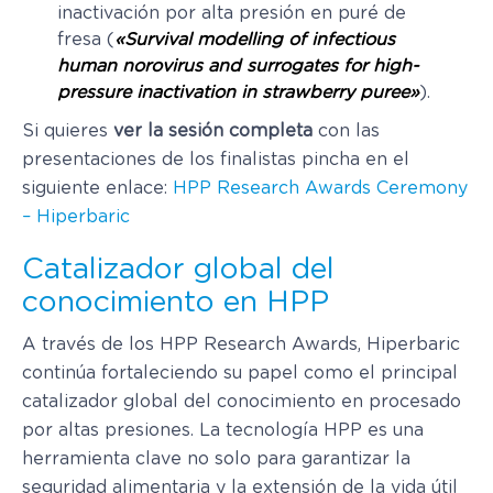
inactivación por alta presión en puré de
fresa (
«Survival modelling of infectious
human norovirus and surrogates for high-
pressure inactivation in strawberry puree»
).
Si quieres
ver la sesión completa
con las
presentaciones de los finalistas pincha en el
siguiente enlace:
HPP Research Awards Ceremony
– Hiperbaric
Catalizador global del
conocimiento en HPP
A través de los HPP Research Awards, Hiperbaric
continúa fortaleciendo su papel como el principal
catalizador global del conocimiento en procesado
por altas presiones. La tecnología HPP es una
herramienta clave no solo para garantizar la
seguridad alimentaria y la extensión de la vida útil