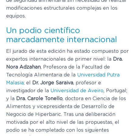
de seguridad alimentaria sin necesidad de realizar
modificaciones estructurales complejas en los
equipos.
Un podio científico
marcadamente internacional
El jurado de esta edición ha estado compuesto por
expertos internacionales de primer nivel: la
Dra.
Nora Adzahan
, Profesora de la Facultad de
Tecnología Alimentaria de la
Universidad Putra
Malasia
; el
Dr. Jorge Saraiva
, profesor e
investigador de la
Universidad de Aveiro
, Portugal;
y la
Dra. Carole Tonello
, doctora en Ciencia de los
Alimentos y vicepresidenta de Desarrollo de
Negocio de Hiperbaric. Tras una deliberación
motivada por el alto nivel de las propuestas, el
podio se ha completado con los siguientes