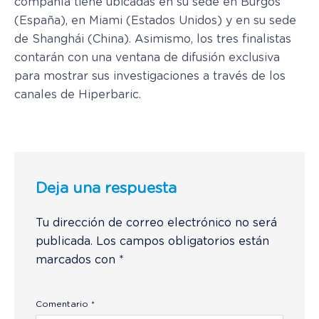
compañía tiene ubicadas en su sede en Burgos
(España), en Miami (Estados Unidos) y en su sede
de Shanghái (China). Asimismo, los tres finalistas
contarán con una ventana de difusión exclusiva
para mostrar sus investigaciones a través de los
canales de Hiperbaric.
Deja una respuesta
Tu dirección de correo electrónico no será
publicada.
Los campos obligatorios están
marcados con
*
Comentario
*