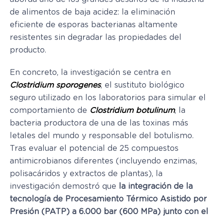
de alimentos de baja acidez: la eliminación
eficiente de esporas bacterianas altamente
resistentes sin degradar las propiedades del
producto.
En concreto, la investigación se centra en
Clostridium sporogenes
, el sustituto biológico
seguro utilizado en los laboratorios para simular el
comportamiento de
Clostridium botulinum
, la
bacteria productora de una de las toxinas más
letales del mundo y responsable del botulismo.
Tras evaluar el potencial de 25 compuestos
antimicrobianos diferentes (incluyendo enzimas,
polisacáridos y extractos de plantas), la
investigación demostró que
la integración de la
tecnología de Procesamiento Térmico Asistido por
Presión (PATP) a 6.000 bar (600 MPa) junto con el