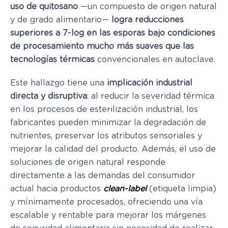
uso de quitosano
—un compuesto de origen natural
y de grado alimentario—
logra reducciones
superiores a 7-log en las esporas bajo condiciones
de procesamiento mucho más suaves que las
tecnologías térmicas
convencionales en autoclave.
Este hallazgo tiene una
implicación industrial
directa y disruptiva
: al reducir la severidad térmica
en los procesos de esterilización industrial, los
fabricantes pueden minimizar la degradación de
nutrientes, preservar los atributos sensoriales y
mejorar la calidad del producto. Además, el uso de
soluciones de origen natural responde
directamente a las demandas del consumidor
actual hacia productos
clean-label
(etiqueta limpia)
y mínimamente procesados, ofreciendo una vía
escalable y rentable para mejorar los márgenes