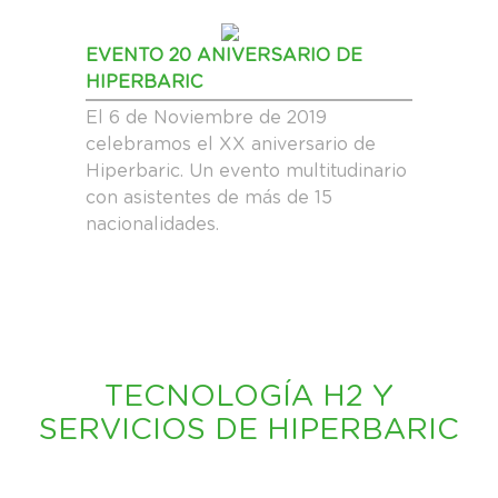
EVENTO 20 ANIVERSARIO DE
HIPERBARIC
El 6 de Noviembre de 2019
celebramos el XX aniversario de
Hiperbaric. Un evento multitudinario
con asistentes de más de 15
nacionalidades.
TECNOLOGÍA H2 Y
SERVICIOS DE HIPERBARIC