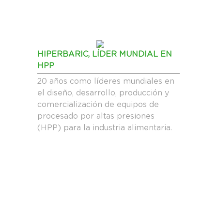
HIPERBARIC, LÍDER MUNDIAL EN
HPP
20 años como líderes mundiales en
el diseño, desarrollo, producción y
comercialización de equipos de
procesado por altas presiones
(HPP) para la industria alimentaria.