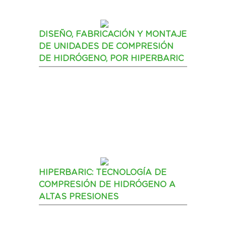
DISEÑO, FABRICACIÓN Y MONTAJE
DE UNIDADES DE COMPRESIÓN
DE HIDRÓGENO, POR HIPERBARIC
HIPERBARIC: TECNOLOGÍA DE
COMPRESIÓN DE HIDRÓGENO A
ALTAS PRESIONES