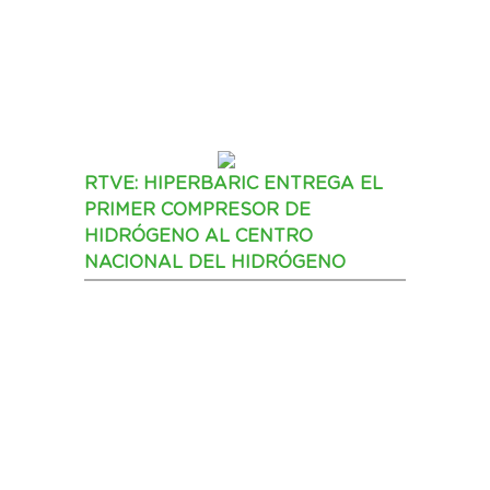
RTVE: HIPERBARIC ENTREGA EL
PRIMER COMPRESOR DE
HIDRÓGENO AL CENTRO
NACIONAL DEL HIDRÓGENO