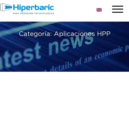
Categoría:
Aplicaciones HPP