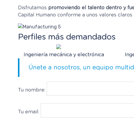
Disfrutamos
promoviendo el talento dentro y fu
Capital Humano conforme a unos valores claros d
Perfiles más demandados
Ingeniería mecánica y electrónica
Ing
Únete a nosotros, un equipo multid
Tu nombre:
Tu email: