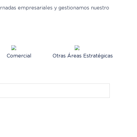
ornadas empresariales y gestionamos nuestro
Comercial
Otras Áreas Estratégicas