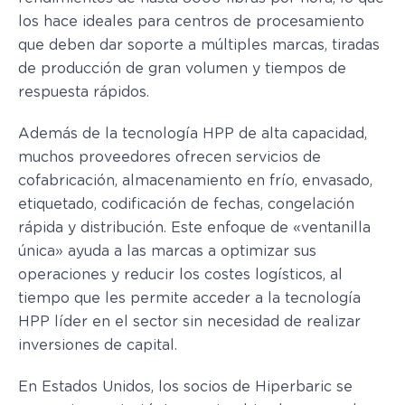
los hace ideales para centros de procesamiento
que deben dar soporte a múltiples marcas, tiradas
de producción de gran volumen y tiempos de
respuesta rápidos.
Además de la tecnología HPP de alta capacidad,
muchos proveedores ofrecen servicios de
cofabricación, almacenamiento en frío, envasado,
etiquetado, codificación de fechas, congelación
rápida y distribución. Este enfoque de «ventanilla
única» ayuda a las marcas a optimizar sus
operaciones y reducir los costes logísticos, al
tiempo que les permite acceder a la tecnología
HPP líder en el sector sin necesidad de realizar
inversiones de capital.
En Estados Unidos, los socios de Hiperbaric se