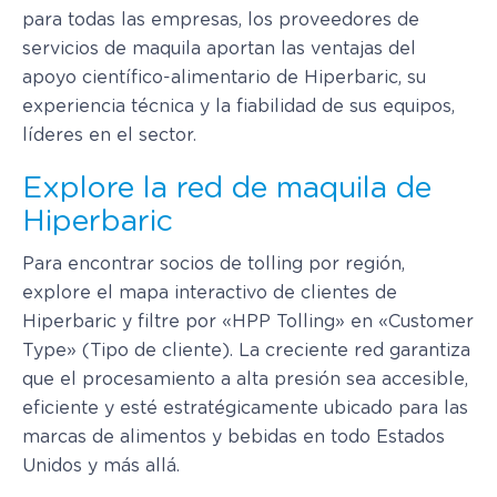
para todas las empresas, los proveedores de
servicios de maquila aportan las ventajas del
apoyo científico-alimentario de Hiperbaric, su
experiencia técnica y la fiabilidad de sus equipos,
líderes en el sector.
Explore la red de maquila de
Hiperbaric
Para encontrar socios de tolling por región,
explore el mapa interactivo de clientes de
Hiperbaric y filtre por «HPP Tolling» en «Customer
Type» (Tipo de cliente). La creciente red garantiza
que el procesamiento a alta presión sea accesible,
eficiente y esté estratégicamente ubicado para las
marcas de alimentos y bebidas en todo Estados
Unidos y más allá.