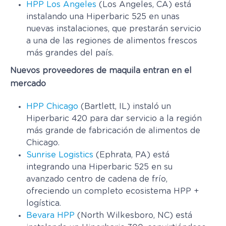
HPP Los Angeles
(Los Angeles, CA) está
instalando una Hiperbaric 525 en unas
nuevas instalaciones, que prestarán servicio
a una de las regiones de alimentos frescos
más grandes del país.
Nuevos proveedores de maquila entran en el
mercado
HPP Chicago
(Bartlett, IL) instaló un
Hiperbaric 420 para dar servicio a la región
más grande de fabricación de alimentos de
Chicago.
Sunrise Logistics
(Ephrata, PA) está
integrando una Hiperbaric 525 en su
avanzado centro de cadena de frío,
ofreciendo un completo ecosistema HPP +
logística.
Bevara HPP
(North Wilkesboro, NC) está