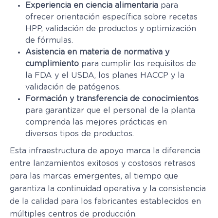
Experiencia en ciencia alimentaria
para
ofrecer orientación específica sobre recetas
HPP, validación de productos y optimización
de fórmulas.
Asistencia en materia de normativa y
cumplimiento
para cumplir los requisitos de
la FDA y el USDA, los planes HACCP y la
validación de patógenos.
Formación y transferencia de conocimientos
para garantizar que el personal de la planta
comprenda las mejores prácticas en
diversos tipos de productos.
Esta infraestructura de apoyo marca la diferencia
entre lanzamientos exitosos y costosos retrasos
para las marcas emergentes, al tiempo que
garantiza la continuidad operativa y la consistencia
de la calidad para los fabricantes establecidos en
múltiples centros de producción.