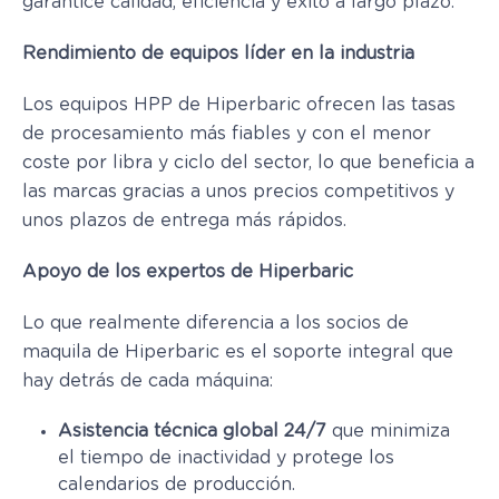
garantice calidad, eficiencia y éxito a largo plazo.
Rendimiento de equipos líder en la industria
Los equipos HPP de Hiperbaric ofrecen las tasas
de procesamiento más fiables y con el menor
coste por libra y ciclo del sector, lo que beneficia a
las marcas gracias a unos precios competitivos y
unos plazos de entrega más rápidos.
Apoyo de los expertos de Hiperbaric
Lo que realmente diferencia a los socios de
maquila de Hiperbaric es el soporte integral que
hay detrás de cada máquina:
Asistencia técnica global 24/7
que minimiza
el tiempo de inactividad y protege los
calendarios de producción.