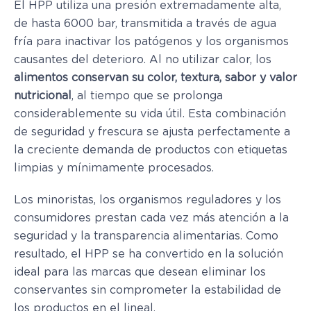
El HPP utiliza una presión extremadamente alta,
de hasta 6000 bar, transmitida a través de agua
fría para inactivar los patógenos y los organismos
causantes del deterioro. Al no utilizar calor, los
alimentos conservan su color, textura, sabor y valor
nutricional
, al tiempo que se prolonga
considerablemente su vida útil. Esta combinación
de seguridad y frescura se ajusta perfectamente a
la creciente demanda de productos con etiquetas
limpias y mínimamente procesados.
Los minoristas, los organismos reguladores y los
consumidores prestan cada vez más atención a la
seguridad y la transparencia alimentarias. Como
resultado, el HPP se ha convertido en la solución
ideal para las marcas que desean eliminar los
conservantes sin comprometer la estabilidad de
los productos en el lineal.