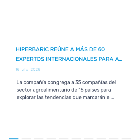
HIPERBARIC REÚNE A MÁS DE 60
EXPERTOS INTERNACIONALES PARA A...
16 julio, 2026
La compañía congrega a 35 compañías del
sector agroalimentario de 15 países para
explorar las tendencias que marcarán el...