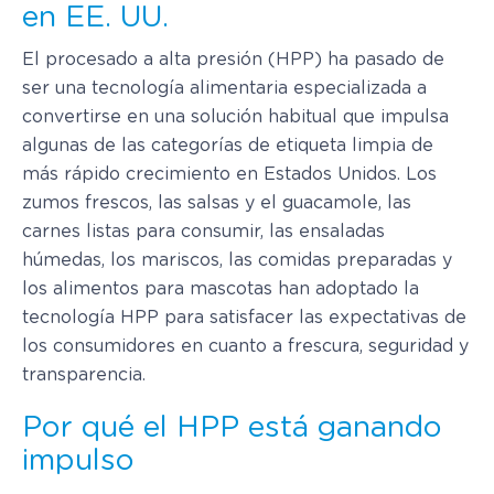
en EE. UU.
El procesado a alta presión (HPP) ha pasado de
ser una tecnología alimentaria especializada a
convertirse en una solución habitual que impulsa
algunas de las categorías de etiqueta limpia de
más rápido crecimiento en Estados Unidos. Los
zumos frescos, las salsas y el guacamole, las
carnes listas para consumir, las ensaladas
húmedas, los mariscos, las comidas preparadas y
los alimentos para mascotas han adoptado la
tecnología HPP para satisfacer las expectativas de
los consumidores en cuanto a frescura, seguridad y
transparencia.
Por qué el HPP está ganando
impulso