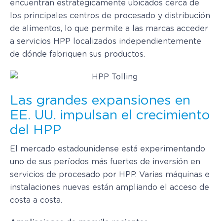
encuentran estratégicamente ubicados cerca de
los principales centros de procesado y distribución
de alimentos, lo que permite a las marcas acceder
a servicios HPP localizados independientemente
de dónde fabriquen sus productos.
Las grandes expansiones en
EE. UU. impulsan el crecimiento
del HPP
El mercado estadounidense está experimentando
uno de sus períodos más fuertes de inversión en
servicios de procesado por HPP. Varias máquinas e
instalaciones nuevas están ampliando el acceso de
costa a costa.