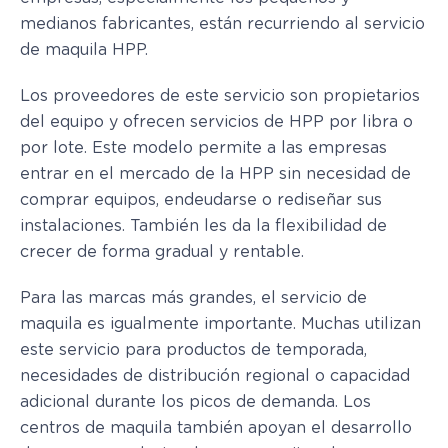
medianos fabricantes, están recurriendo al servicio
de maquila HPP.
Los proveedores de este servicio son propietarios
del equipo y ofrecen servicios de HPP por libra o
por lote. Este modelo permite a las empresas
entrar en el mercado de la HPP sin necesidad de
comprar equipos, endeudarse o rediseñar sus
instalaciones. También les da la flexibilidad de
crecer de forma gradual y rentable.
Para las marcas más grandes, el servicio de
maquila es igualmente importante. Muchas utilizan
este servicio para productos de temporada,
necesidades de distribución regional o capacidad
adicional durante los picos de demanda. Los
centros de maquila también apoyan el desarrollo