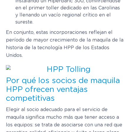
instalando un Hiperbaric 300, convirtiéndose
en el primer toller dedicado en las Carolinas
y llenando un vacío regional crítico en el
sureste.
En conjunto, estas incorporaciones reflejan el
período de mayor crecimiento de la maquila de la
historia de la tecnología HPP de los Estados
Unidos.
Por qué los socios de maquila
HPP ofrecen ventajas
competitivas
Elegir al socio adecuado para el servicio de
maquila significa mucho más que tener acceso a
los equipos: se trata de asociarse con una red que