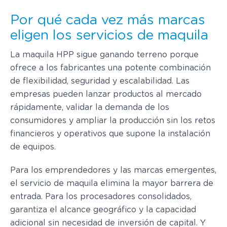
Por qué cada vez más marcas
eligen los servicios de maquila
La maquila HPP sigue ganando terreno porque
ofrece a los fabricantes una potente combinación
de flexibilidad, seguridad y escalabilidad. Las
empresas pueden lanzar productos al mercado
rápidamente, validar la demanda de los
consumidores y ampliar la producción sin los retos
financieros y operativos que supone la instalación
de equipos.
Para los emprendedores y las marcas emergentes,
el servicio de maquila elimina la mayor barrera de
entrada. Para los procesadores consolidados,
garantiza el alcance geográfico y la capacidad
adicional sin necesidad de inversión de capital. Y