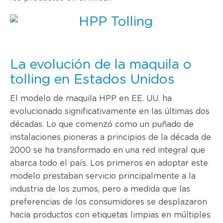
La evolución de la maquila o
tolling en Estados Unidos
El modelo de maquila HPP en EE. UU. ha
evolucionado significativamente en las últimas dos
décadas. Lo que comenzó como un puñado de
instalaciones pioneras a principios de la década de
2000 se ha transformado en una red integral que
abarca todo el país. Los primeros en adoptar este
modelo prestaban servicio principalmente a la
industria de los zumos, pero a medida que las
preferencias de los consumidores se desplazaron
hacia productos con etiquetas limpias en múltiples