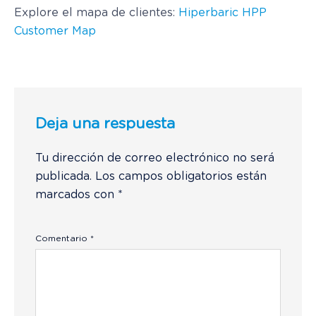
Explore el mapa de clientes:
Hiperbaric HPP
Customer Map
Deja una respuesta
Tu dirección de correo electrónico no será
publicada.
Los campos obligatorios están
marcados con
*
Comentario
*