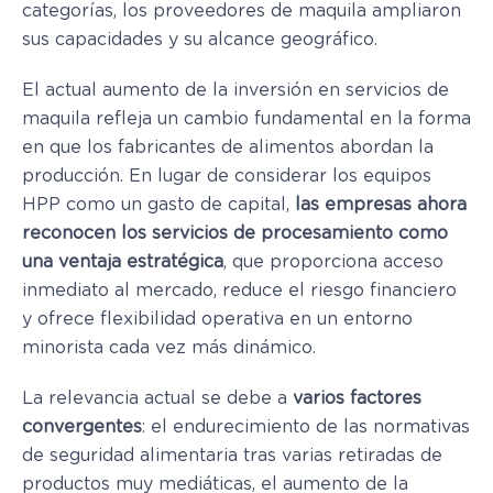
categorías, los proveedores de maquila ampliaron
sus capacidades y su alcance geográfico.
El actual aumento de la inversión en servicios de
maquila refleja un cambio fundamental en la forma
en que los fabricantes de alimentos abordan la
producción. En lugar de considerar los equipos
HPP como un gasto de capital,
las empresas ahora
reconocen los servicios de procesamiento como
una ventaja estratégica
, que proporciona acceso
inmediato al mercado, reduce el riesgo financiero
y ofrece flexibilidad operativa en un entorno
minorista cada vez más dinámico.
La relevancia actual se debe a
varios factores
convergentes
: el endurecimiento de las normativas
de seguridad alimentaria tras varias retiradas de
productos muy mediáticas, el aumento de la