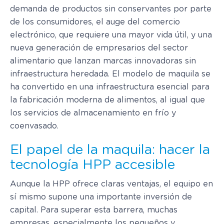
demanda de productos sin conservantes por parte
de los consumidores, el auge del comercio
electrónico, que requiere una mayor vida útil, y una
nueva generación de empresarios del sector
alimentario que lanzan marcas innovadoras sin
infraestructura heredada. El modelo de maquila se
ha convertido en una infraestructura esencial para
la fabricación moderna de alimentos, al igual que
los servicios de almacenamiento en frío y
coenvasado.
El papel de la maquila: hacer la
tecnología HPP accesible
Aunque la HPP ofrece claras ventajas, el equipo en
sí mismo supone una importante inversión de
capital. Para superar esta barrera, muchas
empresas, especialmente los pequeños y