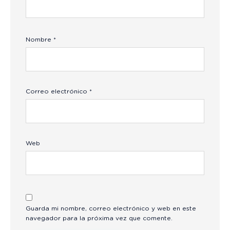
Nombre
*
Correo electrónico
*
Web
Guarda mi nombre, correo electrónico y web en este
navegador para la próxima vez que comente.