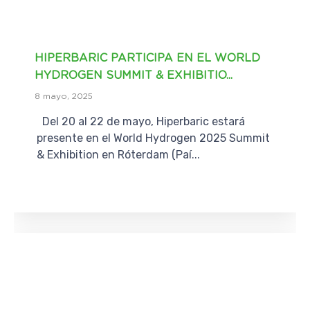
HIPERBARIC PARTICIPA EN EL WORLD
HYDROGEN SUMMIT & EXHIBITIO...
8 mayo, 2025
Del 20 al 22 de mayo, Hiperbaric estará
presente en el World Hydrogen 2025 Summit
& Exhibition en Róterdam (Paí...