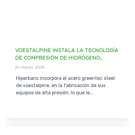
VOESTALPINE INSTALA LA TECNOLOGÍA
DE COMPRESIÓN DE HIDRÓGENO...
20 marzo, 2026
Hiperbaric incorpora el acero greentec steel
de voestalpine, en la fabricación de sus
equipos de alta presión, lo que le...