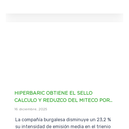
HIPERBARIC OBTIENE EL SELLO
CALCULO Y REDUZCO DEL MITECO POR...
16 diciembre, 2025
La compañía burgalesa disminuye un 23,2 %
su intensidad de emisión media en el trienio