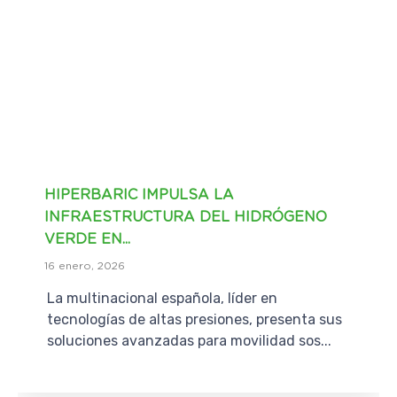
HIPERBARIC IMPULSA LA
INFRAESTRUCTURA DEL HIDRÓGENO
VERDE EN...
16 enero, 2026
La multinacional española, líder en
tecnologías de altas presiones, presenta sus
soluciones avanzadas para movilidad sos...