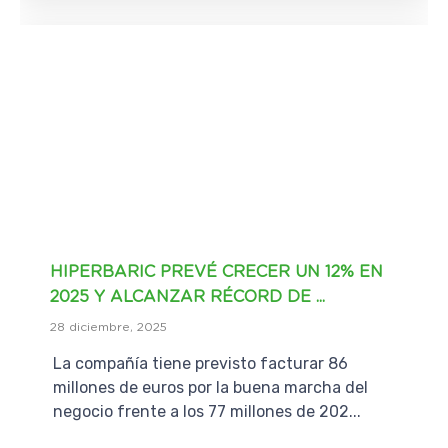
HIPERBARIC PREVÉ CRECER UN 12% EN
2025 Y ALCANZAR RÉCORD DE ...
28 diciembre, 2025
La compañía tiene previsto facturar 86
millones de euros por la buena marcha del
negocio frente a los 77 millones de 202...