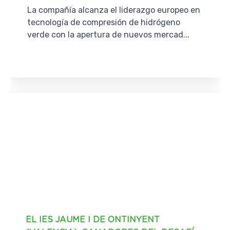
La compañía alcanza el liderazgo europeo en
tecnología de compresión de hidrógeno
verde con la apertura de nuevos mercad...
EL IES JAUME I DE ONTINYENT