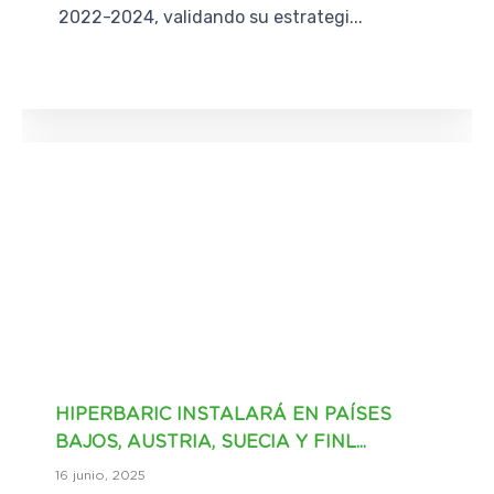
2022-2024, validando su estrategi...
HIPERBARIC INSTALARÁ EN PAÍSES
BAJOS, AUSTRIA, SUECIA Y FINL...
16 junio, 2025