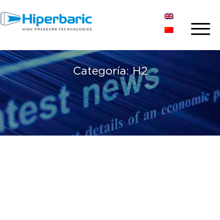
Categoría:
H2