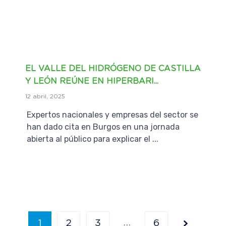
EL VALLE DEL HIDRÓGENO DE CASTILLA
Y LEÓN REÚNE EN HIPERBARI...
12 abril, 2025
Expertos nacionales y empresas del sector se
han dado cita en Burgos en una jornada
abierta al público para explicar el ...
…
1
2
3
6