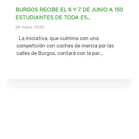
BURGOS RECIBE EL 6 Y 7 DE JUNIO A 150
ESTUDIANTES DE TODA ES...
28 mayo, 2025
La iniciativa, que culmina con una
competición con coches de inercia por las
calles de Burgos, contará con la par...