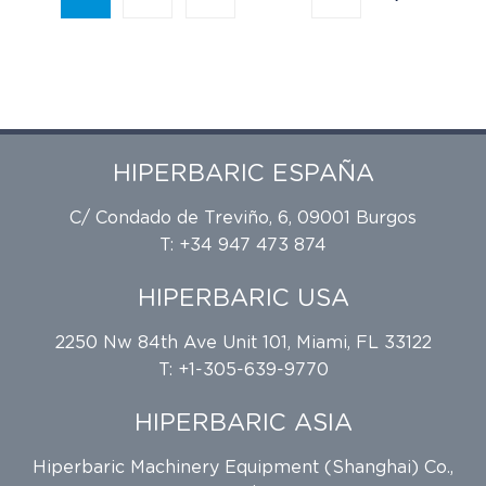
HIPERBARIC ESPAÑA
C/ Condado de Treviño, 6, 09001 Burgos
T: +34 947 473 874
HIPERBARIC USA
2250 Nw 84th Ave Unit 101, Miami, FL 33122
T: +1-305-639-9770
HIPERBARIC ASIA
Hiperbaric Machinery Equipment (Shanghai) Co.,