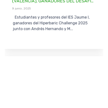
(VALENCIA), GANADORES DEL DESAFÍ...
9 junio, 2025
Estudiantes y profesores del IES Jaume I,
ganadores del Hiperbaric Challenge 2025
junto con Andrés Hernando y M...