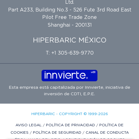
Ltd.
Part A233, Building No.3 - 526 Fute 3rd Road East
Pilot Free Trade Zone
Shanghai - 200131
HIPERBARIC MÉXICO
T: +1 305-639-9770
Esta empresa está capitalizada por
Innvierte
, iniciativa de
inversión de
CDTI, E.P.E.
HIPERBARIC - COPYRIGHT © 1999-2026
AVISO LEGAL
/
POLÍTICA DE PRIVACIDAD
/
POLÍTICA DE
COOKIES
/
POLÍTICA DE SEGURIDAD
/
CANAL DE CONDUCTA