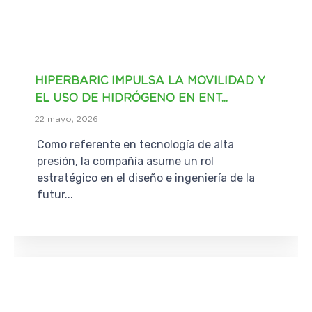
HIPERBARIC IMPULSA LA MOVILIDAD Y
EL USO DE HIDRÓGENO EN ENT...
22 mayo, 2026
Como referente en tecnología de alta
presión, la compañía asume un rol
estratégico en el diseño e ingeniería de la
futur...