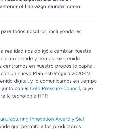
antener el liderazgo mundial como
para todos nosotros, incluyendo las
 realidad nos obligó a cambiar nuestra
nuamos creciendo y hemos mantenido
 centramos en nuestro propósito capital,
 con un nuevo Plan Estratégico 2020-23.
enido digital, y lo comunicamos en tiempo
 junto con al
Cold Pressure Council
, cuyo
re la tecnología HPP.
nufacturing Innovation Award
y
Sial
mundo que permite a los productores