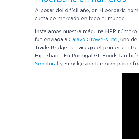
A pesar del difícil año, en Hiperbaric he
cuota de mercado en todo el mundo.
Instalamos nuestra máquina HPP número 
fue enviada a
Calavo Growers Inc.
, uno de
Trade Bridge que acogió el primer centro 
Hiperbaric. En Portugal GL Foods también
Sonatural
y Snock) sino también para ofre