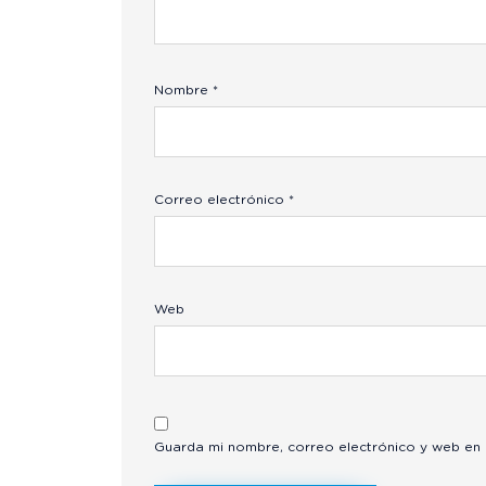
Nombre
*
Correo electrónico
*
Web
Guarda mi nombre, correo electrónico y web en