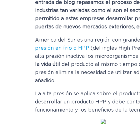
entrada de blog repasamos el proceso de i
industrias tan variadas como el son el sect
permitido a estas empresas desarrollar pro
puertas de nuevos mercados exteriores, e
América del Sur es una región con grandes
presión en frío o HPP
(del inglés High Pr
alta presión inactiva los microorganismos
la vida útil
del producto al mismo tiempo
presión elimina la necesidad de utilizar 
añadido.
La alta presión se aplica sobre el product
desarrollar un producto HPP y debe conta
funcionamiento y los beneficios de la tecn