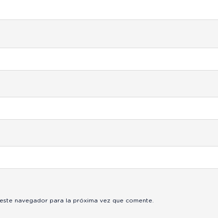
 este navegador para la próxima vez que comente.