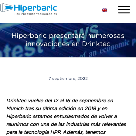
Hiperbaric presentará numerosas
innovaciones en Drinktec
7 septiembre, 2022
Drinktec vuelve del 12 al 16 de septiembre en
Munich tras su última edición en 2018 y en
Hiperbaric estamos entusiasmados de volver a
reunirnos con una de las industrias más relevantes
para la tecnología HPP. Además, tenemos