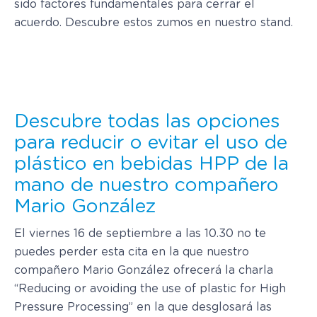
sido factores fundamentales para cerrar el
acuerdo. Descubre estos zumos en nuestro stand.
Descubre todas las opciones
para reducir o evitar el uso de
plástico en bebidas HPP de la
mano de nuestro compañero
Mario González
El viernes 16 de septiembre a las 10.30 no te
puedes perder esta cita en la que nuestro
compañero Mario González ofrecerá la charla
“Reducing or avoiding the use of plastic for High
Pressure Processing” en la que desglosará las