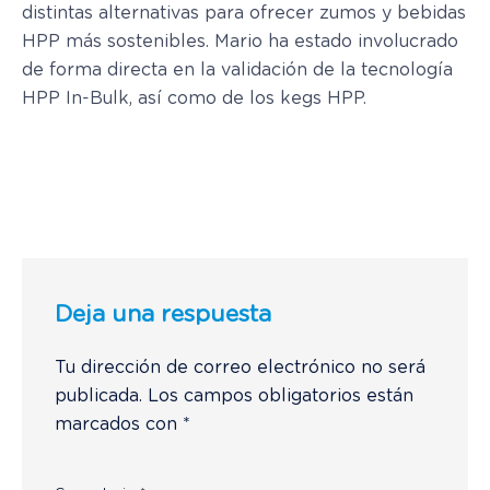
distintas alternativas para ofrecer zumos y bebidas
HPP más sostenibles. Mario ha estado involucrado
de forma directa en la validación de la tecnología
HPP In-Bulk, así como de los kegs HPP.
Deja una respuesta
Tu dirección de correo electrónico no será
publicada.
Los campos obligatorios están
marcados con
*