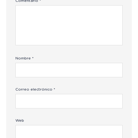
Comentario
*
Nombre
*
Correo electrónico
*
Web