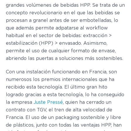
grandes volúmenes de bebidas HPP. Se trata de un
concepto revolucionario en el que las bebidas se
procesan a granel antes de ser embotelladas, lo
que además permite adpatarse al workflow
habitual en el sector de bebidas: extracción >
estabilización (HPP) > envasado. Asimismo,
permite el uso de cualquier formato de envase,
abriendo las puertas a soluciones más sostenibles.
Con una instalación funcionando en Francia, son
numerosos los premios internacionales que ha
recibido esta tecnología. El último gran hito
logrado gracias a esta tecnología, lo ha conseguido
la empresa
Juste Pressé
, quien ha cerrado un
contrato con TGV, el tren de alta velocidad de
Francia. El uso de un packaging sostenible y libre
de plásticos, junto con todas las ventajas HPP, han