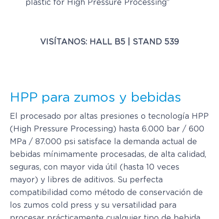
plastic for High Pressure Processing”
VISÍTANOS: HALL B5 | STAND 539
HPP para zumos y bebidas
El procesado por altas presiones o tecnología HPP
(High Pressure Processing) hasta 6.000 bar / 600
MPa / 87.000 psi satisface la demanda actual de
bebidas mínimamente procesadas, de alta calidad,
seguras, con mayor vida útil (hasta 10 veces
mayor) y libres de aditivos. Su perfecta
compatibilidad como método de conservación de
los zumos cold press y su versatilidad para
procesar prácticamente cualquier tipo de bebida,