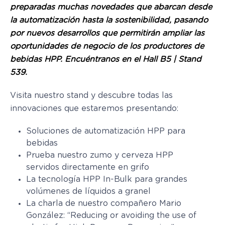
preparadas muchas novedades que abarcan desde
la automatización hasta la sostenibilidad, pasando
por nuevos desarrollos que permitirán ampliar las
oportunidades de negocio de los productores de
bebidas HPP. Encuéntranos en el Hall B5 | Stand
539.
Visita nuestro stand y descubre todas las
innovaciones que estaremos presentando:
Soluciones de automatización HPP para
bebidas
Prueba nuestro zumo y cerveza HPP
servidos directamente en grifo
La tecnología HPP In-Bulk para grandes
volúmenes de líquidos a granel
La charla de nuestro compañero Mario
González: “Reducing or avoiding the use of