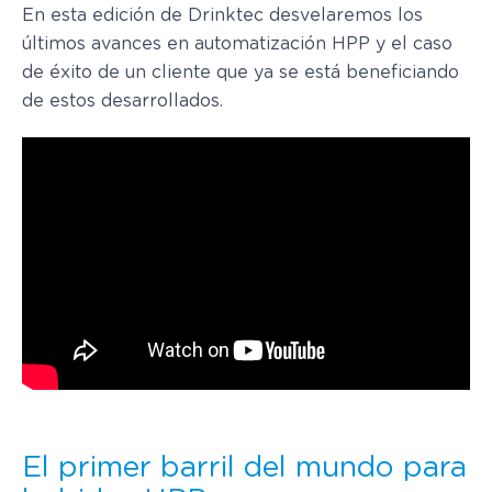
En esta edición de Drinktec desvelaremos los
últimos avances en automatización HPP y el caso
de éxito de un cliente que ya se está beneficiando
de estos desarrollados.
El primer barril del mundo para