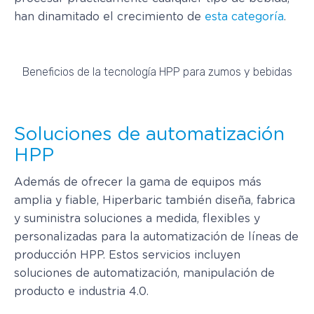
han dinamitado el crecimiento de
esta categoría
.
Beneficios de la tecnología HPP para zumos y bebidas
Soluciones de automatización
HPP
Además de ofrecer la gama de equipos más
amplia y fiable, Hiperbaric también diseña, fabrica
y suministra soluciones a medida, flexibles y
personalizadas para la automatización de líneas de
producción HPP. Estos servicios incluyen
soluciones de automatización, manipulación de
producto e industria 4.0.