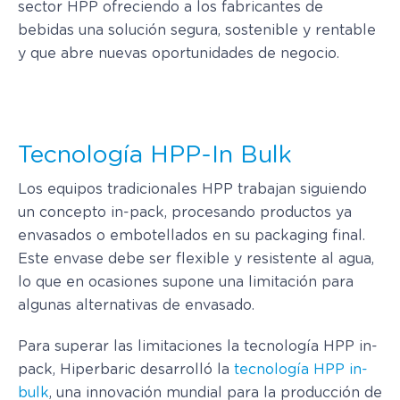
sector HPP ofreciendo a los fabricantes de
bebidas una solución segura, sostenible y rentable
y que abre nuevas oportunidades de negocio.
Tecnología HPP-In Bulk
Los equipos tradicionales HPP trabajan siguiendo
un concepto in-pack, procesando productos ya
envasados ​​o embotellados en su packaging final.
Este envase debe ser flexible y resistente al agua,
lo que en ocasiones supone una limitación para
algunas alternativas de envasado.
Para superar las limitaciones la tecnología HPP in-
pack, Hiperbaric desarrolló la
tecnología HPP in-
bulk
, una innovación mundial para la producción de