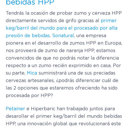
bebidas HPP
Tendrás la ocasión de probar zumo y cerveza HPP
directamente servidos de grifo gracias al
primer
keg/barril del mundo para el procesado por alta
presión de bebidas
.
Sonatural
, una empresa
pionera en el desarrollo de zumos HPP en Europa,
nos proveerá de zumo de naranja HPP, estamos
convencidos de que no podrás notar la diferencia
respecto a un zumo recién exprimido en casa. Por
su parte,
Mica
suministrará una de sus preciadas
cervezas artesanales, ¿podrás diferenciar cuál de
las 2 opciones que estaremos ofreciendo ha sido
procesada por HPP?
Petainer
e Hiperbaric han trabajado juntos para
desarollar el primer keg/barril del mundo bebidas
HPP, una innovación global que revolucionará este