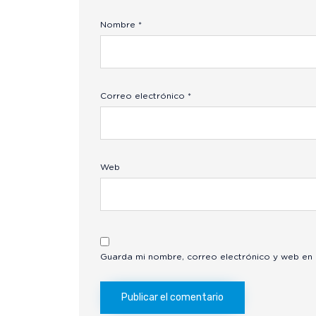
Nombre
*
Correo electrónico
*
Web
Guarda mi nombre, correo electrónico y web en