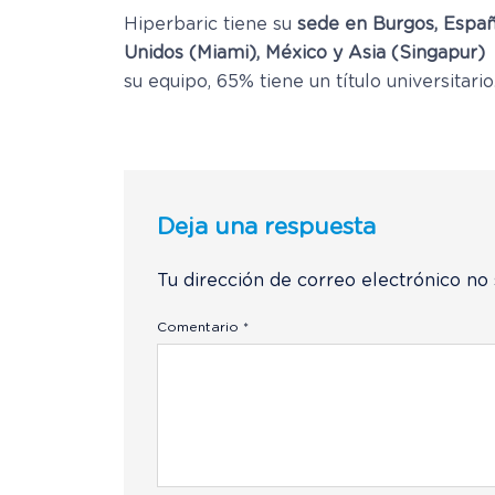
Hiperbaric tiene su
sede en Burgos, Espa
Unidos (Miami), México y Asia (Singapur) 
su equipo, 65% tiene un título universitario
Deja una respuesta
Tu dirección de correo electrónico no 
Comentario
*