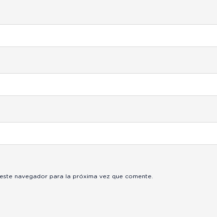
 este navegador para la próxima vez que comente.