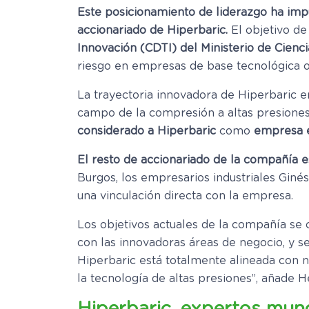
Este posicionamiento de liderazgo ha im
accionariado de Hiperbaric.
El objetivo d
Innovación (CDTI) del Ministerio de Cienci
riesgo en empresas de base tecnológica o
La trayectoria innovadora de Hiperbaric en
campo de la compresión a altas presiones
considerado
a Hiperbaric
como
empresa e
El resto de accionariado de la compañía e
Burgos, los empresarios industriales Giné
una vinculación directa con la empresa.
Los objetivos actuales de la compañía se
con las innovadoras áreas de negocio, y s
Hiperbaric está totalmente alineada con n
la tecnología de altas presiones”, añade 