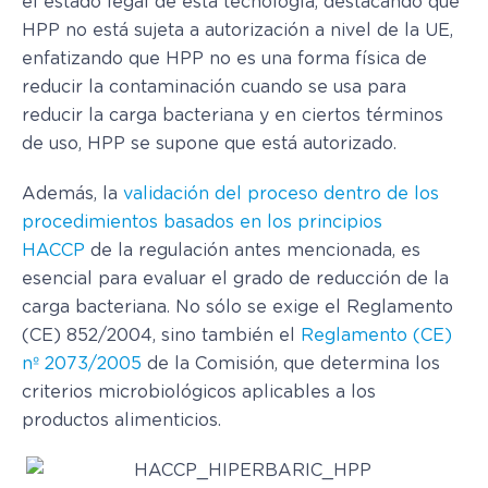
el estado legal de esta tecnología, destacando que
HPP no está sujeta a autorización a nivel de la UE,
enfatizando que HPP no es una forma física de
reducir la contaminación cuando se usa para
reducir la carga bacteriana y en ciertos términos
de uso, HPP se supone que está autorizado.
Además, la
validación del proceso dentro de los
procedimientos basados en los principios
HACCP
de la regulación antes mencionada, es
esencial para evaluar el grado de reducción de la
carga bacteriana. No sólo se exige el Reglamento
(CE) 852/2004, sino también el
Reglamento (CE)
nº 2073/2005
de la Comisión, que determina los
criterios microbiológicos aplicables a los
productos alimenticios.