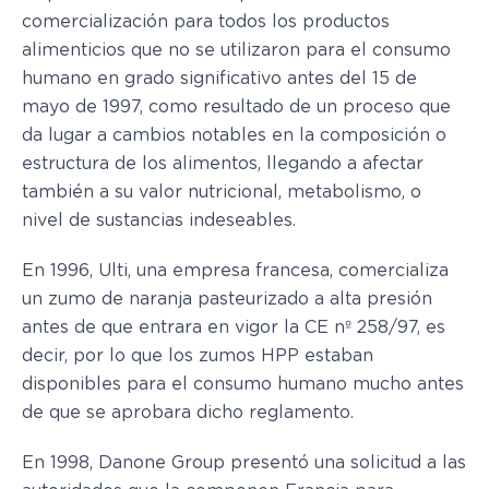
comercialización para todos los productos
alimenticios que no se utilizaron para el consumo
humano en grado significativo antes del 15 de
mayo de 1997, como resultado de un proceso que
da lugar a cambios notables en la composición o
estructura de los alimentos, llegando a afectar
también a su valor nutricional, metabolismo, o
nivel de sustancias indeseables.
En 1996, Ulti, una empresa francesa, comercializa
un zumo de naranja pasteurizado a alta presión
antes de que entrara en vigor la CE nº 258/97, es
decir, por lo que los zumos HPP estaban
disponibles para el consumo humano mucho antes
de que se aprobara dicho reglamento.
En 1998, Danone Group presentó una solicitud a las