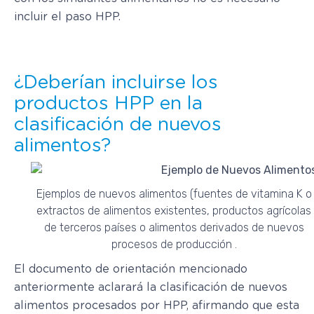
incluir el paso HPP.
¿Deberían incluirse los
productos HPP en la
clasificación de nuevos
alimentos?
Ejemplos de nuevos alimentos (fuentes de vitamina K o
extractos de alimentos existentes, productos agrícolas
de terceros países o alimentos derivados de nuevos
procesos de producción .
El documento de orientación mencionado
anteriormente aclarará la clasificación de nuevos
alimentos procesados por HPP, afirmando que esta