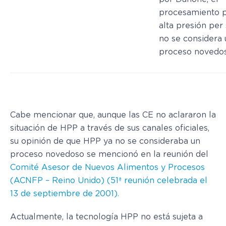
procesamiento 
alta presión per
no se considera 
proceso novedo
Cabe mencionar que, aunque las CE no aclararon la
situación de HPP a través de sus canales oficiales,
su opinión de que HPP ya no se consideraba un
proceso novedoso se mencionó en la reunión del
Comité Asesor de Nuevos Alimentos y Procesos
(ACNFP – Reino Unido) (51ª reunión celebrada el
13 de septiembre de 2001).
Actualmente, la tecnología HPP no está sujeta a