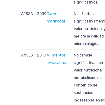
significativos.
AFSSA
2009
No afectan
Carnes
significativament
marinadas
valor nutricional 
mejora la calidad
microbiológica.
ANSES
2010
No cambie
Alimentos
significativament
envasados
valor nutricional, 
metabolismo o el
contenido de
sustancias
indeseables en lo