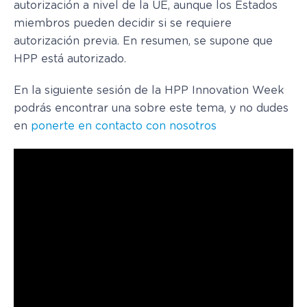
autorización a nivel de la UE, aunque los Estados
miembros pueden decidir si se requiere
autorización previa. En resumen, se supone que
HPP está autorizado.
En la siguiente sesión de la HPP Innovation Week
podrás encontrar una sobre este tema, y no dudes
en
ponerte en contacto con nosotros