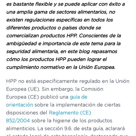
es bastante flexible y se puede aplicar con éxito a
una amplia gama de sectores alimentarios, no
existen regulaciones específicas en todos los
diferentes productos o países donde se
comercializan productos HPP. Conscientes de la
ambigüedad e importancia de este tema para la
seguridad alimentaria, en este blog repasamos
cómo los productos HPP pueden lograr el
cumplimiento normativo en la Unión Europea.
HPP no está específicamente regulado en la Unión
Europea (UE). Sin embargo, la Comisión
Europea (CE) publicó una
guía de
orientación
sobre la implementación de ciertas
disposiciones del
Reglamento (CE)
852/2004
sobre la higiene de los productos
alimenticios. La sección 9.6. de esta guía, aclarará