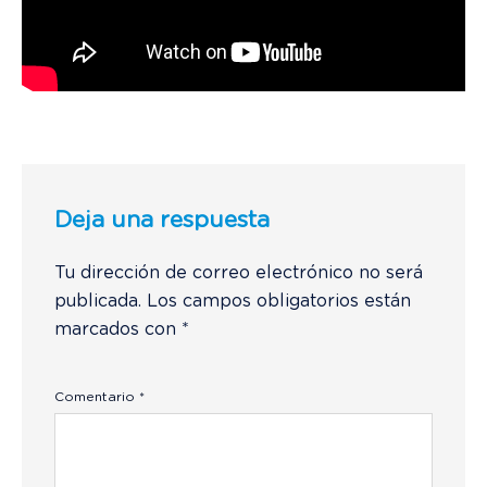
Deja una respuesta
Tu dirección de correo electrónico no será
publicada.
Los campos obligatorios están
marcados con
*
Comentario
*