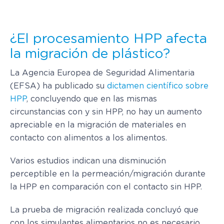
¿El procesamiento HPP afecta
la migración de plástico?
La Agencia Europea de Seguridad Alimentaria
(EFSA) ha publicado su
dictamen científico sobre
HPP
, concluyendo que en las mismas
circunstancias con y sin HPP, no hay un aumento
apreciable en la migración de materiales en
contacto con alimentos a los alimentos.
Varios estudios indican una disminución
perceptible en la permeación/migración durante
la HPP en comparación con el contacto sin HPP.
La prueba de migración realizada concluyó que
con los simulantes alimentarios no es necesario