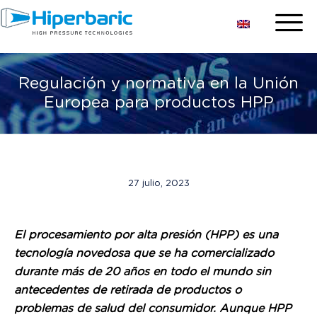
Regulación y normativa en la Unión
Europea para productos HPP
27 julio, 2023
El procesamiento por alta presión (HPP) es una
tecnología novedosa que se ha comercializado
durante más de 20 años en todo el mundo sin
antecedentes de retirada de productos o
problemas de salud del consumidor. Aunque HPP