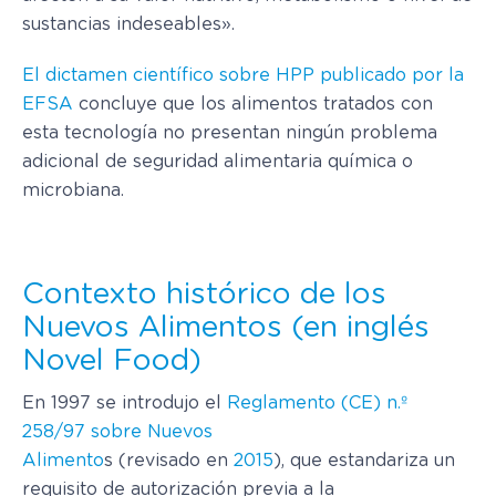
sustancias indeseables».
El dictamen científico sobre HPP publicado por la
EFSA
concluye que los alimentos tratados con
esta tecnología no presentan ningún problema
adicional de seguridad alimentaria química o
microbiana.
Contexto histórico de los
Nuevos Alimentos (en inglés
Novel Food)
En 1997 se introdujo el
Reglamento (CE) n.º
258/97 sobre Nuevos
Alimento
s (revisado en
2015
), que estandariza un
requisito de autorización previa a la