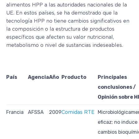
alimentos HPP a las autoridades nacionales de la
UE. En estos países, se ha demostrado que la
tecnología HPP no tiene cambios significativos en
la composición o la estructura de productos
específicos que afecten su valor nutricional,
metabolismo o nivel de sustancias indeseables.
País
Agencia
Año
Producto
Principales
conclusiones /
Opinión sobre 
Francia
AFSSA
2009
Microbiológicame
Comidas RTE
eficaz; no induce
cambios bioquími