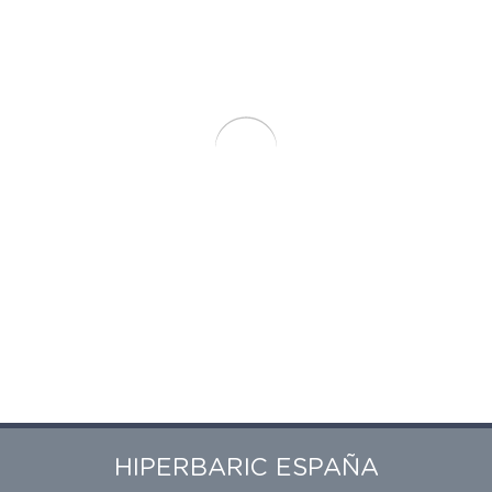
HIPERBARIC ESPAÑA