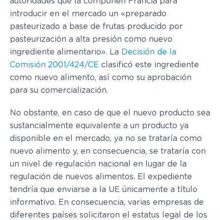
autoridades que la componen Francia para
introducir en el mercado un «preparado
pasteurizado a base de frutas producido por
pasteurización a alta presión como nuevo
ingrediente alimentario». La
Decisión de la
Comisión 2001/424/CE
clasificó este ingrediente
como nuevo alimento, así como su aprobación
para su comercialización.
No obstante, en caso de que el nuevo producto sea
sustancialmente equivalente a un producto ya
disponible en el mercado, ya no se trataría como
nuevo alimento y, en consecuencia, se trataría con
un nivel de regulación nacional en lugar de la
regulación de nuevos alimentos. El expediente
tendría que enviarse a la UE únicamente a título
informativo. En consecuencia, varias empresas de
diferentes países solicitaron el estatus legal de los