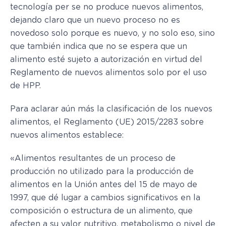
tecnología per se no produce nuevos alimentos,
dejando claro que un nuevo proceso no es
novedoso solo porque es nuevo, y no solo eso, sino
que también indica que no se espera que un
alimento esté sujeto a autorización en virtud del
Reglamento de nuevos alimentos solo por el uso
de HPP.
Para aclarar aún más la clasificación de los nuevos
alimentos, el Reglamento (UE) 2015/2283 sobre
nuevos alimentos establece:
«Alimentos resultantes de un proceso de
producción no utilizado para la producción de
alimentos en la Unión antes del 15 de mayo de
1997, que dé lugar a cambios significativos en la
composición o estructura de un alimento, que
afecten a su valor nutritivo, metabolismo o nivel de