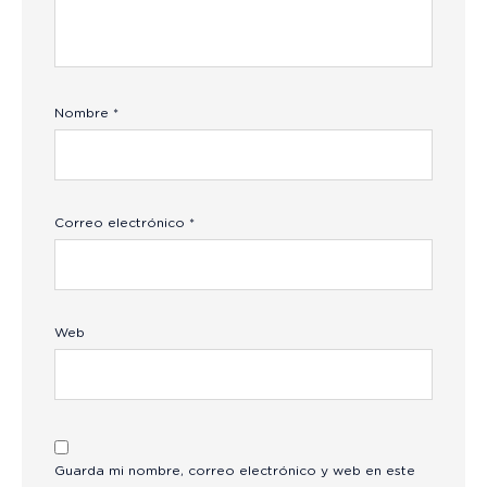
Nombre
*
Correo electrónico
*
Web
Guarda mi nombre, correo electrónico y web en este