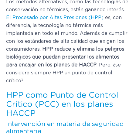
Los métodos alternativos, como las tecnologías de
conservación no térmicas, están ganando interés.
El Procesado por Altas Presiones (HPP)
es, con
diferencia, la tecnología no térmica más
implantada en todo el mundo. Además de cumplir
con los estándares de alta calidad que exigen los
consumidores,
HPP reduce y elimina los peligros
biológicos que puedan presentar los alimentos
para encajar en los planes de HACCP
. Pero, ¿se
considera siempre HPP un punto de control
crítico?
HPP como Punto de Control
Crítico (PCC) en los planes
HACCP
Intervención en materia de seguridad
alimentaria