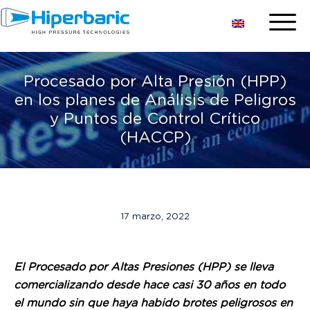
Procesado por Alta Presión (HPP)
en los planes de Análisis de Peligros
y Puntos de Control Crítico
(HACCP)
17 marzo, 2022
El Procesado por Altas Presiones (HPP) se lleva
comercializando desde hace casi 30 años en todo
el mundo sin que haya habido brotes peligrosos en