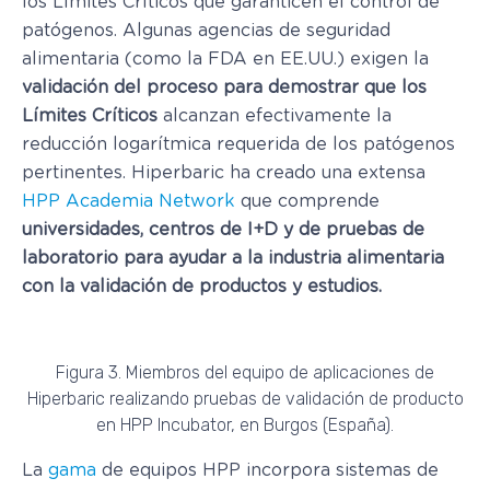
los Límites Críticos que garanticen el control de
patógenos. Algunas agencias de seguridad
alimentaria (como la FDA en EE.UU.) exigen la
validación del proceso para demostrar que los
Límites Críticos
alcanzan efectivamente la
reducción logarítmica requerida de los patógenos
pertinentes. Hiperbaric ha creado una extensa
HPP Academia Network
que comprende
universidades, centros de I+D y de pruebas de
laboratorio
para ayudar a la industria alimentaria
con la validación de productos y estudios.
Figura 3. Miembros del equipo de aplicaciones de
Hiperbaric realizando pruebas de validación de producto
en HPP Incubator, en Burgos (España).
La
gama
de equipos HPP incorpora sistemas de