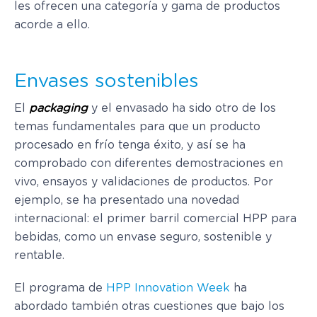
les ofrecen una categoría y gama de productos
acorde a ello.
Envases sostenibles
El
packaging
y el envasado ha sido otro de los
temas fundamentales para que un producto
procesado en frío tenga éxito, y así se ha
comprobado con diferentes demostraciones en
vivo, ensayos y validaciones de productos. Por
ejemplo, se ha presentado una novedad
internacional: el primer barril comercial HPP para
bebidas, como un envase seguro, sostenible y
rentable.
El programa de
HPP Innovation Week
ha
abordado también otras cuestiones que bajo los