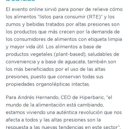
El evento online sirvió para poner de relieve cómo
los alimentos “listos para consumir (RTE)” y los
zumos y bebidas tratados por altas presiones son
los productos que más crecen por la demanda de
los consumidores de alimentos con etiqueta limpia
y mayor vida útil. Los alimentos a base de
productos vegetales (plant-based), saludables de
conveniencia y a base de aguacate, también son
los más beneficiados por el uso de las altas
presiones, puesto que conservan todas sus
propiedades organolépticas intactas.
Para Andrés Hernando, CEO de Hiperbaric, “el
mundo de la alimentación está cambiando,
estamos viviendo una auténtica revolución que nos
afecta a todos y las altas presiones son la
respuesta a las nuevas tendencias en este sector”.