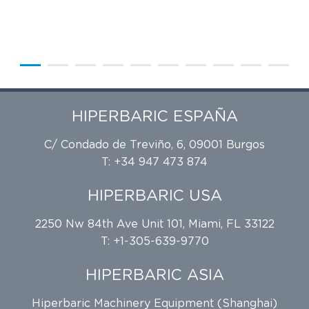
HIPERBARIC ESPAÑA
C/ Condado de Treviño, 6, 09001 Burgos
T: +34 947 473 874
HIPERBARIC USA
2250 Nw 84th Ave Unit 101, Miami, FL 33122
T: +1-305-639-9770
HIPERBARIC ASIA
Hiperbaric Machinery Equipment (Shanghai)