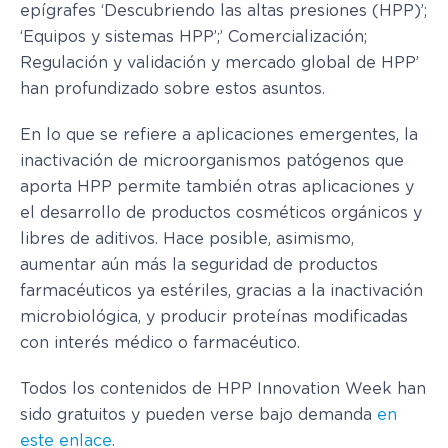
epígrafes ‘Descubriendo las altas presiones (HPP)’;
‘Equipos y sistemas HPP’;’ Comercialización;
Regulación y validación y mercado global de HPP’
han profundizado sobre estos asuntos.
En lo que se refiere a aplicaciones emergentes, la
inactivación de microorganismos patógenos que
aporta HPP permite también otras aplicaciones y
el desarrollo de productos cosméticos orgánicos y
libres de aditivos. Hace posible, asimismo,
aumentar aún más la seguridad de productos
farmacéuticos ya estériles, gracias a la inactivación
microbiológica, y producir proteínas modificadas
con interés médico o farmacéutico.
Todos los contenidos de HPP Innovation Week han
sido gratuitos y pueden verse bajo demanda
en
este enlace
.