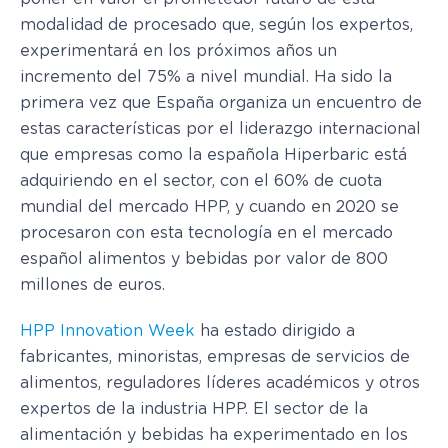
modalidad de procesado que, según los expertos,
experimentará en los próximos años un
incremento del 75% a nivel mundial. Ha sido la
primera vez que España organiza un encuentro de
estas características por el liderazgo internacional
que empresas como la española Hiperbaric está
adquiriendo en el sector, con el 60% de cuota
mundial del mercado HPP, y cuando en 2020 se
procesaron con esta tecnología en el mercado
español alimentos y bebidas por valor de 800
millones de euros.
HPP Innovation Week
ha estado dirigido a
fabricantes, minoristas, empresas de servicios de
alimentos, reguladores líderes académicos y otros
expertos de la industria HPP. El sector de la
alimentación y bebidas ha experimentado en los