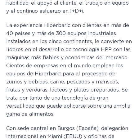
fiabilidad, el apoyo al cliente, el trabajo en equipo
y el continuo esfuerzo en I+D+i.
La experiencia Hiperbaric con clientes en más de
40 países y más de 300 equipos industriales
instalados en los cinco continentes, le convierte en
líderes en el desarrollo de tecnología HPP con las
máquinas más fiables y económicas del mercado.
Cientos de empresas en el mundo emplean los
equipos de Hiperbaric para el procesado de
zumos y bebidas, carne, pescados y mariscos,
frutas y verduras, lácteos y platos preparados. Se
trata por tanto de una tecnología de gran
versatilidad que puede aplicarse sobre una amplia
gama de alimentos.
Con sede central en Burgos (España), delegación
internacional en Miami (EEUU) y oficinas de