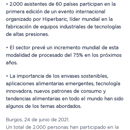
• 2.000 asistentes de 60 países participan en la
primera edición de un evento internacional
organizado por Hiperbaric, líder mundial en la
fabricación de equipos industriales de tecnologías
de altas presiones.
• El sector prevé un incremento mundial de esta
modalidad de procesado del 75% en los próximos
años.
• La importancia de los envases sostenibles,
aplicaciones alimentarias emergentes, tecnología
innovadora, nuevos patrones de consumo y
tendencias alimentarias en todo el mundo han sido
algunos de los temas abordados.
Burgos, 24 de junio de 2021.
Un total de 2.000 personas han participado en la