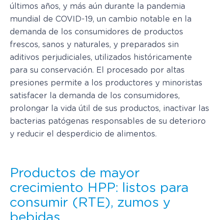
últimos años, y más aún durante la pandemia
mundial de COVID-19, un cambio notable en la
demanda de los consumidores de productos
frescos, sanos y naturales, y preparados sin
aditivos perjudiciales, utilizados históricamente
para su conservación. El procesado por altas
presiones permite a los productores y minoristas
satisfacer la demanda de los consumidores,
prolongar la vida útil de sus productos, inactivar las
bacterias patógenas responsables de su deterioro
y reducir el desperdicio de alimentos.
Productos de mayor
crecimiento HPP: listos para
consumir (RTE), zumos y
bebidas