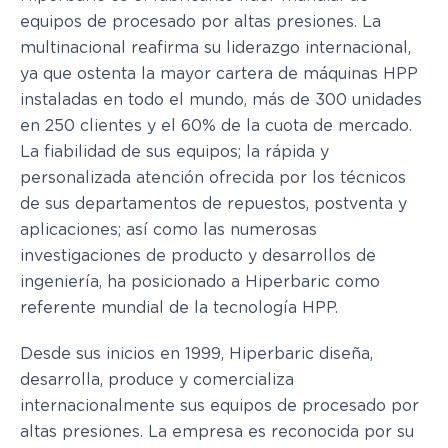
equipos de procesado por altas presiones. La
multinacional reafirma su liderazgo internacional,
ya que ostenta la mayor cartera de máquinas HPP
instaladas en todo el mundo, más de 300 unidades
en 250 clientes y el 60% de la cuota de mercado.
La fiabilidad de sus equipos; la rápida y
personalizada atención ofrecida por los técnicos
de sus departamentos de repuestos, postventa y
aplicaciones; así como las numerosas
investigaciones de producto y desarrollos de
ingeniería, ha posicionado a Hiperbaric como
referente mundial de la tecnología HPP.
Desde sus inicios en 1999, Hiperbaric diseña,
desarrolla, produce y comercializa
internacionalmente sus equipos de procesado por
altas presiones. La empresa es reconocida por su