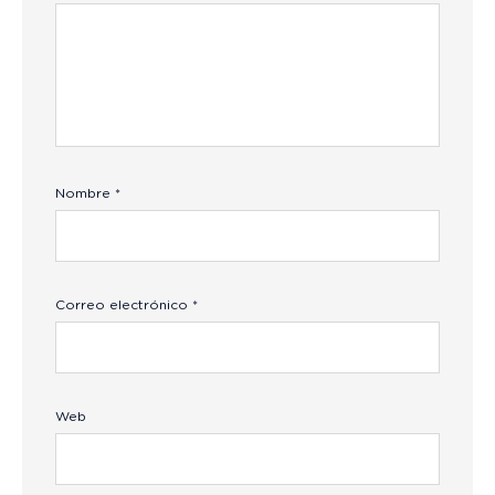
Nombre
*
Correo electrónico
*
Web