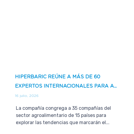
HIPERBARIC REÚNE A MÁS DE 60
EXPERTOS INTERNACIONALES PARA A...
16 julio, 2026
La compañía congrega a 35 compañías del
sector agroalimentario de 15 países para
explorar las tendencias que marcarán el...