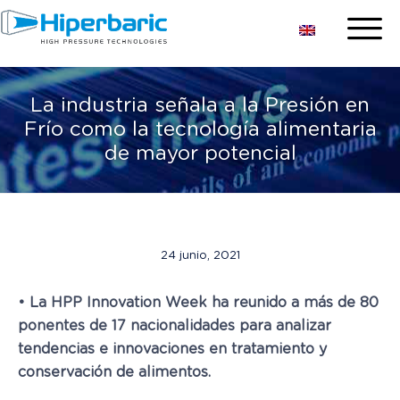
La industria señala a la Presión en
Frío como la tecnología alimentaria
de mayor potencial
24 junio, 2021
• La HPP Innovation Week ha reunido a más de 80
ponentes de 17 nacionalidades para analizar
tendencias e innovaciones en tratamiento y
conservación de alimentos.