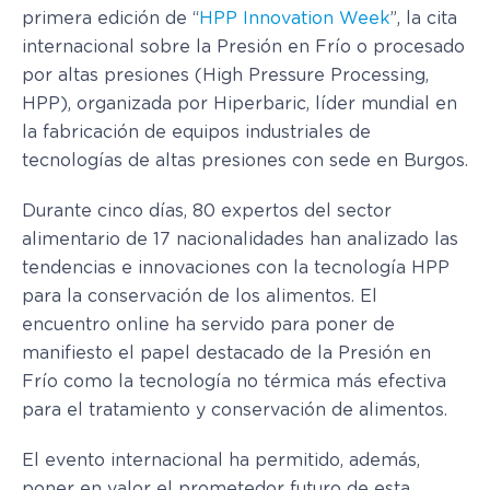
primera edición de “
HPP Innovation Week
”, la cita
internacional sobre la Presión en Frío o procesado
por altas presiones (High Pressure Processing,
HPP), organizada por Hiperbaric, líder mundial en
la fabricación de equipos industriales de
tecnologías de altas presiones con sede en Burgos.
Durante cinco días, 80 expertos del sector
alimentario de 17 nacionalidades han analizado las
tendencias e innovaciones con la tecnología HPP
para la conservación de los alimentos. El
encuentro online ha servido para poner de
manifiesto el papel destacado de la Presión en
Frío como la tecnología no térmica más efectiva
para el tratamiento y conservación de alimentos.
El evento internacional ha permitido, además,
poner en valor el prometedor futuro de esta