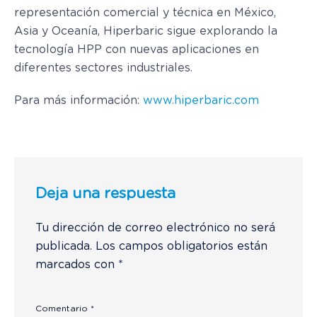
representación comercial y técnica en México,
Asia y Oceanía, Hiperbaric sigue explorando la
tecnología HPP con nuevas aplicaciones en
diferentes sectores industriales.
Para más información:
www.hiperbaric.com
Deja una respuesta
Tu dirección de correo electrónico no será
publicada.
Los campos obligatorios están
marcados con
*
Comentario
*