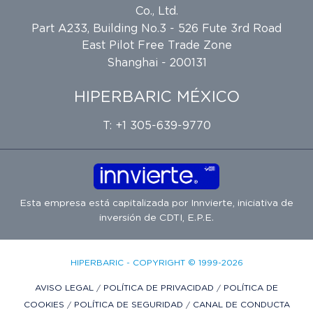
Co., Ltd.
Part A233, Building No.3 - 526 Fute 3rd Road
East Pilot Free Trade Zone
Shanghai - 200131
HIPERBARIC MÉXICO
T: +1 305-639-9770
Esta empresa está capitalizada por
Innvierte
, iniciativa de
inversión de
CDTI, E.P.E.
HIPERBARIC - COPYRIGHT © 1999-2026
AVISO LEGAL
/
POLÍTICA DE PRIVACIDAD
/
POLÍTICA DE
COOKIES
/
POLÍTICA DE SEGURIDAD
/
CANAL DE CONDUCTA