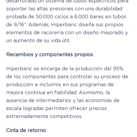
desarrollado un sistema de tubos específicos para
soportar las altas presiones con una durabilidad
probada de 50.000 ciclos a 6.000 bares en tubos
de 9/16”. Además, Hiperbaric diseña sus propios
elementos de racorería con un diseño mejorado y
un aumento de su vida útil.
Recambios y componentes propios
Hiperbaric se encarga de la producción del 95%
de los componentes para controlar su proceso de
producción e incluirlos en sus programas de
mejora continua en fiabilidad. Asimismo, la
ausencia de intermediarios y las economías de
escala logradas permiten ofrecer precios
extremadamente competitivos.
Cinta de retorno