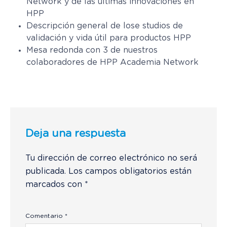
Network y de las últimas innovaciones en
HPP
Descripción general de lose studios de
validación y vida útil para productos HPP
Mesa redonda con 3 de nuestros
colaboradores de HPP Academia Network
Deja una respuesta
Tu dirección de correo electrónico no será
publicada.
Los campos obligatorios están
marcados con
*
Comentario
*