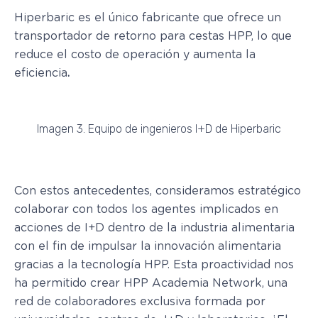
Hiperbaric es el único fabricante que ofrece un
transportador de retorno para cestas HPP, lo que
reduce el costo de operación y aumenta la
eficiencia
.
Imagen 3. Equipo de ingenieros I+D de Hiperbaric
Con estos antecedentes, consideramos estratégico
colaborar con todos los agentes implicados en
acciones de I+D dentro de la industria alimentaria
con el fin de impulsar la innovación alimentaria
gracias a la tecnología HPP. Esta proactividad nos
ha permitido crear HPP Academia Network, una
red de colaboradores exclusiva formada por