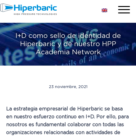
I+D como sello de identidad de
Hiperbaric y de nuestro HPP
Academia Network
23 noviembre, 2021
La estrategia empresarial de Hiperbaric se basa
en nuestro esfuerzo continuo en I+D. Por ello, para
nosotros es fundamental colaborar con todas las
organizaciones relacionadas con actividades de