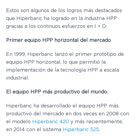
Estos son algunos de los logros más destacados
que Hiperbaric ha logrado en la industria HPP
gracias a los continuos esfuerzos en I + D:
Primer equipo HPP horizontal del mercado
.
En 1999, Hiperbaric lanzó el primer prototipo de
equipo HPP horizontal, lo que permitió la
implementación de la tecnología HPP a escala
industrial.
El equipo HPP más productivo del mundo.
Hiperbaric ha desarrollado el equipo HPP más
productivo del mercado en dos veces en 2008 con
el modelo
Hiperbaric 420
y más recientemente,
en 2014 con el sistema
Hiperbaric 525
.