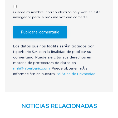
Guarda mi nombre, correo electrónico y web en este
navegador para la próxima vez que comente.
Los datos que nos facilite serÃ¡n tratados por
Hiperbaric S.A. con la finalidad de publicar su
comentario. Puede ejercitar sus derechos en
materia de protecciÃ³n de datos en
rrhh@hiperbaric.com
. Puede obtener mÃ¡s
informaciÃ³n en nuestra
PolÃ­tica de Privacidad.
NOTICIAS RELACIONADAS