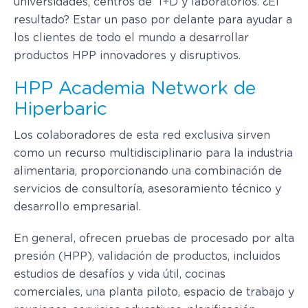
universidades, centros de I+D y laboratorios. ¿El
resultado? Estar un paso por delante para ayudar a
los clientes de todo el mundo a desarrollar
productos HPP innovadores y disruptivos.
HPP Academia Network de
Hiperbaric
Los colaboradores de esta red exclusiva sirven
como un recurso multidisciplinario para la industria
alimentaria, proporcionando una combinación de
servicios de consultoría, asesoramiento técnico y
desarrollo empresarial.
En general, ofrecen pruebas de procesado por alta
presión (HPP), validación de productos, incluidos
estudios de desafíos y vida útil, cocinas
comerciales, una planta piloto, espacio de trabajo y