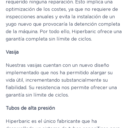
requerido ninguna reparación. Esto implica una
optimización de los costes, ya que no requiere de
inspecciones anuales y evita la instalación de un
yugo nuevo que provocaría la detención completa
de la máquina. Por todo ello, Hiperbaric ofrece una
garantía completa sin límite de ciclos.
Vasija
Nuestras vasijas cuentan con un nuevo diseño
implementado que nos ha permitido alargar su
vida útil, incrementando substancialmente su
fiabilidad. Su resistencia nos permite ofrecer una
garantía sin límite de ciclos.
Tubos de alta presión
Hiperbaric es el único fabricante que ha