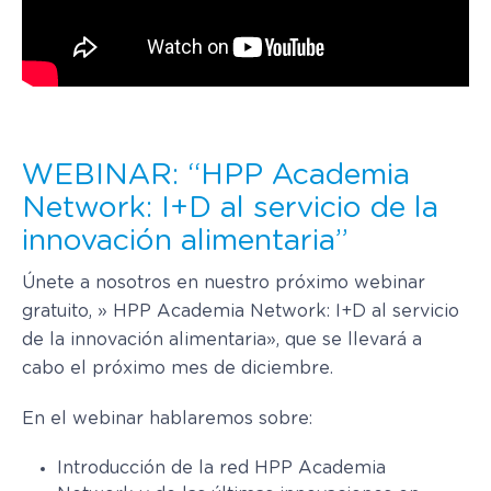
WEBINAR: “HPP Academia
Network: I+D al servicio de la
innovación alimentaria”
Únete a nosotros en nuestro próximo webinar
gratuito, » HPP Academia Network: I+D al servicio
de la innovación alimentaria», que se llevará a
cabo el próximo mes de diciembre.
En el webinar hablaremos sobre:
Introducción de la red HPP Academia