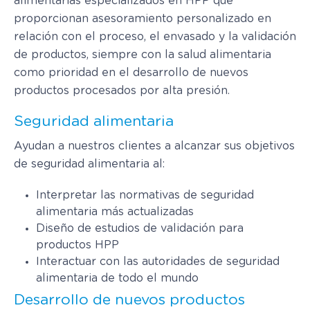
alimentarias especializados en HPP que
proporcionan asesoramiento personalizado en
relación con el proceso, el envasado y la validación
de productos, siempre con la salud alimentaria
como prioridad en el desarrollo de nuevos
productos procesados por alta presión.
Seguridad alimentaria
Ayudan a nuestros clientes a alcanzar sus objetivos
de seguridad alimentaria al:
Interpretar las normativas de seguridad
alimentaria más actualizadas
Diseño de estudios de validación para
productos HPP
Interactuar con las autoridades de seguridad
alimentaria de todo el mundo
Desarrollo de nuevos productos