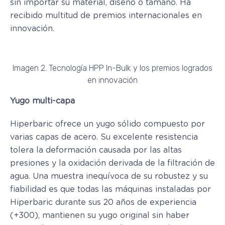
sin importar su material, diseño o tamaño. Ha
recibido multitud de premios internacionales en
innovación.
Imagen 2. Tecnología HPP In-Bulk y los premios logrados
en innovación
Yugo multi-capa
Hiperbaric ofrece un yugo sólido compuesto por
varias capas de acero. Su excelente resistencia
tolera la deformación causada por las altas
presiones y la oxidación derivada de la filtración de
agua. Una muestra inequívoca de su robustez y su
fiabilidad es que todas las máquinas instaladas por
Hiperbaric durante sus 20 años de experiencia
(+300), mantienen su yugo original sin haber