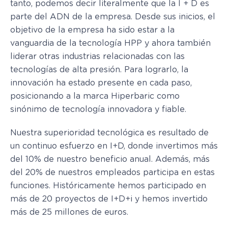
tanto, podemos decir literalmente que la I + D es
parte del ADN de la empresa. Desde sus inicios, el
objetivo de la empresa ha sido estar a la
vanguardia de la tecnología HPP y ahora también
liderar otras industrias relacionadas con las
tecnologías de alta presión. Para lograrlo, la
innovación ha estado presente en cada paso,
posicionando a la marca Hiperbaric como
sinónimo de tecnología innovadora y fiable.
Nuestra superioridad tecnológica es resultado de
un continuo esfuerzo en I+D, donde invertimos más
del 10% de nuestro beneficio anual. Además, más
del 20% de nuestros empleados participa en estas
funciones. Históricamente hemos participado en
más de 20 proyectos de I+D+i y hemos invertido
más de 25 millones de euros.