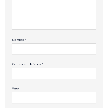
Nombre
*
Correo electrónico
*
Web