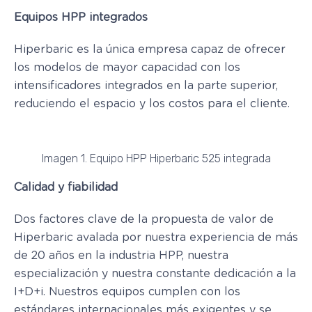
Equipos HPP integrados
Hiperbaric es la única empresa capaz de ofrecer
los modelos de mayor capacidad con los
intensificadores integrados en la parte superior,
reduciendo el espacio y los costos para el cliente.
Imagen 1. Equipo HPP Hiperbaric 525 integrada
Calidad y fiabilidad
Dos factores clave de la propuesta de valor de
Hiperbaric avalada por nuestra experiencia de más
de 20 años en la industria HPP, nuestra
especialización y nuestra constante dedicación a la
I+D+i. Nuestros equipos cumplen con los
estándares internacionales más exigentes y se