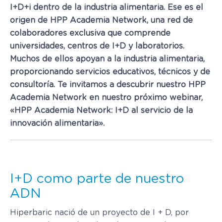
I+D+i dentro de la industria alimentaria. Ese es el
origen de HPP Academia Network, una red de
colaboradores exclusiva que comprende
universidades, centros de I+D y laboratorios.
Muchos de ellos apoyan a la industria alimentaria,
proporcionando servicios educativos, técnicos y de
consultoría. Te invitamos a descubrir nuestro HPP
Academia Network en nuestro próximo webinar,
«HPP Academia Network: I+D al servicio de la
innovación alimentaria».
I+D como parte de nuestro
ADN
Hiperbaric nació de un proyecto de I + D, por