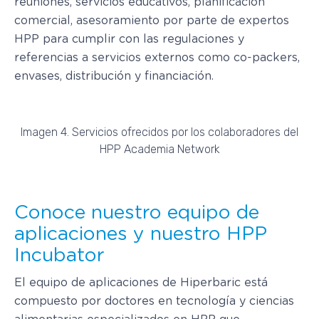
reuniones, servicios educativos, planificación
comercial, asesoramiento por parte de expertos
HPP para cumplir con las regulaciones y
referencias a servicios externos como co-packers,
envases, distribución y financiación.
Imagen 4. Servicios ofrecidos por los colaboradores del
HPP Academia Network
Conoce nuestro equipo de
aplicaciones y nuestro HPP
Incubator
El equipo de aplicaciones de Hiperbaric está
compuesto por doctores en tecnología y ciencias