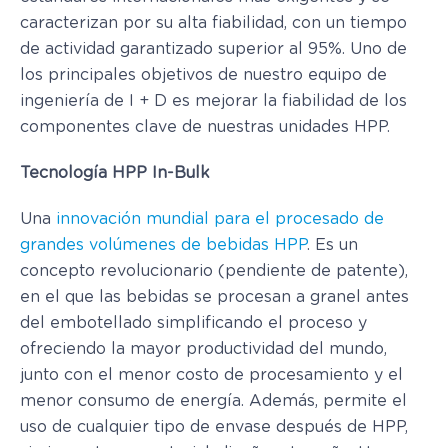
caracterizan por su alta fiabilidad, con un tiempo
de actividad garantizado superior al 95%. Uno de
los principales objetivos de nuestro equipo de
ingeniería de I + D es mejorar la fiabilidad de los
componentes clave de nuestras unidades HPP.
Tecnología
HPP In-Bulk
Una
innovación mundial para el procesado de
grandes volúmenes de bebidas HPP
. Es un
concepto revolucionario (pendiente de patente),
en el que las bebidas se procesan a granel antes
del embotellado simplificando el proceso y
ofreciendo la mayor productividad del mundo,
junto con el menor costo de procesamiento y el
menor consumo de energía. Además, permite el
uso de cualquier tipo de envase después de HPP,