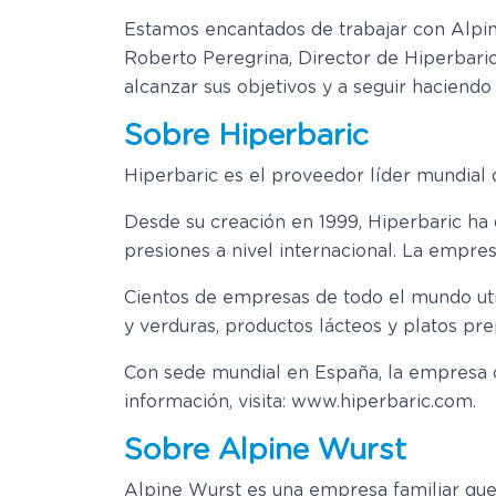
Estamos encantados de trabajar con Alpin
Roberto Peregrina, Director de Hiperbari
alcanzar sus objetivos y a seguir haciendo
Sobre Hiperbaric
Hiperbaric es el proveedor líder mundial 
Desde su creación en 1999, Hiperbaric ha 
presiones a nivel internacional. La empresa
Cientos de empresas de todo el mundo uti
y verduras, productos lácteos y platos pr
Con sede mundial en España, la empresa 
información, visita: www.hiperbaric.com.
Sobre Alpine Wurst
Alpine Wurst es una empresa familiar que