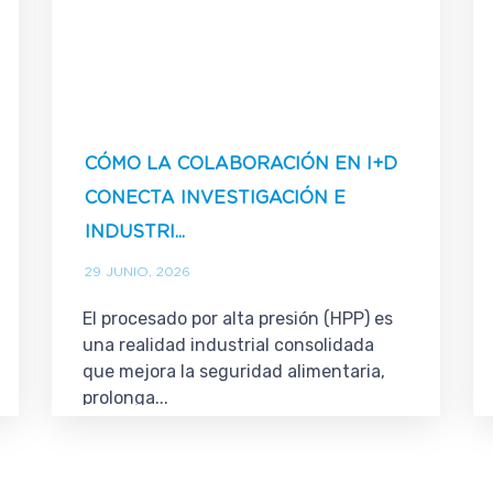
CÓMO LA COLABORACIÓN EN I+D
CONECTA INVESTIGACIÓN E
INDUSTRI...
29 JUNIO, 2026
El procesado por alta presión (HPP) es
una realidad industrial consolidada
que mejora la seguridad alimentaria,
prolonga...