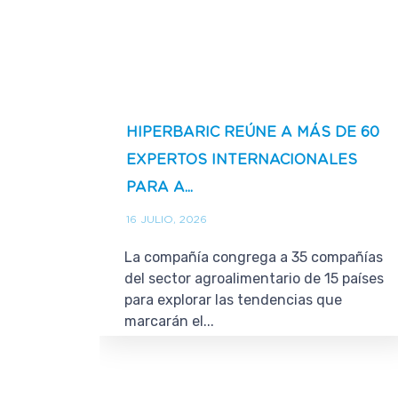
HIPERBARIC REÚNE A MÁS DE 60
EXPERTOS INTERNACIONALES
PARA A...
16 JULIO, 2026
La compañía congrega a 35 compañías
del sector agroalimentario de 15 países
para explorar las tendencias que
marcarán el...