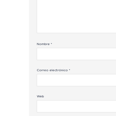
Nombre
*
Correo electrónico
*
Web