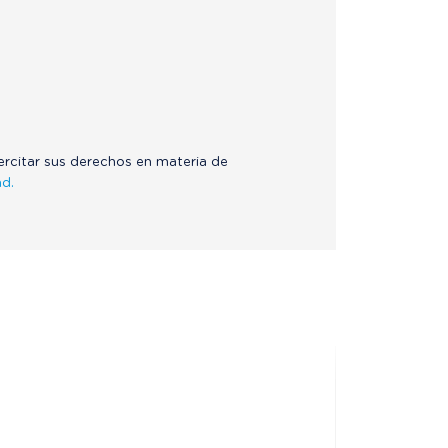
jercitar sus derechos en materia de
ad.