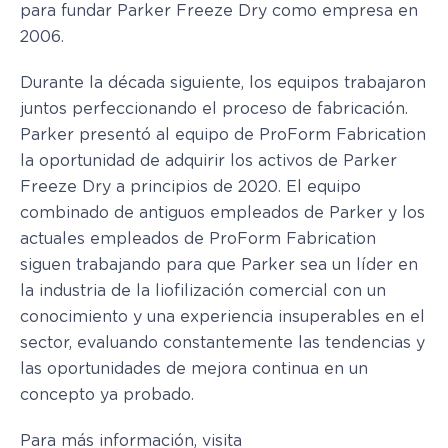
para fundar Parker Freeze Dry como empresa en
2006.
Durante la década siguiente, los equipos trabajaron
juntos perfeccionando el proceso de fabricación.
Parker presentó al equipo de ProForm Fabrication
la oportunidad de adquirir los activos de Parker
Freeze Dry a principios de 2020. El equipo
combinado de antiguos empleados de Parker y los
actuales empleados de ProForm Fabrication
siguen trabajando para que Parker sea un líder en
la industria de la liofilización comercial con un
conocimiento y una experiencia insuperables en el
sector, evaluando constantemente las tendencias y
las oportunidades de mejora continua en un
concepto ya probado.
Para más información, visita