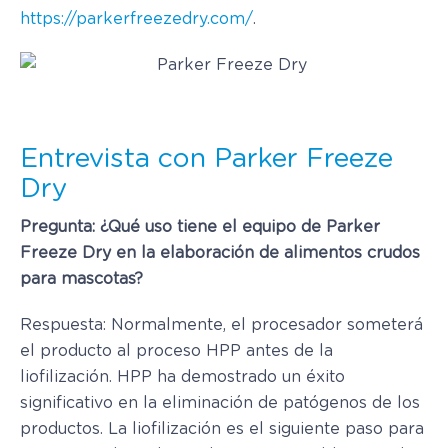
https://parkerfreezedry.com/
.
Entrevista con Parker Freeze
Dry
Pregunta: ¿Qué uso tiene el equipo de Parker
Freeze Dry en la elaboración de alimentos crudos
para mascotas?
Respuesta: Normalmente, el procesador someterá
el producto al proceso HPP antes de la
liofilización. HPP ha demostrado un éxito
significativo en la eliminación de patógenos de los
productos. La liofilización es el siguiente paso para