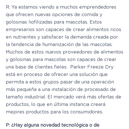
R: Ya estamos viendo a muchos emprendedores
que ofrecen nuevas opciones de comida y
golosinas liofilizadas para mascotas. Estos
empresarios son capaces de crear alimentos ricos
en nutrientes y satisfacer la demanda creada por
la tendencia de humanización de las mascotas.
Muchos de estos nuevos proveedores de alimentos
y golosinas para mascotas son capaces de crear
una base de clientes fieles. Parker Freeze Dry
está en proceso de ofrecer una solución que
permita a estos grupos pasar de una operación
más pequeña a una instalación de procesado de
tamaño industrial. El mercado verá más ofertas de
productos, lo que en última instancia creará
mejores productos para los consumidores.
P: ¿Hay alguna novedad tecnológica o de