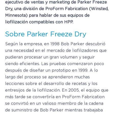
ejecutivo de ventas y marketing de Parker Freeze
Dry, una división de ProForm Fabrication (Winsted,
Minnesota) para hablar de sus equipos de
liofilización compatibles con HPP.
Sobre Parker Freeze Dry
Según la empresa, en 1998 Bob Parker descubrió
una necesidad en el mercado de liofilizadores que
pudieran procesar un gran volumen y seguir
siendo eficientes. Las pruebas comenzaron poco
después de diseñar un prototipo en 1999. A lo
largo del proceso se aprendieron muchas
lecciones sobre el desarrollo de recetas y los
entresijos de la liofilización. En 2005, el equipo que
más tarde se convertiría en ProForm Fabrication
se convirtió en un valioso miembro de la cadena
de suministro de Bob Parker mientras trabajaba