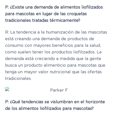
P:
¿Existe una demanda de alimentos liofilizados
para mascotas en lugar de las croquetas
tradicionales tratadas térmicamente?
R: La tendencia a la humanización de las mascotas
está creando una demanda de productos de
consumo con mayores beneficios para la salud,
como suelen tener los productos liofilizados. La
demanda está creciendo a medida que la gente
busca un producto alimenticio para mascotas que
tenga un mayor valor nutricional que las ofertas
tradicionales.
P: ¿Qué tendencias se vislumbran en el horizonte
de los alimentos liofilizados para mascotas?