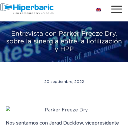
Entrevista con Parker Freeze Dry,
sobre la sinergía entre la liofilización
y HPP
20 septiembre, 2022
Nos sentamos con Jerad Ducklow, vicepresidente