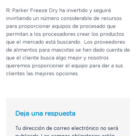
R: Parker Freeze Dry ha invertido y seguirá
invirtiendo un número considerable de recursos
para proporcionar equipos de procesado que
permitan a los procesadores crear los productos
que el mercado está buscando. Los proveedores
de alimentos para mascotas se han dado cuenta de
que el cliente busca algo mejor y nosotros
queremos proporcionar el equipo para dar a sus
clientes las mejores opciones.
Deja una respuesta
Tu dirección de correo electrónico no será