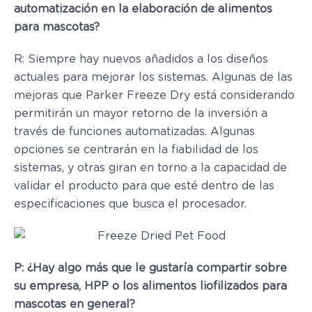
automatización en la elaboración de alimentos
para mascotas?
R: Siempre hay nuevos añadidos a los diseños
actuales para mejorar los sistemas. Algunas de las
mejoras que Parker Freeze Dry está considerando
permitirán un mayor retorno de la inversión a
través de funciones automatizadas. Algunas
opciones se centrarán en la fiabilidad de los
sistemas, y otras giran en torno a la capacidad de
validar el producto para que esté dentro de las
especificaciones que busca el procesador.
P:
¿Hay algo más que le gustaría compartir sobre
su empresa, HPP o los alimentos liofilizados para
mascotas en general?