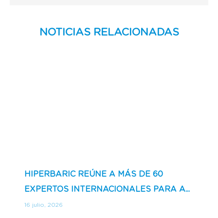
NOTICIAS RELACIONADAS
HIPERBARIC REÚNE A MÁS DE 60
EXPERTOS INTERNACIONALES PARA A...
16 julio, 2026