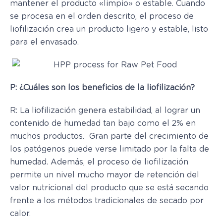
mantener el producto «limpio» o estable. Cuando
se procesa en el orden descrito, el proceso de
liofilización crea un producto ligero y estable, listo
para el envasado.
P: ¿Cuáles son los beneficios de la liofilización?
R: La liofilización genera estabilidad, al lograr un
contenido de humedad tan bajo como el 2% en
muchos productos. Gran parte del crecimiento de
los patógenos puede verse limitado por la falta de
humedad. Además, el proceso de liofilización
permite un nivel mucho mayor de retención del
valor nutricional del producto que se está secando
frente a los métodos tradicionales de secado por
calor.