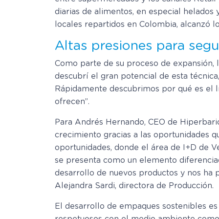
diarias de alimentos, en especial helados
locales repartidos en Colombia, alcanzó 
Altas presiones para segu
Como parte de su proceso de expansión, la
descubrí el gran potencial de esta técnic
Rápidamente descubrimos por qué es el líd
ofrecen”.
Para Andrés Hernando, CEO de Hiperbaric,
crecimiento gracias a las oportunidades qu
oportunidades, donde el área de I+D de Ve
se presenta como un elemento diferenciad
desarrollo de nuevos productos y nos ha 
Alejandra Sardi, directora de Producción.
El desarrollo de empaques sostenibles es 