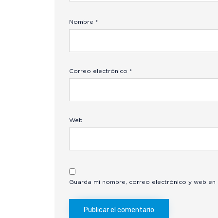
Nombre
*
Correo electrónico
*
Web
Guarda mi nombre, correo electrónico y web en