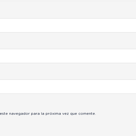
 este navegador para la próxima vez que comente.