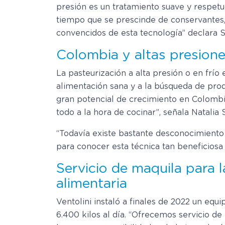
presión es un tratamiento suave y respetuo
tiempo que se prescinde de conservantes,
convencidos de esta tecnología” declara S
Colombia y altas presiones
La pasteurización a alta presión o en frío
alimentación sana y a la búsqueda de produc
gran potencial de crecimiento en Colombi
todo a la hora de cocinar”, señala Natalia 
“Todavía existe bastante desconocimiento
para conocer esta técnica tan beneficiosa 
Servicio de maquila para l
alimentaria
Ventolini instaló a finales de 2022 un eq
6.400 kilos al día. “Ofrecemos servicio d