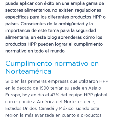
puede aplicar con éxito en una amplia gama de
sectores alimentarios, no existen regulaciones
específicas para los diferentes productos HPP o
países. Conscientes de la ambigüedad y la
importancia de este tema para la seguridad
alimentaria, en este blog aprenderás cómo los
productos HPP pueden lograr el cumplimiento
normativo en todo el mundo.
Cumplimiento normativo en
Norteamérica
Si bien las primeras empresas que utilizaron HPP
en la década de 1990 tenían su sede en Asia o
Europa, hoy en día el 47% del equipo HPP global
corresponde a América del Norte, es decir,
Estados Unidos, Canadá y México, siendo esta
región la más avanzada en cuanto a productos