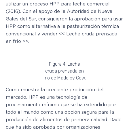
utilizar un proceso HPP para leche comercial
(2016). Con el apoyo de la Autoridad de Nueva
Gales del Sur, consiguieron la aprobación para usar
HPP como alternativa a la pasteurización térmica
convencional y vender << Leche cruda prensada
en frío >>.
Figura 4. Leche
cruda prensada en
frío de Made by Cow.
Como muestra la creciente producción del
mercado, HPP es una tecnología de
procesamiento mínimo que se ha extendido por
todo el mundo como una opción segura para la
producción de alimentos de primera calidad. Dado
que ha sido aprobada por organizaciones