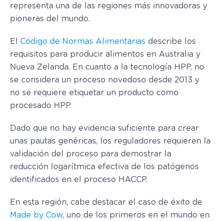
representa una de las regiones más innovadoras y
pioneras del mundo.
El
Código de Normas Alimentarias
describe los
requisitos para producir alimentos en Australia y
Nueva Zelanda. En cuanto a la tecnología HPP, no
se considera un proceso novedoso desde 2013 y
no se requiere etiquetar un producto como
procesado HPP.
Dado que no hay evidencia suficiente para crear
unas pautas genéricas, los reguladores requieren la
validación del proceso para demostrar la
reducción logarítmica efectiva de los patógenos
identificados en el proceso HACCP.
En esta región, cabe destacar el caso de éxito de
Made by Cow
, uno de los primeros en el mundo en