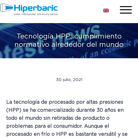
Tecnología HPP: cumplimiento
normativo alrededor del mundo
30 julio, 2021
La tecnología de procesado por altas presiones
(HPP) se ha comercializado durante 30 años en
todo el mundo sin retiradas de producto o
problemas para el consumidor. Aunque el
procesado en frío o HPP es bastante versátil y se