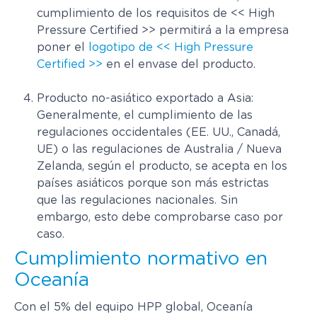
cumplimiento de los requisitos de << High
Pressure Certified >> permitirá a la empresa
poner el
logotipo de << High Pressure
Certified >>
en el envase del producto.
Producto no-asiático exportado a Asia:
Generalmente, el cumplimiento de las
regulaciones occidentales (EE. UU., Canadá,
UE) o las regulaciones de Australia / Nueva
Zelanda, según el producto, se acepta en los
países asiáticos porque son más estrictas
que las regulaciones nacionales. Sin
embargo, esto debe comprobarse caso por
caso.
Cumplimiento normativo en
Oceanía
Con el 5% del equipo HPP global, Oceanía