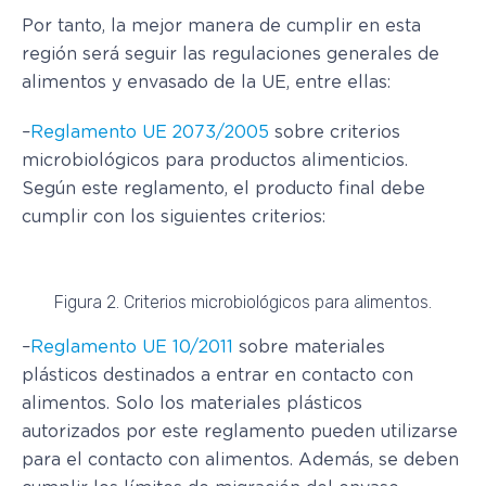
Por tanto, la mejor manera de cumplir en esta
región será seguir las regulaciones generales de
alimentos y envasado de la UE, entre ellas:
–
Reglamento UE 2073/2005
sobre criterios
microbiológicos para productos alimenticios.
Según este reglamento, el producto final debe
cumplir con los siguientes criterios:
Figura 2. Criterios microbiológicos para alimentos.
–
Reglamento UE 10/2011
sobre materiales
plásticos destinados a entrar en contacto con
alimentos. Solo los materiales plásticos
autorizados por este reglamento pueden utilizarse
para el contacto con alimentos. Además, se deben