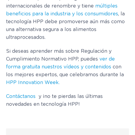
internacionales de renombre y tiene
múltiples
beneficios para la industria y los consumidores
, la
tecnología HPP debe promoverse aún más como
una alternativa segura a los alimentos
ultraprocesados.
Si deseas aprender más sobre Regulación y
Cumplimiento Normativo HPP, puedes
ver de
forma gratuita nuestros vídeos y contenidos
con
los mejores expertos, que celebramos durante la
HPP Innovation Week.
Contáctanos
y ¡no te pierdas las últimas
novedades en tecnología HPP!