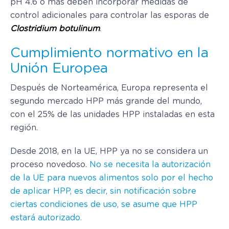
pH 4.6 o más deben incorporar medidas de
control adicionales para controlar las esporas de
Clostridium botulinum
.
Cumplimiento normativo en la
Unión Europea
Después de Norteamérica, Europa representa el
segundo mercado HPP más grande del mundo,
con el 25% de las unidades HPP instaladas en esta
región.
Desde 2018, en la UE, HPP ya no se considera un
proceso novedoso.
No se necesita la autorización
de la UE para nuevos alimentos solo por el hecho
de aplicar HPP, es decir, sin notificación sobre
ciertas condiciones de uso, se asume que HPP
estará autorizado.