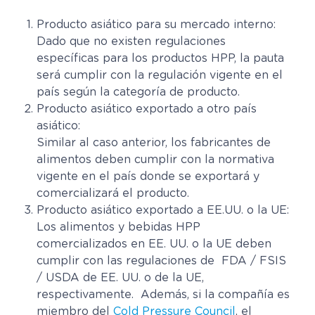
Producto asiático para su mercado interno:
Dado que no existen regulaciones
específicas para los productos HPP, la pauta
será cumplir con la regulación vigente en el
país según la categoría de producto.
Producto asiático exportado a otro país
asiático:
Similar al caso anterior, los fabricantes de
alimentos deben cumplir con la normativa
vigente en el país donde se exportará y
comercializará el producto.
Producto asiático exportado a EE.UU. o la UE:
Los alimentos y bebidas HPP
comercializados en EE. UU. o la UE deben
cumplir con las regulaciones de FDA / FSIS
/ USDA de EE. UU. o de la UE,
respectivamente. Además, si la compañía es
miembro del
Cold Pressure Council
, el