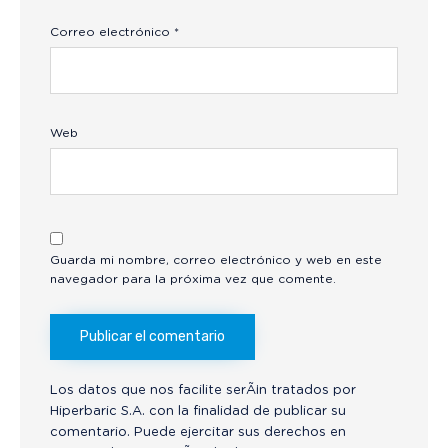
Correo electrónico
*
Web
Guarda mi nombre, correo electrónico y web en este
navegador para la próxima vez que comente.
Los datos que nos facilite serÃ¡n tratados por
Hiperbaric S.A. con la finalidad de publicar su
comentario. Puede ejercitar sus derechos en