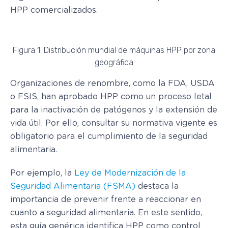
HPP comercializados.
Figura 1. Distribución mundial de máquinas HPP por zona
geográfica
Organizaciones de renombre, como la FDA, USDA
o FSIS, han aprobado HPP como un proceso letal
para la inactivación de patógenos y la extensión de
vida útil. Por ello, consultar su normativa vigente es
obligatorio para el cumplimiento de la seguridad
alimentaria.
Por ejemplo, la
Ley de Modernización de la
Seguridad Alimentaria (FSMA)
destaca la
importancia de prevenir frente a reaccionar en
cuanto a seguridad alimentaria. En este sentido,
esta guía genérica identifica HPP como control