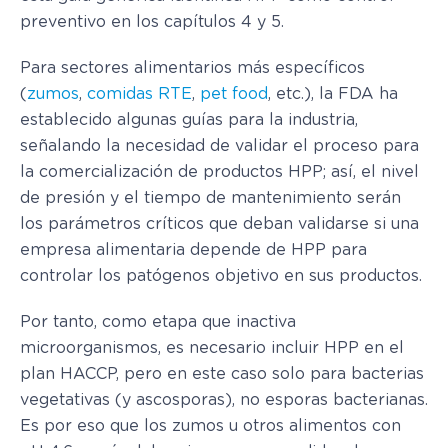
preventivo en los capítulos 4 y 5.
Para sectores alimentarios más específicos
(
zumos
,
comidas RTE
,
pet food
, etc.), la FDA ha
establecido algunas guías para la industria,
señalando la necesidad de validar el proceso para
la comercialización de productos HPP; así, el nivel
de presión y el tiempo de mantenimiento serán
los parámetros críticos que deban validarse si una
empresa alimentaria depende de HPP para
controlar los patógenos objetivo en sus productos.
Por tanto, como etapa que inactiva
microorganismos, es necesario incluir HPP en el
plan HACCP, pero en este caso solo para bacterias
vegetativas (y ascosporas), no esporas bacterianas.
Es por eso que los zumos u otros alimentos con