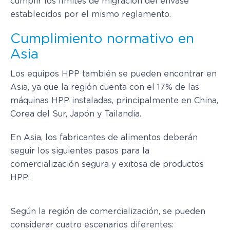
cumplir los límites de migración del envase
establecidos por el mismo reglamento.
Cumplimiento normativo en
Asia
Los equipos HPP también se pueden encontrar en
Asia, ya que la región cuenta con el 17% de las
máquinas HPP instaladas, principalmente en China,
Corea del Sur, Japón y Tailandia.
En Asia, los fabricantes de alimentos deberán
seguir los siguientes pasos para la
comercialización segura y exitosa de productos
HPP:
Según la región de comercialización, se pueden
considerar cuatro escenarios diferentes: