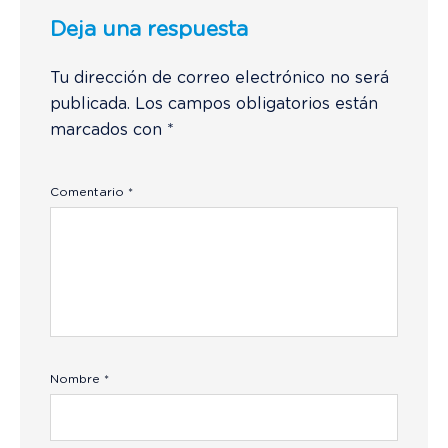
Deja una respuesta
Tu dirección de correo electrónico no será
publicada.
Los campos obligatorios están
marcados con
*
Comentario
*
Nombre
*