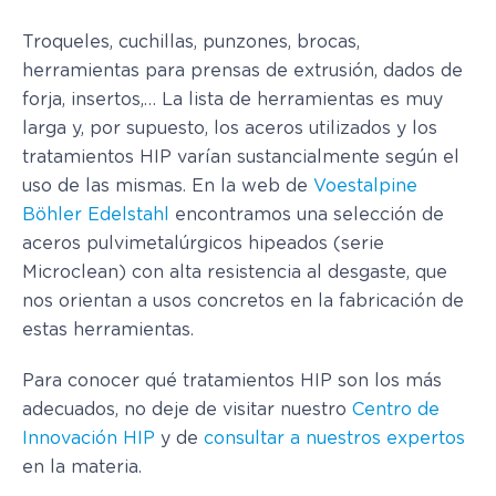
Troqueles, cuchillas, punzones, brocas,
herramientas para prensas de extrusión, dados de
forja, insertos,… La lista de herramientas es muy
larga y, por supuesto, los aceros utilizados y los
tratamientos HIP varían sustancialmente según el
uso de las mismas. En la web de
Voestalpine
Böhler Edelstahl
encontramos una selección de
aceros pulvimetalúrgicos hipeados (serie
Microclean) con alta resistencia al desgaste, que
nos orientan a usos concretos en la fabricación de
estas herramientas.
Para conocer qué tratamientos HIP son los más
adecuados, no deje de visitar nuestro
Centro de
Innovación HIP
y de
consultar a nuestros expertos
en la materia.