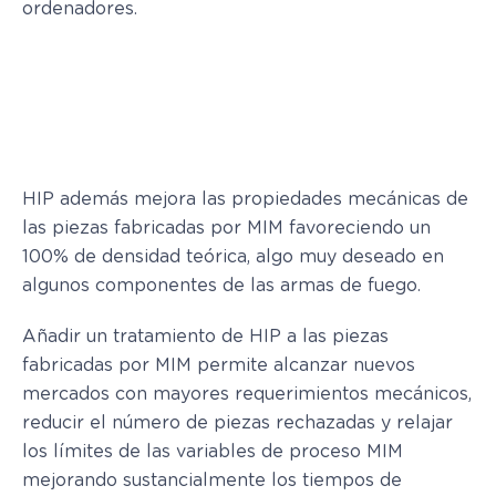
ordenadores.
HIP además mejora las propiedades mecánicas de
las piezas fabricadas por MIM favoreciendo un
100% de densidad teórica, algo muy deseado en
algunos componentes de las armas de fuego.
Añadir un tratamiento de HIP a las piezas
fabricadas por MIM permite alcanzar nuevos
mercados con mayores requerimientos mecánicos,
reducir el número de piezas rechazadas y relajar
los límites de las variables de proceso MIM
mejorando sustancialmente los tiempos de