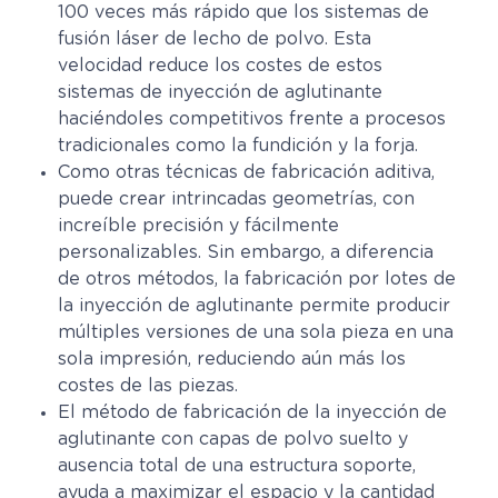
100 veces más rápido que los sistemas de
fusión láser de lecho de polvo. Esta
velocidad reduce los costes de estos
sistemas de inyección de aglutinante
haciéndoles competitivos frente a procesos
tradicionales como la fundición y la forja.
Como otras técnicas de fabricación aditiva,
puede crear intrincadas geometrías, con
increíble precisión y fácilmente
personalizables. Sin embargo, a diferencia
de otros métodos, la fabricación por lotes de
la inyección de aglutinante permite producir
múltiples versiones de una sola pieza en una
sola impresión, reduciendo aún más los
costes de las piezas.
El método de fabricación de la inyección de
aglutinante con capas de polvo suelto y
ausencia total de una estructura soporte,
ayuda a maximizar el espacio y la cantidad