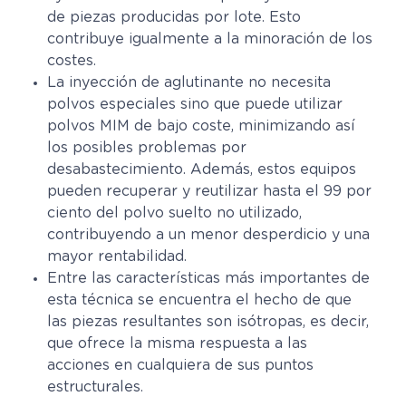
de piezas producidas por lote. Esto
contribuye igualmente a la minoración de los
costes.
La inyección de aglutinante no necesita
polvos especiales sino que puede utilizar
polvos MIM de bajo coste, minimizando así
los posibles problemas por
desabastecimiento. Además, estos equipos
pueden recuperar y reutilizar hasta el 99 por
ciento del polvo suelto no utilizado,
contribuyendo a un menor desperdicio y una
mayor rentabilidad.
Entre las características más importantes de
esta técnica se encuentra el hecho de que
las piezas resultantes son isótropas, es decir,
que ofrece la misma respuesta a las
acciones en cualquiera de sus puntos
estructurales.