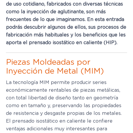
de uso cotidiano, fabricados con diversas técnicas
como la inyección de aglutinante, son más
frecuentes de lo que imaginamos. En esta entrada
podrás descubrir algunos de ellos, sus procesos de
fabricación más habituales y los beneficios que les
aporta el prensado isostático en caliente (HIP).
Piezas Moldeadas por
Inyección de Metal (MIM)
La tecnología MIM permite producir series
económicamente rentables de piezas metálicas,
con total libertad de diseño tanto en geometría
como en tamaño y, preservando las propiedades
de resistencia y desgaste propias de los metales.
El prensado isostático en caliente le confiere
ventajas adicionales muy interesantes para