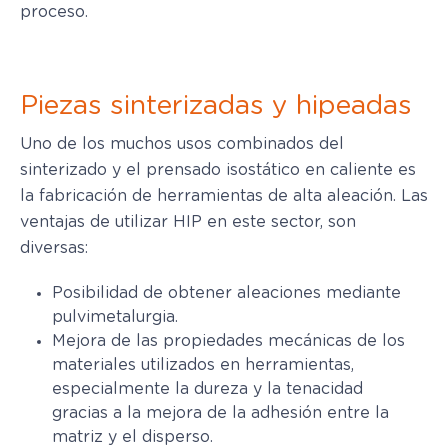
proceso.
Piezas sinterizadas y hipeadas
Uno de los muchos usos combinados del
sinterizado y el prensado isostático en caliente es
la fabricación de herramientas de alta aleación. Las
ventajas de utilizar HIP en este sector, son
diversas:
Posibilidad de obtener aleaciones mediante
pulvimetalurgia.
Mejora de las propiedades mecánicas de los
materiales utilizados en herramientas,
especialmente la dureza y la tenacidad
gracias a la mejora de la adhesión entre la
matriz y el disperso.