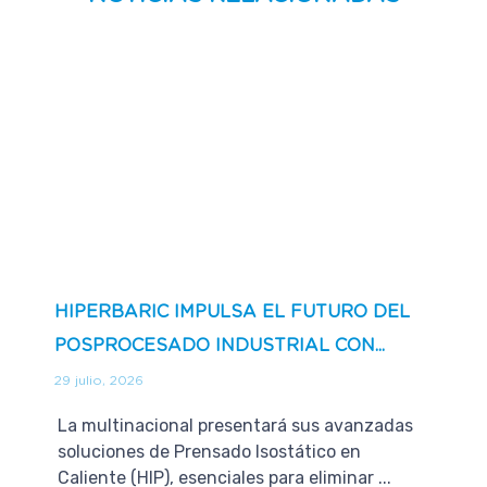
HIPERBARIC IMPULSA EL FUTURO DEL
POSPROCESADO INDUSTRIAL CON...
29 julio, 2026
La multinacional presentará sus avanzadas
soluciones de Prensado Isostático en
Caliente (HIP), esenciales para eliminar ...