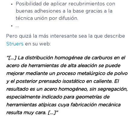
Posibilidad de aplicar recubrimientos con
buenas adhesiones a la base gracias a la
técnica unión por difusión.
…
Pero quizá la más interesante sea la que describe
Struers
en su web:
“[…] La distribución homogénea de carburos en el
acero de herramientas de alta aleación se puede
mejorar mediante un proceso metalúrgico de polvo
y el posterior prensado isostático en caliente. El
resultado es un acero homogéneo, sin segregación,
especialmente indicado para geometrías de
herramientas atípicas cuya fabricación mecánica
resulta muy cara. […]”