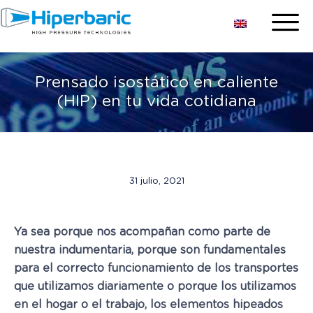
Prensado isostático en caliente
(HIP) en tu vida cotidiana
31 julio, 2021
Ya sea porque nos acompañan como parte de
nuestra indumentaria, porque son fundamentales
para el correcto funcionamiento de los transportes
que utilizamos diariamente o porque los utilizamos
en el hogar o el trabajo, los elementos hipeados