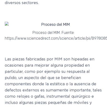
diversos sectores.
Proceso del MIM. Fuente:
https://www.sciencedirect.com/science/article/pii/B97
Las piezas fabricadas por MIM son hipeadas en
ocasiones para mejorar alguna propiedad en
particular, como por ejemplo su respuesta al
pulido, un aspecto del que se benefician
componentes donde la estética o la ausencia de
defectos externos es sumamente importante, tales
como relojes o gafas, instrumental quirúrgico e
incluso algunas piezas pequeñas de móviles y