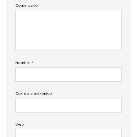
Comentario
*
Nombre
*
Correo electrónico
*
Web