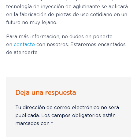
tecnología de inyección de aglutinante se aplicará
en la fabricación de piezas de uso cotidiano en un
futuro no muy lejano.
Para más información, no dudes en ponerte
en
contacto
con nosotros. Estaremos encantados
de atenderte.
Deja una respuesta
Tu dirección de correo electrónico no será
publicada.
Los campos obligatorios están
marcados con
*