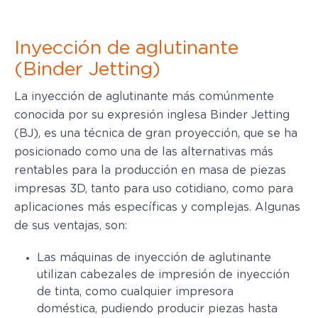
Inyección de aglutinante
(Binder Jetting)
La inyección de aglutinante más comúnmente
conocida por su expresión inglesa Binder Jetting
(BJ), es una técnica de gran proyección, que se ha
posicionado como una de las alternativas más
rentables para la producción en masa de piezas
impresas 3D, tanto para uso cotidiano, como para
aplicaciones más específicas y complejas. Algunas
de sus ventajas, son:
Las máquinas de inyección de aglutinante
utilizan cabezales de impresión de inyección
de tinta, como cualquier impresora
doméstica, pudiendo producir piezas hasta