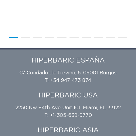
HIPERBARIC ESPAÑA
C/ Condado de Treviño, 6, 09001 Burgos
T: +34 947 473 874
HIPERBARIC USA
2250 Nw 84th Ave Unit 101, Miami, FL 33122
T: +1-305-639-9770
HIPERBARIC ASIA