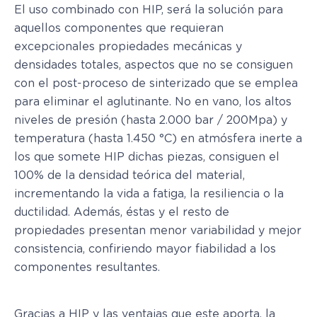
El uso combinado con HIP, será la solución para
aquellos componentes que requieran
excepcionales propiedades mecánicas y
densidades totales, aspectos que no se consiguen
con el post-proceso de sinterizado que se emplea
para eliminar el aglutinante. No en vano, los altos
niveles de presión (hasta 2.000 bar / 200Mpa) y
temperatura (hasta 1.450 °C) en atmósfera inerte a
los que somete HIP dichas piezas, consiguen el
100% de la densidad teórica del material,
incrementando la vida a fatiga, la resiliencia o la
ductilidad. Además, éstas y el resto de
propiedades presentan menor variabilidad y mejor
consistencia, confiriendo mayor fiabilidad a los
componentes resultantes.
Gracias a HIP y las ventajas que este aporta, la