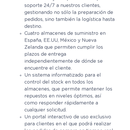
soporte 24/7 a nuestros clientes,
gestionando no sólo la preparación de
pedidos, sino también la logística hasta
destino.
Cuatro almacenes de suministro en
España, EE.UU, México y Nueva
Zelanda que permiten cumplir los
plazos de entrega
independientemente de dónde se
encuentre el cliente.
Un sistema informatizado para el
control del stock en todos los
almacenes, que permite mantener los
repuestos en niveles óptimos, así
como responder rápidamente a
cualquier solicitud.
Un portal interactivo de uso exclusivo
para clientes en el que podrá realizar