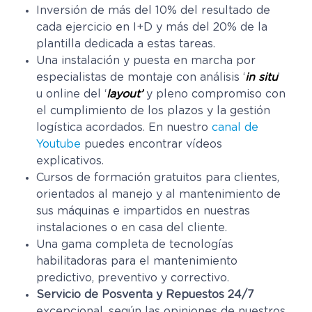
Inversión de más del 10% del resultado de
cada ejercicio en I+D y más del 20% de la
plantilla dedicada a estas tareas.
Una instalación y puesta en marcha por
especialistas de montaje con análisis ‘
in situ
’
u online del ‘
layout’
y pleno compromiso con
el cumplimiento de los plazos y la gestión
logística acordados. En nuestro
canal de
Youtube
puedes encontrar vídeos
explicativos.
Cursos de formación gratuitos para clientes,
orientados al manejo y al mantenimiento de
sus máquinas e impartidos en nuestras
instalaciones o en casa del cliente.
Una gama completa de tecnologías
habilitadoras para el mantenimiento
predictivo, preventivo y correctivo.
Servicio de Posventa y Repuestos 24/7
excepcional, según las opiniones de nuestros