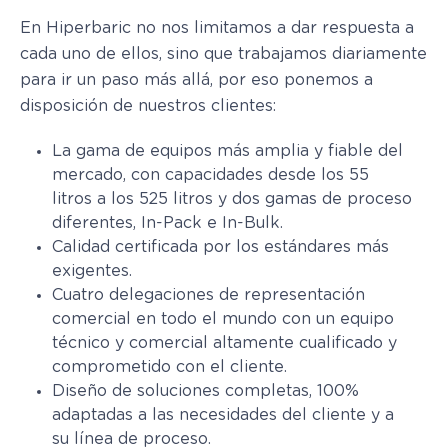
En Hiperbaric no nos limitamos a dar respuesta a
cada uno de ellos, sino que trabajamos diariamente
para ir un paso más allá, por eso ponemos a
disposición de nuestros clientes:
La gama de equipos más amplia y fiable del
mercado, con capacidades desde los 55
litros a los 525 litros y dos gamas de proceso
diferentes, In-Pack e In-Bulk.
Calidad certificada por los estándares más
exigentes.
Cuatro delegaciones de representación
comercial en todo el mundo con un equipo
técnico y comercial altamente cualificado y
comprometido con el cliente.
Diseño de soluciones completas, 100%
adaptadas a las necesidades del cliente y a
su línea de proceso.