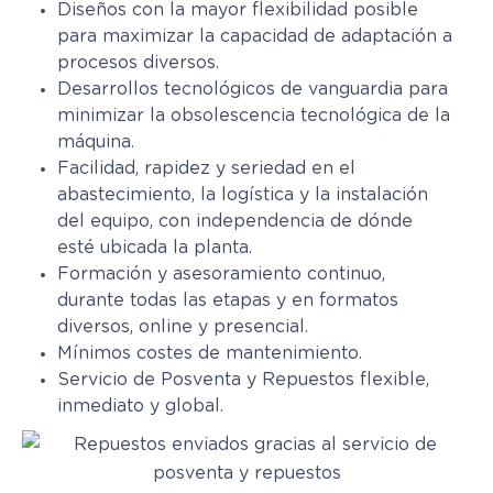
Diseños con la mayor flexibilidad posible
para maximizar la capacidad de adaptación a
procesos diversos.
Desarrollos tecnológicos de vanguardia para
minimizar la obsolescencia tecnológica de la
máquina.
Facilidad, rapidez y seriedad en el
abastecimiento, la logística y la instalación
del equipo, con independencia de dónde
esté ubicada la planta.
Formación y asesoramiento continuo,
durante todas las etapas y en formatos
diversos, online y presencial.
Mínimos costes de mantenimiento.
Servicio de Posventa y Repuestos flexible,
inmediato y global.