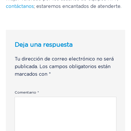
contáctanos
; estaremos encantados de atenderte.
Deja una respuesta
Tu dirección de correo electrónico no será
publicada.
Los campos obligatorios están
marcados con
*
Comentario
*