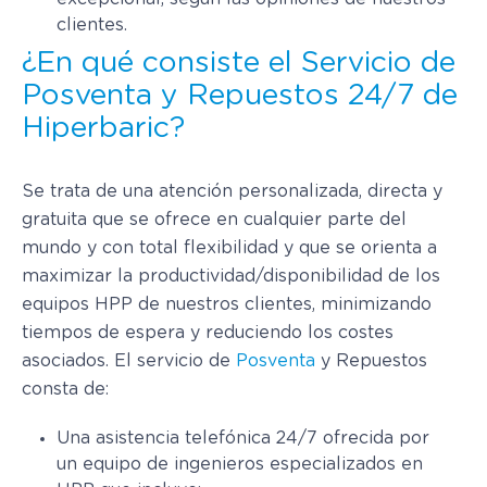
clientes.
¿En qué consiste el Servicio de
Posventa y Repuestos 24/7 de
Hiperbaric?
Se trata de una atención personalizada, directa y
gratuita que se ofrece en cualquier parte del
mundo y con total flexibilidad y que se orienta a
maximizar la productividad/disponibilidad de los
equipos HPP de nuestros clientes, minimizando
tiempos de espera y reduciendo los costes
asociados. El servicio de
Posventa
y Repuestos
consta de:
Una asistencia telefónica 24/7 ofrecida por
un equipo de ingenieros especializados en