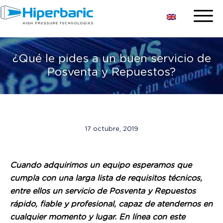
¿Qué le pides a un buen servicio de
Posventa y Repuestos?
17 octubre, 2019
Cuando adquirimos un equipo esperamos que
cumpla con una larga lista de requisitos técnicos,
entre ellos un servicio de Posventa y Repuestos
rápido, fiable y profesional, capaz de atendernos en
cualquier momento y lugar. En línea con este