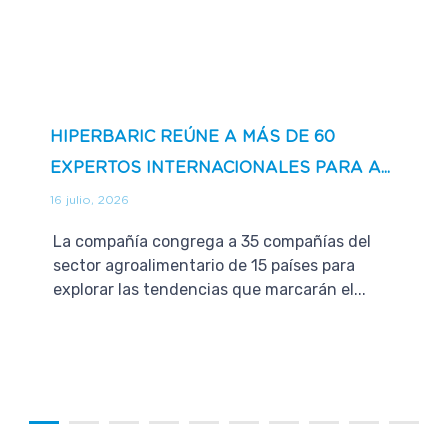
HIPERBARIC REÚNE A MÁS DE 60
EXPERTOS INTERNACIONALES PARA A...
16 julio, 2026
La compañía congrega a 35 compañías del
sector agroalimentario de 15 países para
explorar las tendencias que marcarán el...