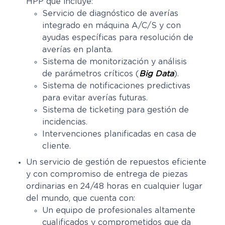
HPP que incluye:
Servicio de diagnóstico de averías
integrado en máquina A/C/S y con
ayudas específicas para resolución de
averías en planta.
Sistema de monitorización y análisis
de parámetros críticos (
Big Data
).
Sistema de notificaciones predictivas
para evitar averías futuras.
Sistema de ticketing para gestión de
incidencias.
Intervenciones planificadas en casa de
cliente.
Un servicio de gestión de repuestos eficiente
y con compromiso de entrega de piezas
ordinarias en 24/48 horas en cualquier lugar
del mundo, que cuenta con:
Un equipo de profesionales altamente
cualificados y comprometidos que da