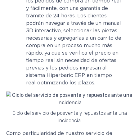
los pedidos de compra en tiempo real
y fácilmente, con una garantía de
trámite de 24 horas. Los clientes
podrán navegar a través de un manual
3D interactivo, seleccionar las piezas
necesarias y agregarlas a un carrito de
compra en un proceso mucho más
rápido, ya que se verifica el precio en
tiempo real sin necesidad de ofertas
previas y los pedidos ingresan al
sistema Hiperbaric ERP en tiempo
real optimizando los plazos.
Ciclo del servicio de posventa y repuestos ante una
incidencia
Como particularidad de nuestro servicio de