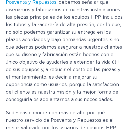
Posventa y Repuestos
, debemos señalar que
diseñamos y fabricamos en nuestras instalaciones
las piezas principales de los equipos HPP, incluidos
los tubos y la racorería de alta presión, por lo que,
no sólo podemos garantizar su entrega en los
plazos acordados y bajo demandas urgentes, sino
que además podemos asegurar a nuestros clientes
que su diseño y fabricación están hechos con el
único objetivo de ayudarles a extender la vida útil
de sus equipos y, a reducir el coste de las piezas y
el mantenimiento, es decir, a mejorar su
experiencia como usuarios, porque la satisfacción
del cliente es nuestra misión y la mejor forma de
conseguirla es adelantarnos a sus necesidades.
Si deseas conocer con más detalle por qué
nuestro servicio de Posventa y Repuestos es el
mejor valorado por los usuarios de equipos HPP,