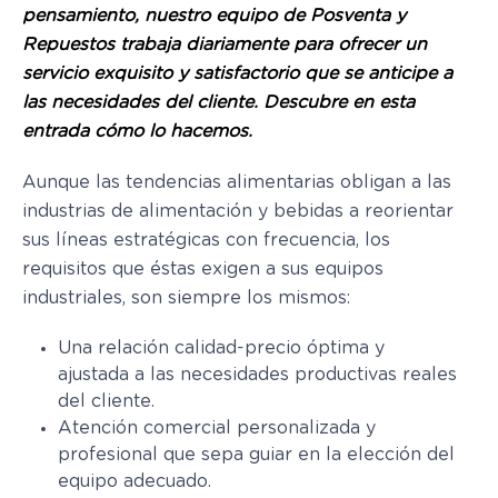
pensamiento, nuestro equipo de Posventa y
Repuestos trabaja diariamente para ofrecer un
servicio exquisito y satisfactorio que se anticipe a
las necesidades del cliente. Descubre en esta
entrada cómo lo hacemos.
Aunque las tendencias alimentarias obligan a las
industrias de alimentación y bebidas a reorientar
sus líneas estratégicas con frecuencia, los
requisitos que éstas exigen a sus equipos
industriales, son siempre los mismos:
Una relación calidad-precio óptima y
ajustada a las necesidades productivas reales
del cliente.
Atención comercial personalizada y
profesional que sepa guiar en la elección del
equipo adecuado.