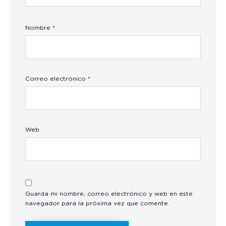
Nombre
*
Correo electrónico
*
Web
Guarda mi nombre, correo electrónico y web en este
navegador para la próxima vez que comente.