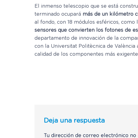
El inmenso telescopio que se está constr
terminado ocupará
más de un kilómetro c
al fondo, con 18 módulos esféricos, como l
sensores que convierten los fotones de es
departamento de innovación de la compañ
con la Universitat Politècnica de València
calidad de los componentes más exigente
Deja una respuesta
Tu dirección de correo electrónico no 