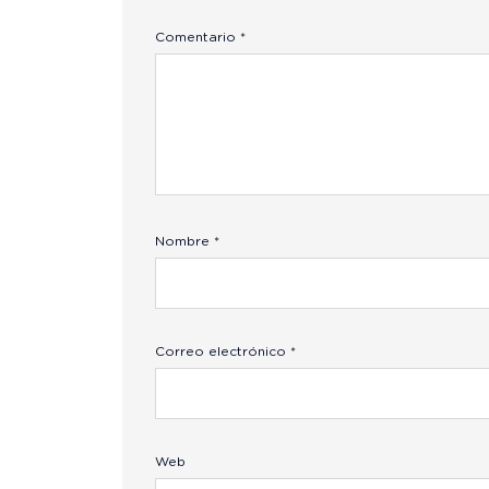
Comentario
*
Nombre
*
Correo electrónico
*
Web