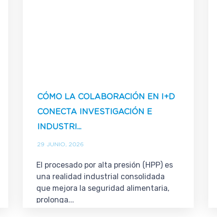
CÓMO LA COLABORACIÓN EN I+D
CONECTA INVESTIGACIÓN E
INDUSTRI...
29 JUNIO, 2026
El procesado por alta presión (HPP) es
una realidad industrial consolidada
que mejora la seguridad alimentaria,
prolonga...