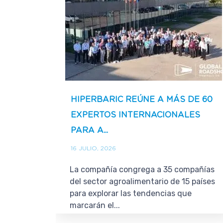
HIPERBARIC REÚNE A MÁS DE 60
EXPERTOS INTERNACIONALES
PARA A...
16 JULIO, 2026
La compañía congrega a 35 compañías
del sector agroalimentario de 15 países
para explorar las tendencias que
marcarán el...