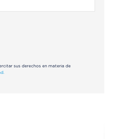
jercitar sus derechos en materia de
ad.