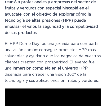
reunió a profesionales y empresas del sector de
frutas y verduras con especial hincapié en el
aguacate, con el objetivo de explorar cómo la
tecnología de altas presiones (HPP) puede
impulsar el valor, la seguridad y la competitividad
de sus productos.
El HPP Demo Day fue una jornada para compartir
una visión común: conseguir productos HPP más
saludables y ayudar a que los negocios de nuestros
clientes crezcan con prosperidad. El evento fue
una
inmersión completa en el universo HPP
,
diseñada para ofrecer una visión 360° de la
tecnología y sus aplicaciones en frutas y verduras.