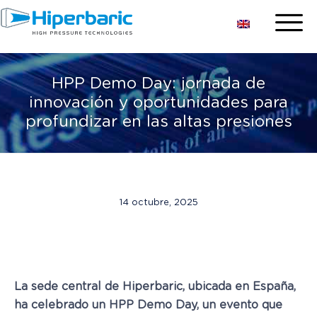
HPP Demo Day: jornada de
innovación y oportunidades para
profundizar en las altas presiones
14 octubre, 2025
La sede central de Hiperbaric, ubicada en España,
ha celebrado un HPP Demo Day, un evento que