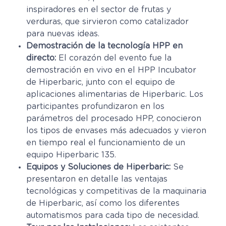
inspiradores en el sector de frutas y
verduras, que sirvieron como catalizador
para nuevas ideas.
Demostración de la tecnología HPP en
directo:
El corazón del evento fue la
demostración en vivo en el HPP Incubator
de Hiperbaric, junto con el equipo de
aplicaciones alimentarias de Hiperbaric. Los
participantes profundizaron en los
parámetros del procesado HPP, conocieron
los tipos de envases más adecuados y vieron
en tiempo real el funcionamiento de un
equipo Hiperbaric 135.
Equipos y Soluciones de Hiperbaric:
Se
presentaron en detalle las ventajas
tecnológicas y competitivas de la maquinaria
de Hiperbaric, así como los diferentes
automatismos para cada tipo de necesidad.