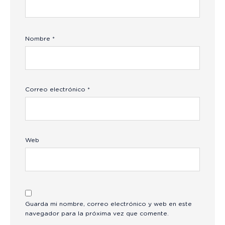
Nombre
*
Correo electrónico
*
Web
Guarda mi nombre, correo electrónico y web en este
navegador para la próxima vez que comente.