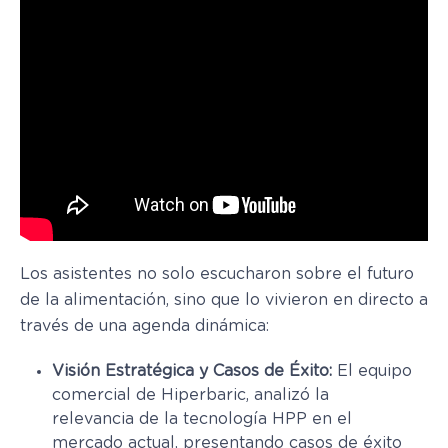
Los asistentes no solo escucharon sobre el futuro
de la alimentación, sino que lo vivieron en directo a
través de una agenda dinámica:
Visión Estratégica y Casos de Éxito:
El equipo
comercial de Hiperbaric, analizó la
relevancia de la tecnología HPP en el
mercado actual, presentando casos de éxito