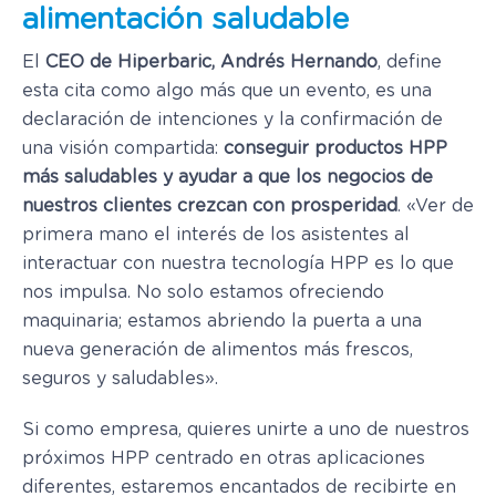
alimentación saludable
El
CEO de Hiperbaric, Andrés Hernando
, define
esta cita como algo más que un evento, es una
declaración de intenciones y la confirmación de
una visión compartida:
conseguir productos HPP
más saludables y ayudar a que los negocios de
nuestros clientes crezcan con prosperidad
. «Ver de
primera mano el interés de los asistentes al
interactuar con nuestra tecnología HPP es lo que
nos impulsa. No solo estamos ofreciendo
maquinaria; estamos abriendo la puerta a una
nueva generación de alimentos más frescos,
seguros y saludables».
Si como empresa, quieres unirte a uno de nuestros
próximos HPP centrado en otras aplicaciones
diferentes, estaremos encantados de recibirte en