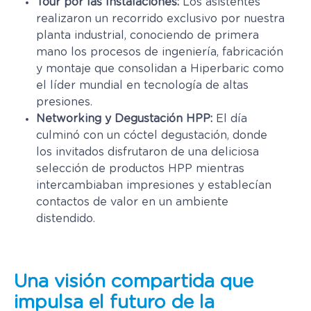
Tour por las Instalaciones:
Los asistentes
realizaron un recorrido exclusivo por nuestra
planta industrial, conociendo de primera
mano los procesos de ingeniería, fabricación
y montaje que consolidan a Hiperbaric como
el líder mundial en tecnología de altas
presiones.
Networking y Degustación HPP:
El día
culminó con un cóctel degustación, donde
los invitados disfrutaron de una deliciosa
selección de productos HPP mientras
intercambiaban impresiones y establecían
contactos de valor en un ambiente
distendido.
Una visión compartida que
impulsa el futuro de la