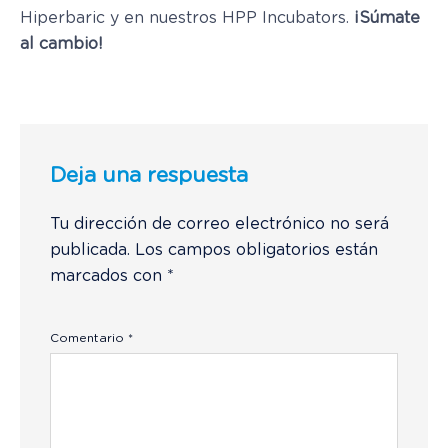
Hiperbaric y en nuestros HPP Incubators.
¡Súmate
al cambio!
Deja una respuesta
Tu dirección de correo electrónico no será
publicada.
Los campos obligatorios están
marcados con
*
Comentario
*