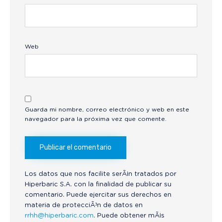
Web
Guarda mi nombre, correo electrónico y web en este
navegador para la próxima vez que comente.
Los datos que nos facilite serÃ¡n tratados por
Hiperbaric S.A. con la finalidad de publicar su
comentario. Puede ejercitar sus derechos en
materia de protecciÃ³n de datos en
rrhh@hiperbaric.com
. Puede obtener mÃ¡s