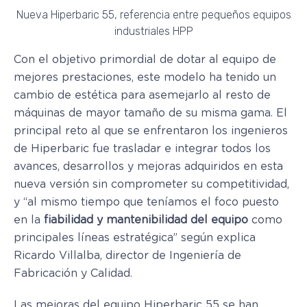
Nueva Hiperbaric 55, referencia entre pequeños equipos
industriales HPP
Con el objetivo primordial de dotar al equipo de
mejores prestaciones, este modelo ha tenido un
cambio de estética para asemejarlo al resto de
máquinas de mayor tamaño de su misma gama. El
principal reto al que se enfrentaron los ingenieros
de Hiperbaric fue trasladar e integrar todos los
avances, desarrollos y mejoras adquiridos en esta
nueva versión sin comprometer su competitividad,
y “al mismo tiempo que teníamos el foco puesto
en la
fiabilidad y mantenibilidad del equipo
como
principales líneas estratégica” según explica
Ricardo Villalba, director de Ingeniería de
Fabricación y Calidad.
Las mejoras del equipo Hiperbaric 55 se han