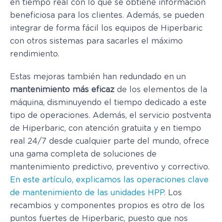
en tiempo real con lo que se obtiene información
beneficiosa para los clientes. Además, se pueden
integrar de forma fácil los equipos de Hiperbaric
con otros sistemas para sacarles el máximo
rendimiento.
Estas mejoras también han redundado en un
mantenimiento más eficaz
de los elementos de la
máquina, disminuyendo el tiempo dedicado a este
tipo de operaciones. Además, el servicio postventa
de Hiperbaric, con atención gratuita y en tiempo
real 24/7 desde cualquier parte del mundo, ofrece
una gama completa de soluciones de
mantenimiento predictivo, preventivo y correctivo.
En este artículo, explicamos las operaciones clave
de mantenimiento de las unidades HPP
. Los
recambios y componentes propios es otro de los
puntos fuertes de Hiperbaric, puesto que nos