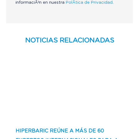
informaciÃ³n en nuestra
PolÃ­tica de Privacidad.
NOTICIAS RELACIONADAS
HIPERBARIC REÚNE A MÁS DE 60