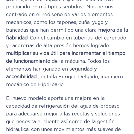
producido en múltiples sentidos. “Nos hemos
centrado en el rediseño de varios elementos
mecánicos, como los tapones, cuña, yugo y
bancadas que han permitido una clara
mejora de la
fiabilidad
. Con el cambio en tuberías, del carenado
y racorerías de alta presión hemos logrado
multiplicar su vida útil para incrementar el tiempo
de funcionamiento
de la máquina. Todos los
elementos han ganado en
seguridad y
accesibilidad
”, detalla Enrique Delgado, ingeniero
mecánico de Hiperbaric.
El nuevo modelo aporta una mejora en la
capacidad de refrigeración del agua de proceso
para adecuarse mejor a las recetas y soluciones
que necesita el cliente así como de la gestión
hidráulica, con unos movimientos más suaves de