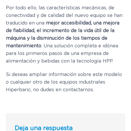
Por todo ello, las características mecánicas, de
conectividad y de calidad del nuevo equipo se han
traducido en una
mejor accesibilidad, una mejora
de fiabilidad, el incremento de la vida útil de la
máquina y la disminución de los tiempos de
mantenimiento
. Una solución completa e idónea
para los primeros pasos de una empresa de
alimentación y bebidas con la tecnología HPP.
Si deseas ampliar información sobre este modelo
o cualquier otro de los equipos industriales
Hiperbaric, no dudes en contactarnos.
Deja una respuesta