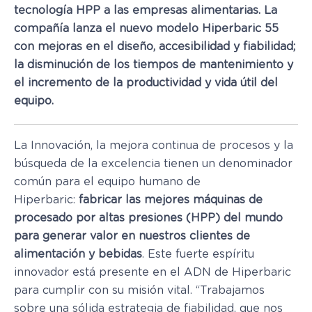
tecnología HPP a las empresas alimentarias. La
compañía lanza el nuevo modelo Hiperbaric 55
con
mejoras en el diseño, accesibilidad y fiabilidad;
la disminución de los tiempos de mantenimiento y
el incremento de la productividad y vida útil del
equipo.
La Innovación, la mejora continua de procesos y la
búsqueda de la excelencia tienen un denominador
común para el equipo humano de
Hiperbaric:
fabricar las mejores máquinas de
procesado por altas presiones (HPP) del mundo
para generar valor en nuestros clientes de
alimentación y bebidas
. Este fuerte espíritu
innovador está presente en el ADN de Hiperbaric
para cumplir con su misión vital. “Trabajamos
sobre una sólida estrategia de fiabilidad, que nos