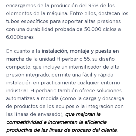
encargamos de la producción del 95% de los
elementos de la máquina. Entre ellos, destacan los
tubos específicos para soportar altas presiones
con una durabilidad probada de 50.000 ciclos a
6.000bares.
En cuanto a la
instalación, montaje y puesta en
marcha
de la unidad Hiperbaric 55, su diseño
compacto, que incluye un intensificador de alta
presión integrado, permite una fácil y rápida
instalación en prácticamente cualquier entorno
industrial. Hiperbaric también ofrece soluciones
automatizas a medida (como la carga y descarga
de productos de los equipos o la integración con
las líneas de envasado),
que
mejoran la
competitividad e incrementan la eficiencia
productiva de las líneas de proceso del cliente.