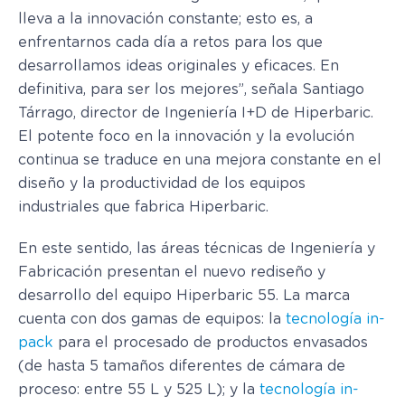
lleva a la innovación constante; esto es, a
enfrentarnos cada día a retos para los que
desarrollamos ideas originales y eficaces. En
definitiva, para ser los mejores”, señala Santiago
Tárrago, director de Ingeniería I+D de Hiperbaric.
El potente foco en la innovación y la evolución
continua se traduce en una mejora constante en el
diseño y la productividad de los equipos
industriales que fabrica Hiperbaric.
En este sentido, las áreas técnicas de Ingeniería y
Fabricación presentan el nuevo rediseño y
desarrollo del equipo Hiperbaric 55. La marca
cuenta con dos gamas de equipos: la
tecnología in-
pack
para el procesado de productos envasados
(de hasta 5 tamaños diferentes de cámara de
proceso: entre 55 L y 525 L); y la
tecnología in-