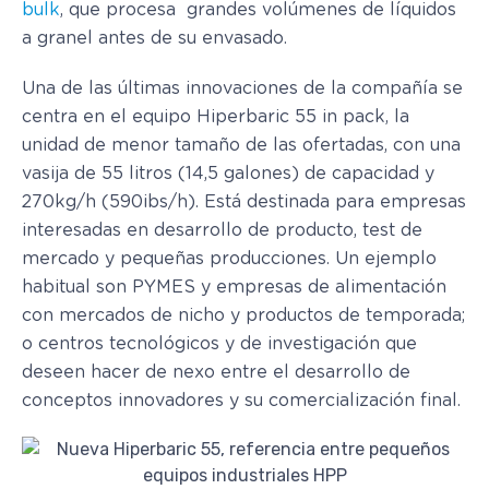
bulk
, que procesa grandes volúmenes de líquidos
a granel antes de su envasado.
Una de las últimas innovaciones de la compañía se
centra en el equipo Hiperbaric 55 in pack, la
unidad de menor tamaño de las ofertadas, con una
vasija de 55 litros (14,5 galones) de capacidad y
270kg/h (590ibs/h). Está destinada para empresas
interesadas en desarrollo de producto, test de
mercado y pequeñas producciones. Un ejemplo
habitual son PYMES y empresas de alimentación
con mercados de nicho y productos de temporada;
o centros tecnológicos y de investigación que
deseen hacer de nexo entre el desarrollo de
conceptos innovadores y su comercialización final.