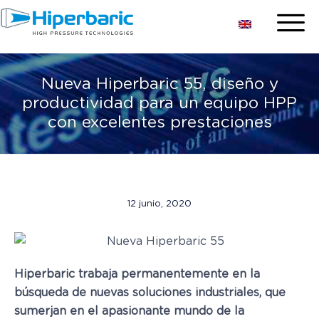
Nueva Hiperbaric 55, diseño y
productividad para un equipo HPP
con excelentes prestaciones
12 junio, 2020
Hiperbaric trabaja permanentemente en la
búsqueda de nuevas soluciones industriales, que
sumerjan en el apasionante mundo de la