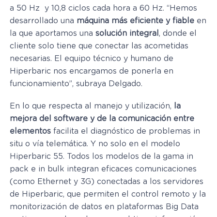
a 50 Hz y 10,8 ciclos cada hora a 60 Hz. “Hemos
desarrollado una
máquina más eficiente y fiable
en
la que aportamos una
solución integral
, donde el
cliente solo tiene que conectar las acometidas
necesarias. El equipo técnico y humano de
Hiperbaric nos encargamos de ponerla en
funcionamiento”, subraya Delgado.
En lo que respecta al manejo y utilización,
la
mejora del software y de la comunicación
entre
elementos
facilita el diagnóstico de problemas in
situ o vía telemática. Y no solo en el modelo
Hiperbaric 55. Todos los modelos de la gama in
pack e in bulk integran eficaces comunicaciones
(como Ethernet y 3G) conectadas a los servidores
de Hiperbaric, que permiten el control remoto y la
monitorización de datos en plataformas Big Data