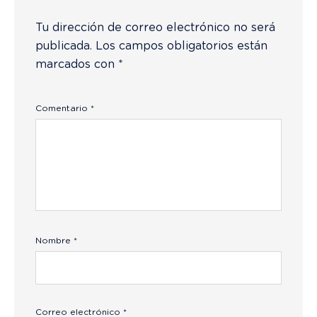
Tu dirección de correo electrónico no será
publicada.
Los campos obligatorios están
marcados con
*
Comentario
*
Nombre
*
Correo electrónico
*