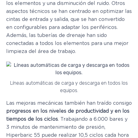
los elementos y una disminución del ruido. Otros
aspectos técnicos se han centrado en optimizar las
cintas de entrada y salida, que se han convertido
en configurables para adaptar los periféricos.
Además, las tuberías de drenaje han sido
conectadas a todos los elementos para una mejor
limpieza del área de trabajo.
Líneas automáticas de carga y descarga en todos los
equipos.
Las mejoras mecánicas también han traído consigo
progresos en los niveles de productividad y en los
tiempos de los ciclos
. Trabajando a 6.000 bares y
3 minutos de mantenimiento de presión,
Hiperbaric 55 puede realizar 10,5 ciclos cada hora