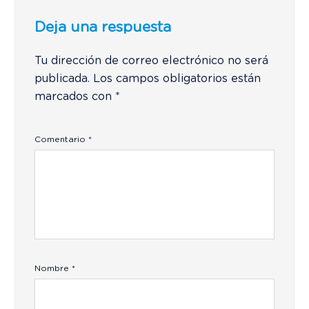
Deja una respuesta
Tu dirección de correo electrónico no será
publicada.
Los campos obligatorios están
marcados con
*
Comentario
*
Nombre
*