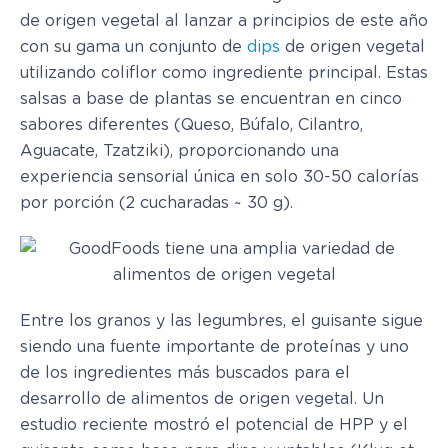
de origen vegetal al lanzar a principios de este año
con su gama un conjunto de
dips
de origen vegetal
utilizando coliflor como ingrediente principal. Estas
salsas a base de plantas se encuentran en cinco
sabores diferentes (Queso, Búfalo, Cilantro,
Aguacate, Tzatziki), proporcionando una
experiencia sensorial única en solo 30-50 calorías
por porción (2 cucharadas ~ 30 g).
Entre los granos y las legumbres, el guisante sigue
siendo una fuente importante de proteínas y uno
de los ingredientes más buscados para el
desarrollo de alimentos de origen vegetal. Un
estudio reciente mostró el potencial de HPP y el