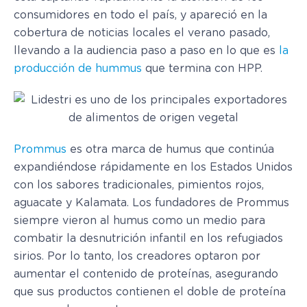
consumidores en todo el país, y apareció en la
cobertura de noticias locales el verano pasado,
llevando a la audiencia paso a paso en lo que es
la
producción de hummus
que termina con HPP.
Prommus
es otra marca de humus que continúa
expandiéndose rápidamente en los Estados Unidos
con los sabores tradicionales, pimientos rojos,
aguacate y Kalamata. Los fundadores de Prommus
siempre vieron al humus como un medio para
combatir la desnutrición infantil en los refugiados
sirios. Por lo tanto, los creadores optaron por
aumentar el contenido de proteínas, asegurando
que sus productos contienen el doble de proteína