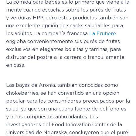
La comida para bebés es lo primero que viene a la
mente cuando escuchas sobre los purés de frutas
y verduras HPP, pero estos productos también son
una excelente opción de snacks saludables para
los adultos. La compañía francesa
La Frutiere
engloba convenientemente sus purés de frutas
exclusivos en elegantes bolsitas y tarrinas, para
disfrutar del postre a la carrera o tranquilamente
en casa.
Las bayas de Aronia, también conocidas como
chokeberries, se han convertido en una opción
popular para los consumidores preocupados por la
salud, ya que son una buena fuente de polifenoles
y otros compuestos antioxidantes. Los
investigadores del Food Innovation Center de la
Universidad de Nebraska, concluyeron que el puré