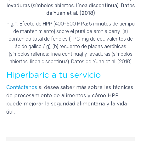
Fig. 1. Efecto de HPP (400-600 MPa; 5 minutos de tiempo
de mantenimiento) sobre el puré de aronia berry: (a)
contenido total de fenoles (TPC; mg de equivalentes de
ácido gálico / g); (b) recuento de placas aeróbicas
(símbolos rellenos; línea continua) y levaduras (símbolos
abiertos; línea discontinua). Datos de Yuan et al. (2018)
Hiperbaric a tu servicio
Contáctanos
si desea saber más sobre las técnicas
de procesamiento de alimentos y cómo HPP
puede mejorar la seguridad alimentaria y la vida
útil.