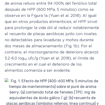
de aronia retuvo entre 94-100% del fenólico total
después de HPP (600 MPa, 5 minutos) como se
observa en la Figura 1a (Yuan et al. 2018). Al igual
que en otros productos alimenticios, el HPP sirvió
para prolongar la vida útil al reducir notablemente
el recuento de placas aeróbicas junto con niveles
no detectables para levaduras y mohos durante
dos meses de almacenamiento (Fig. 1b). Por el
contrario, el microorganismo de deterioro alcanzó
5.2-6.0 log
ufc/g (Yuan et al. 2018), el límite de
10
crecimiento en el cual el deterioro de los
alimentos comienza a ser evidente.