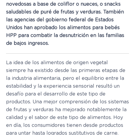
novedosas a base de coliflor o nueces, o snacks
saludables de puré de frutas y verduras. También
las agencias del gobierno federal de Estados
Unidos han aprobado los alimentos para bebés
HPP para combatir la desnutrición en las familias
de bajos ingresos.
La idea de los alimentos de origen vegetal
siempre ha existido desde las primeras etapas de
la industria alimentaria, pero el equilibrio entre la
estabilidad y la experiencia sensorial resultó un
desafío para el desarrollo de este tipo de
productos. Una mejor comprensión de los sistemas
de frutas y verduras ha mejorado notablemente la
calidad y el sabor de este tipo de alimentos. Hoy
en día, los consumidores tienen desde productos
para untar hasta logrados sustitutivos de carne.