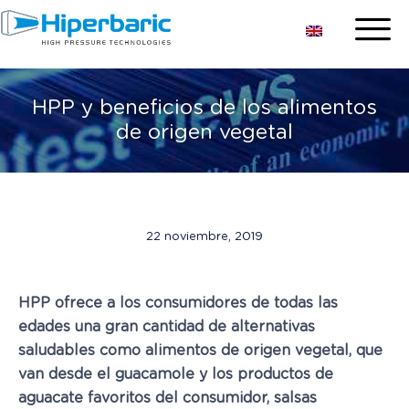
HPP y beneficios de los alimentos
de origen vegetal
22 noviembre, 2019
HPP ofrece a los consumidores de todas las
edades una gran cantidad de alternativas
saludables como alimentos de origen vegetal, que
van desde el guacamole y los productos de
aguacate favoritos del consumidor, salsas