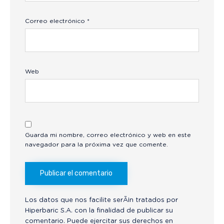
Correo electrónico
*
Web
Guarda mi nombre, correo electrónico y web en este
navegador para la próxima vez que comente.
Los datos que nos facilite serÃ¡n tratados por
Hiperbaric S.A. con la finalidad de publicar su
comentario. Puede ejercitar sus derechos en