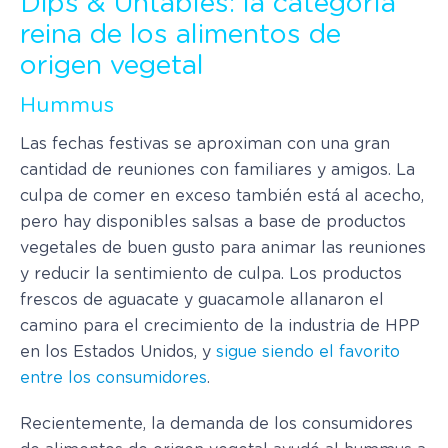
Dips & Untables: la categoría
reina de los alimentos de
origen vegetal
Hummus
Las fechas festivas se aproximan con una gran
cantidad de reuniones con familiares y amigos. La
culpa de comer en exceso también está al acecho,
pero hay disponibles salsas a base de productos
vegetales de buen gusto para animar las reuniones
y reducir la sentimiento de culpa. Los productos
frescos de aguacate y guacamole allanaron el
camino para el crecimiento de la industria de HPP
en los Estados Unidos, y
sigue siendo el favorito
entre los consumidores
.
Recientemente, la demanda de los consumidores