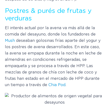
Postres & purés de frutas y
verduras
El interés actual por la avena va más allá de la
comida del desayuno, donde los fundadores de
Mush
deseaban golosinas frías aparte del yogur y
los postres de avena desarrollados. En este caso,
la avena se empapa durante la noche en leche de
almendras en condiciones refrigeradas, se
empaqueta y se procesa a través de HPP. Las
mezclas de granos de chía con leche de coco y
frutas han estado en el mercado de HPP durante
un tiempo a través de
Chia Pod
.