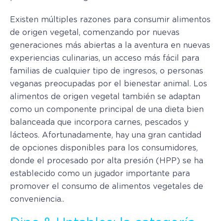
Existen múltiples razones para consumir alimentos
de origen vegetal, comenzando por nuevas
generaciones más abiertas a la aventura en nuevas
experiencias culinarias, un acceso más fácil para
familias de cualquier tipo de ingresos, o personas
veganas preocupadas por el bienestar animal. Los
alimentos de origen vegetal también se adaptan
como un componente principal de una dieta bien
balanceada que incorpora carnes, pescados y
lácteos. Afortunadamente, hay una gran cantidad
de opciones disponibles para los consumidores,
donde el procesado por alta presión (HPP) se ha
establecido como un jugador importante para
promover el consumo de alimentos vegetales de
conveniencia..