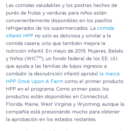
Las comidas saludables y los postres hechos de
purés de frutas y verduras para niños están
convenientemente disponibles en los pasillos
refrigerados de los supermercados. La
comida
infantil HPP
no solo es deliciosa y similar a la
comida casera, sino que también mejora la
nutrición infantil. En mayo de 2019, Mujeres, Bebés
TM
y Niños (WIC
), un fondo federal de los EE. UU.
que ayuda a las familias de bajos ingresos a
combatir la desnutrición infantil aprobó
la marca
HPP Once Upon A Farm
como el primer producto
HPP en el programa. Como primer paso, los
productos están disponibles en Connecticut,
Florida, Maine, West Virginia y Wyoming, aunque la
compañía está presionando mucho para obtener
la aprobación en los estados restantes.