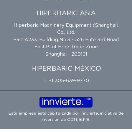
HIPERBARIC ASIA
Hiperbaric Machinery Equipment (Shanghai)
Co., Ltd.
Part A233, Building No.3 - 526 Fute 3rd Road
East Pilot Free Trade Zone
Shanghai - 200131
HIPERBARIC MÉXICO
T: +1 305-639-9770
Esta empresa está capitalizada por
Innvierte
, iniciativa de
inversión de
CDTI, E.P.E.