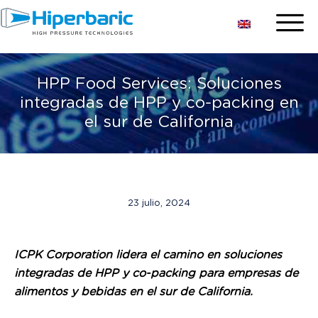
HPP Food Services: Soluciones
integradas de HPP y co-packing en
el sur de California
23 julio, 2024
ICPK Corporation lidera el camino en soluciones
integradas de HPP y co-packing para empresas de
alimentos y bebidas en el sur de California.