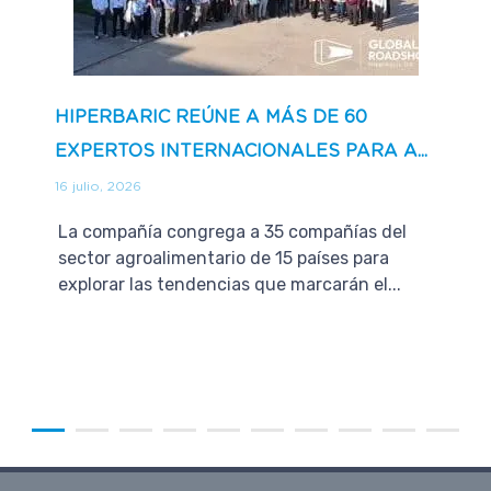
HIPERBARIC REÚNE A MÁS DE 60
EXPERTOS INTERNACIONALES PARA A...
16 julio, 2026
La compañía congrega a 35 compañías del
sector agroalimentario de 15 países para
explorar las tendencias que marcarán el...