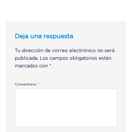
Deja una respuesta
Tu dirección de correo electrónico no será
publicada.
Los campos obligatorios están
marcados con
*
Comentario
*