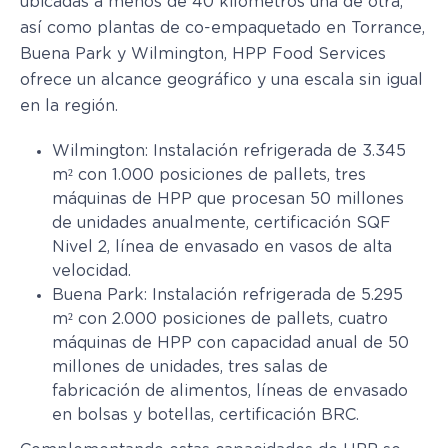
ubicadas a menos de 40 kilómetros una de otra,
así como plantas de co-empaquetado en Torrance,
Buena Park y Wilmington, HPP Food Services
ofrece un alcance geográfico y una escala sin igual
en la región.
Wilmington: Instalación refrigerada de 3.345
m² con 1.000 posiciones de pallets, tres
máquinas de HPP que procesan 50 millones
de unidades anualmente, certificación SQF
Nivel 2, línea de envasado en vasos de alta
velocidad.
Buena Park: Instalación refrigerada de 5.295
m² con 2.000 posiciones de pallets, cuatro
máquinas de HPP con capacidad anual de 50
millones de unidades, tres salas de
fabricación de alimentos, líneas de envasado
en bolsas y botellas, certificación BRC.