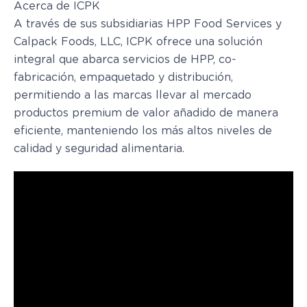
Acerca de ICPK
A través de sus subsidiarias HPP Food Services y
Calpack Foods, LLC, ICPK ofrece una solución
integral que abarca servicios de HPP, co-
fabricación, empaquetado y distribución,
permitiendo a las marcas llevar al mercado
productos premium de valor añadido de manera
eficiente, manteniendo los más altos niveles de
calidad y seguridad alimentaria.