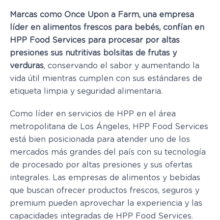
Marcas como Once Upon a Farm, una empresa
líder en alimentos frescos para bebés, confían en
HPP Food Services para procesar por altas
presiones sus nutritivas bolsitas de frutas y
verduras
, conservando el sabor y aumentando la
vida útil mientras cumplen con sus estándares de
etiqueta limpia y seguridad alimentaria.
Como líder en servicios de HPP en el área
metropolitana de Los Ángeles, HPP Food Services
está bien posicionada para atender uno de los
mercados más grandes del país con su tecnología
de procesado por altas presiones y sus ofertas
integrales. Las empresas de alimentos y bebidas
que buscan ofrecer productos frescos, seguros y
premium pueden aprovechar la experiencia y las
capacidades integradas de HPP Food Services.