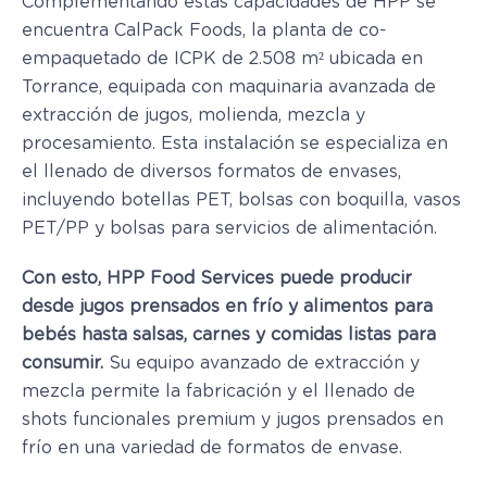
Complementando estas capacidades de HPP se
encuentra CalPack Foods, la planta de co-
empaquetado de ICPK de 2.508 m² ubicada en
Torrance, equipada con maquinaria avanzada de
extracción de jugos, molienda, mezcla y
procesamiento. Esta instalación se especializa en
el llenado de diversos formatos de envases,
incluyendo botellas PET, bolsas con boquilla, vasos
PET/PP y bolsas para servicios de alimentación.
Con esto, HPP Food Services puede producir
desde jugos prensados en frío y alimentos para
bebés hasta salsas, carnes y comidas listas para
consumir.
Su equipo avanzado de extracción y
mezcla permite la fabricación y el llenado de
shots funcionales premium y jugos prensados en
frío en una variedad de formatos de envase.