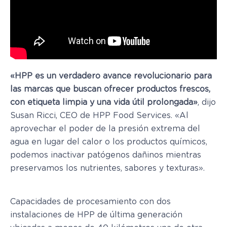
«HPP es un verdadero avance revolucionario para
las marcas que buscan ofrecer pr
oductos frescos,
con etiqueta limpia y una vida útil prolongada»
, dijo
Susan Ricci, CEO de HPP Food Services. «Al
aprovechar el poder de la presión extrema del
agua en lugar del calor o los productos químicos,
podemos inactivar patógenos dañinos mientras
preservamos los nutrientes, sabores y texturas».
Capacidades de procesamiento con dos
instalaciones de HPP de última generación