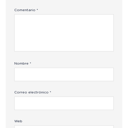
Comentario
*
Nombre
*
Correo electrónico
*
Web