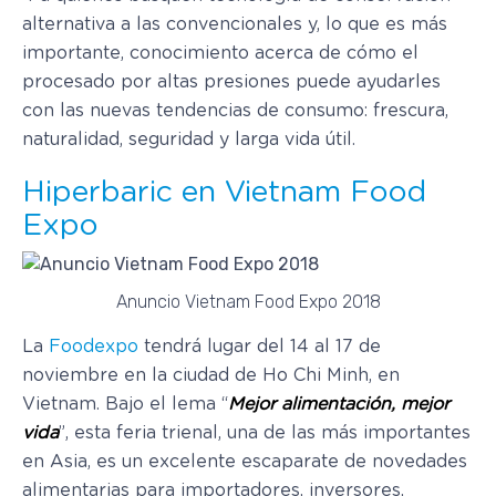
alternativa a las convencionales y, lo que es más
importante, conocimiento acerca de cómo el
procesado por altas presiones puede ayudarles
con las nuevas tendencias de consumo: frescura,
naturalidad, seguridad y larga vida útil.
Hiperbaric en Vietnam Food
Expo
Anuncio Vietnam Food Expo 2018
La
Foodexpo
tendrá lugar del 14 al 17 de
noviembre en la ciudad de Ho Chi Minh, en
Vietnam. Bajo el lema “
Mejor alimentación, mejor
vida
”, esta feria trienal, una de las más importantes
en Asia, es un excelente escaparate de novedades
alimentarias para importadores, inversores,