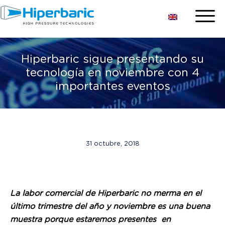
Hiperbaric sigue presentando su
tecnología en noviembre con 4
importantes eventos
31 octubre, 2018
La labor comercial de Hiperbaric no merma en el
último trimestre del año y noviembre es una buena
muestra porque estaremos presentes en