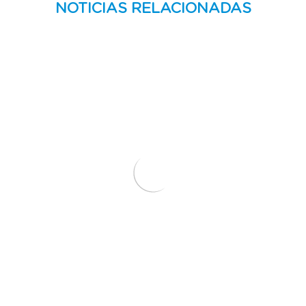
NOTICIAS RELACIONADAS