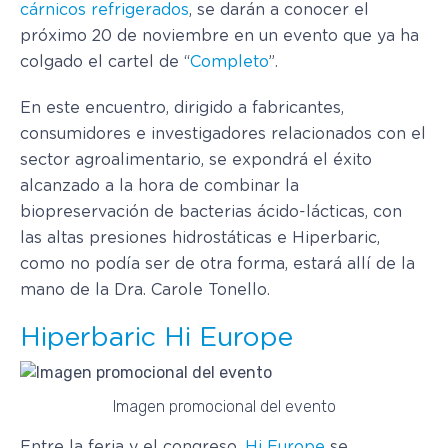
cárnicos refrigerados
, se darán a conocer el
próximo 20 de noviembre en un evento que ya ha
colgado el cartel de “
Completo
”.
En este encuentro, dirigido a fabricantes,
consumidores e investigadores relacionados con el
sector agroalimentario, se expondrá el éxito
alcanzado a la hora de combinar la
biopreservación de bacterias ácido-lácticas, con
las altas presiones hidrostáticas e Hiperbaric,
como no podía ser de otra forma, estará allí de la
mano de la Dra. Carole Tonello.
Hiperbaric Hi Europe
Imagen promocional del evento
Entre la feria y el congreso,
Hi Europe
se