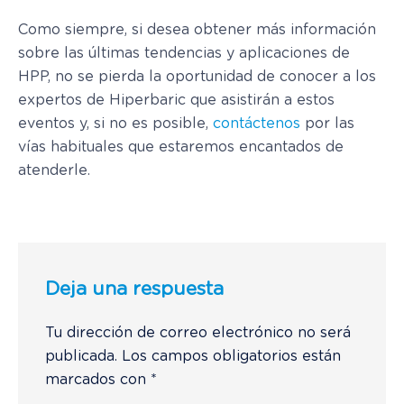
Como siempre, si desea obtener más información
sobre las últimas tendencias y aplicaciones de
HPP, no se pierda la oportunidad de conocer a los
expertos de Hiperbaric que asistirán a estos
eventos y, si no es posible,
contáctenos
por las
vías habituales que estaremos encantados de
atenderle.
Deja una respuesta
Tu dirección de correo electrónico no será
publicada.
Los campos obligatorios están
marcados con
*