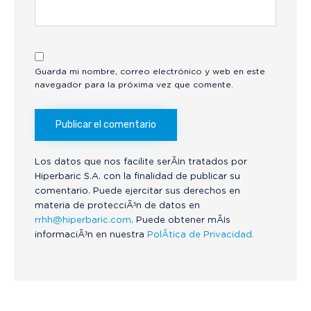
Guarda mi nombre, correo electrónico y web en este
navegador para la próxima vez que comente.
Los datos que nos facilite serÃ¡n tratados por
Hiperbaric S.A. con la finalidad de publicar su
comentario. Puede ejercitar sus derechos en
materia de protecciÃ³n de datos en
rrhh@hiperbaric.com
. Puede obtener mÃ¡s
informaciÃ³n en nuestra
PolÃ­tica de Privacidad.