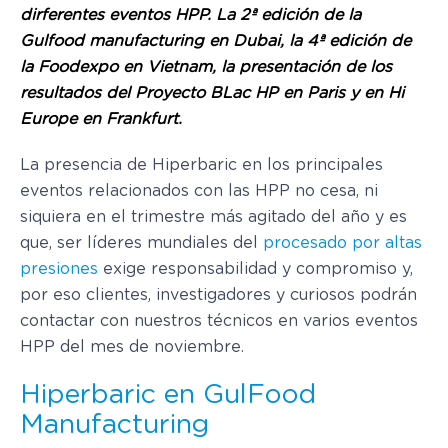
dirferentes eventos HPP. La 2ª edición de la
Gulfood manufacturing en Dubai, la 4ª edición de
la Foodexpo en Vietnam, la presentación de los
resultados del Proyecto BLac HP en Paris y en Hi
Europe en Frankfurt.
La presencia de Hiperbaric en los principales
eventos relacionados con las HPP no cesa, ni
siquiera en el trimestre más agitado del año y es
que, ser líderes mundiales del
procesado por altas
presiones
exige responsabilidad y compromiso y,
por eso clientes, investigadores y curiosos podrán
contactar con nuestros técnicos en varios eventos
HPP del mes de noviembre.
Hiperbaric en GulFood
Manufacturing