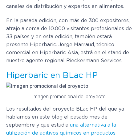
canales de distribución y expertos en alimentos.
En la pasada edición, con más de 300 expositores,
atrajo a cerca de 10.000 visitantes profesionales de
33 países y en esta edición, también estará
presente Hiperbaric. Jorge Marraud, técnico
comercial en Hiperbaric Asia, estrá en el stand de
nuestro agente regional Rieckermann Services.
Hiperbaric en BLac HP
Imagen promocional del proyecto
Los resultados del proyecto BLac HP del que ya
hablamos en este blog el pasado mes de
septiembre y que estudia
una alternativa a la
utilización de aditivos químicos en productos