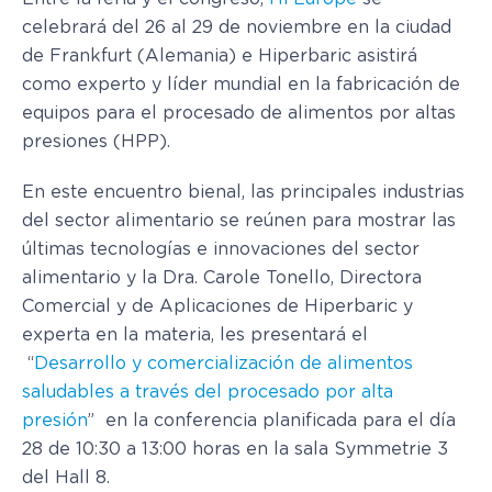
celebrará del 26 al 29 de noviembre en la ciudad
de Frankfurt (Alemania) e Hiperbaric asistirá
como experto y líder mundial en la fabricación de
equipos para el procesado de alimentos por altas
presiones (HPP).
En este encuentro bienal, las principales industrias
del sector alimentario se reúnen para mostrar las
últimas tecnologías e innovaciones del sector
alimentario y la Dra. Carole Tonello, Directora
Comercial y de Aplicaciones de Hiperbaric y
experta en la materia, les presentará el
“
Desarrollo y comercialización de alimentos
saludables a través del procesado por alta
presión
” en la conferencia planificada para el día
28 de 10:30 a 13:00 horas en la sala Symmetrie 3
del Hall 8.