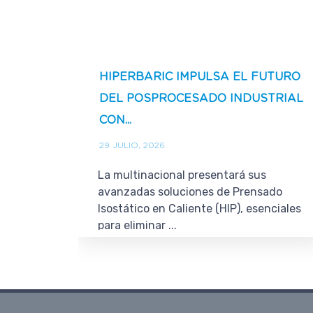
HIPERBARIC IMPULSA EL FUTURO
DEL POSPROCESADO INDUSTRIAL
CON...
29 JULIO, 2026
La multinacional presentará sus
avanzadas soluciones de Prensado
Isostático en Caliente (HIP), esenciales
para eliminar ...