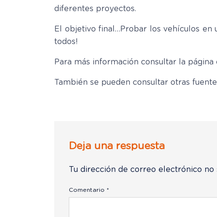
diferentes proyectos.
El objetivo final…Probar los vehículos en
todos!
Para más información consultar la página
También se pueden consultar otras fuente
Deja una respuesta
Tu dirección de correo electrónico no 
Comentario
*