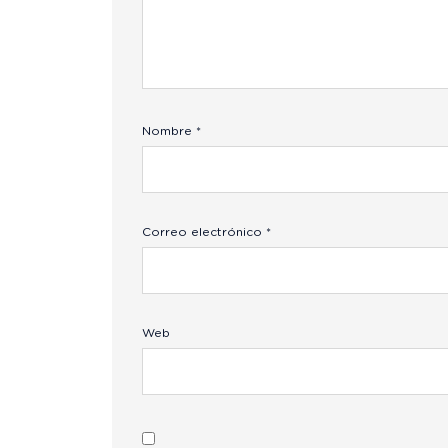
Nombre
*
Correo electrónico
*
Web