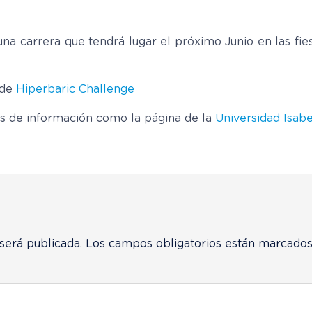
 una carrera que tendrá lugar el próximo Junio en las fi
 de
Hiperbaric Challenge
s de información como la página de la
Universidad Isabe
será publicada.
Los campos obligatorios están marcado