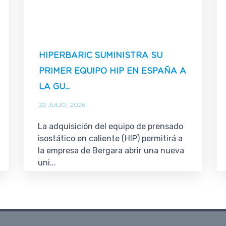
HIPERBARIC SUMINISTRA SU
PRIMER EQUIPO HIP EN ESPAÑA A
LA GU...
22 JULIO, 2026
La adquisición del equipo de prensado
isostático en caliente (HIP) permitirá a
la empresa de Bergara abrir una nueva
uni...