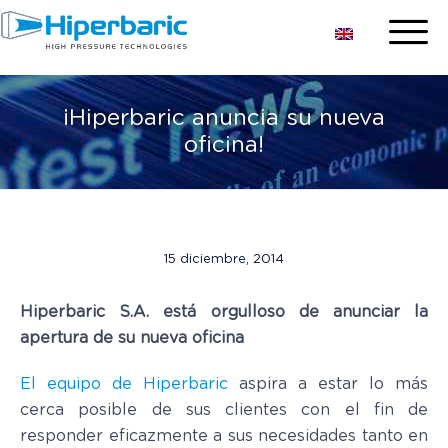
¡Hiperbaric anuncia su nueva
oficina!
15 diciembre, 2014
Hiperbaric S.A. está orgulloso de anunciar la
apertura de su nueva oficina
El equipo de Hiperbaric
aspira a estar lo más
cerca posible de sus clientes con el fin de
responder eficazmente a sus necesidades tanto en