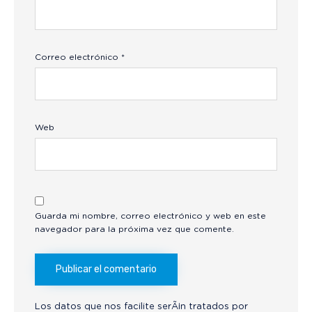
Correo electrónico
*
Web
Guarda mi nombre, correo electrónico y web en este
navegador para la próxima vez que comente.
Los datos que nos facilite serÃ¡n tratados por