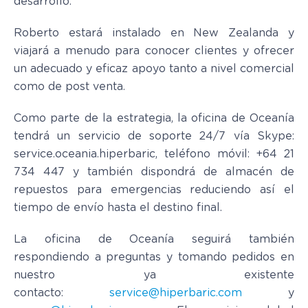
desarrollo.
Roberto estará instalado en New Zealanda y
viajará a menudo para conocer clientes y ofrecer
un adecuado y eficaz apoyo tanto a nivel comercial
como de post venta.
Como parte de la estrategia, la oficina de Oceanía
tendrá un servicio de soporte 24/7 vía Skype:
service.oceania.hiperbaric, teléfono móvil: +64 21
734 447 y también dispondrá de almacén de
repuestos para emergencias reduciendo así el
tiempo de envío hasta el destino final.
La oficina de Oceanía seguirá también
respondiendo a preguntas y tomando pedidos en
nuestro ya existente
contacto:
service@hiperbaric.com
y