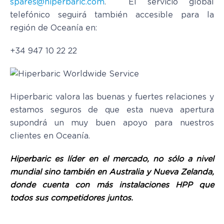
spares@hiperbaric.com
. El servicio global
telefónico seguirá también accesible para la
región de Oceanía en:
+34 947 10 22 22
Hiperbaric valora las buenas y fuertes relaciones y
estamos seguros de que esta nueva apertura
supondrá un muy buen apoyo para nuestros
clientes en Oceanía.
Hiperbaric es líder en el mercado, no sólo a nivel
mundial sino también en Australia y Nueva Zelanda,
donde cuenta con más instalaciones HPP que
todos sus competidores juntos.