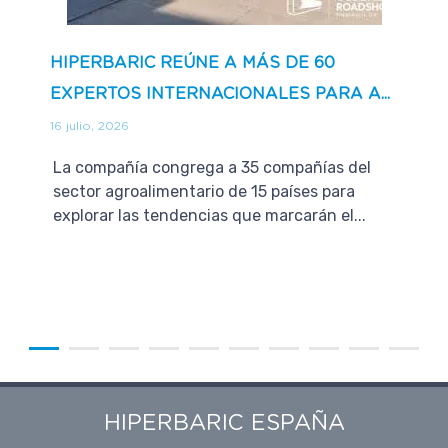
HIPERBARIC REÚNE A MÁS DE 60
EXPERTOS INTERNACIONALES PARA A...
16 julio, 2026
La compañía congrega a 35 compañías del
sector agroalimentario de 15 países para
explorar las tendencias que marcarán el...
HIPERBARIC ESPAÑA