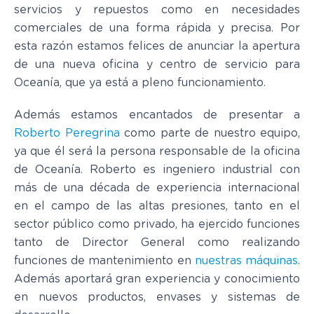
servicios y repuestos como en necesidades
comerciales de una forma rápida y precisa. Por
esta razón estamos felices de anunciar la apertura
de una nueva oficina y centro de servicio para
Oceanía, que ya está a pleno funcionamiento.
Además estamos encantados de presentar a
Roberto Peregrina
como parte de nuestro equipo,
ya que él será la persona responsable de la oficina
de Oceanía. Roberto es ingeniero industrial con
más de una década de experiencia internacional
en el campo de las altas presiones, tanto en el
sector público como privado, ha ejercido funciones
tanto de Director General como realizando
funciones de mantenimiento en
nuestras máquinas
.
Además aportará gran experiencia y conocimiento
en nuevos productos, envases y sistemas de