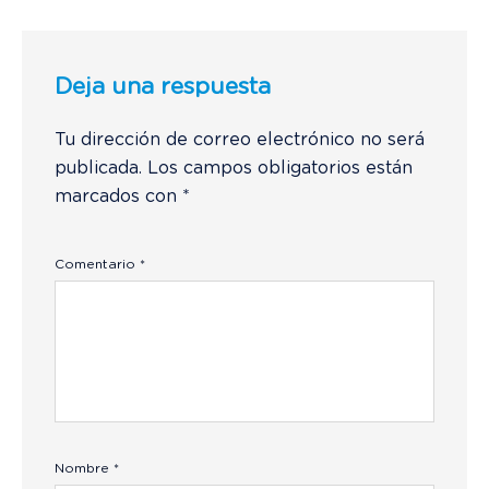
Deja una respuesta
Tu dirección de correo electrónico no será
publicada.
Los campos obligatorios están
marcados con
*
Comentario
*
Nombre
*