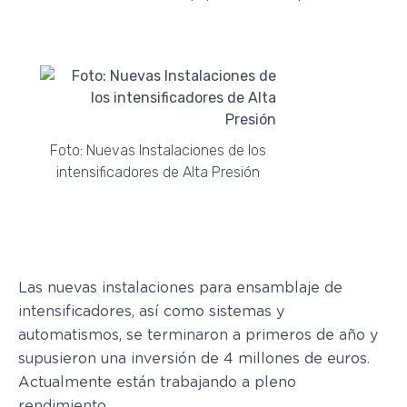
Foto: Nuevas Instalaciones de los
intensificadores de Alta Presión
Las nuevas instalaciones para ensamblaje de
intensificadores, así como sistemas y
automatismos, se terminaron a primeros de año y
supusieron una inversión de 4 millones de euros.
Actualmente están trabajando a pleno
rendimiento.