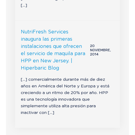
[…]
NutriFresh Services
inaugura las primeras
20
instalaciones que ofrecen
NOVIEMBRE,
el servicio de maquila para
2014
HPP en New Jersey. |
Hiperbaric Blog
[…] comercialmente durante más de diez
años en América del Norte y Europa y está
creciendo a un ritmo de 20% por año. HPP
es una tecnología innovadora que
simplemente utiliza alta presión para
inactivar con […]