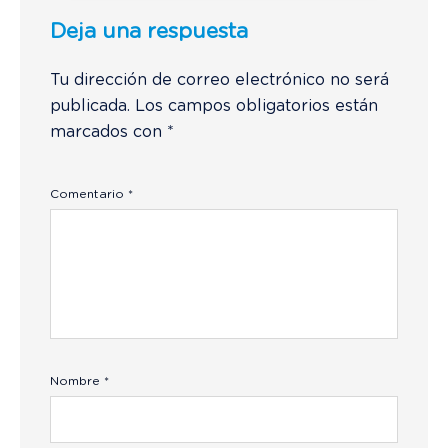
Deja una respuesta
Tu dirección de correo electrónico no será
publicada.
Los campos obligatorios están
marcados con
*
Comentario
*
Nombre
*