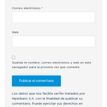
Correo electrónico
*
Web
Guarda mi nombre, correo electrónico y web en este
navegador para la próxima vez que comente.
Los datos que nos facilite serÃ¡n tratados por
Hiperbaric S.A. con la finalidad de publicar su
comentario. Puede ejercitar sus derechos en