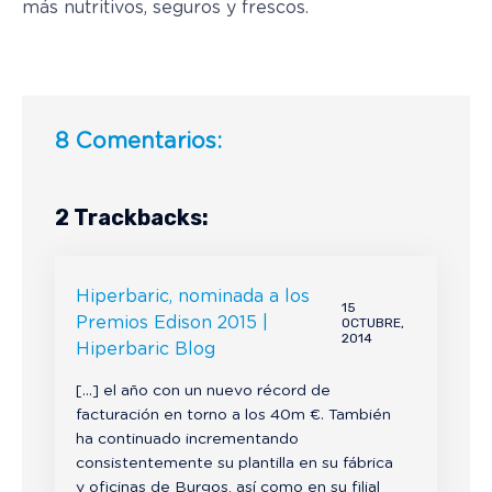
más nutritivos, seguros y frescos.
8 Comentarios:
2 Trackbacks:
Hiperbaric, nominada a los
15
Premios Edison 2015 |
OCTUBRE,
2014
Hiperbaric Blog
[…] el año con un nuevo récord de
facturación en torno a los 40m €. También
ha continuado incrementando
consistentemente su plantilla en su fábrica
y oficinas de Burgos, así como en su filial