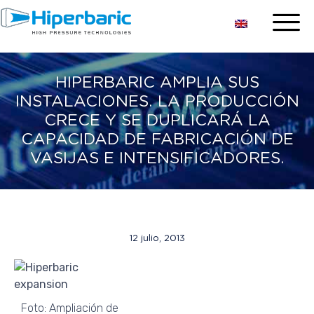
HIPERBARIC AMPLIA SUS
INSTALACIONES. LA PRODUCCIÓN
CRECE Y SE DUPLICARÁ LA
CAPACIDAD DE FABRICACIÓN DE
VASIJAS E INTENSIFICADORES.
12 julio, 2013
Foto: Ampliación de