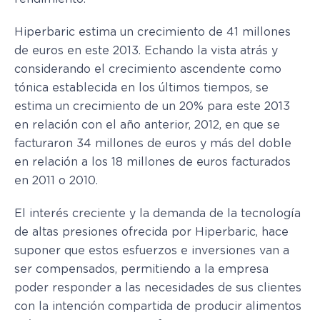
Hiperbaric estima un crecimiento de 41 millones
de euros en este 2013. Echando la vista atrás y
considerando el crecimiento ascendente como
tónica establecida en los últimos tiempos, se
estima un crecimiento de un 20% para este 2013
en relación con el año anterior, 2012, en que se
facturaron 34 millones de euros y más del doble
en relación a los 18 millones de euros facturados
en 2011 o 2010.
El interés creciente y la demanda de la tecnología
de altas presiones ofrecida por Hiperbaric, hace
suponer que estos esfuerzos e inversiones van a
ser compensados, permitiendo a la empresa
poder responder a las necesidades de sus clientes
con la intención compartida de producir alimentos