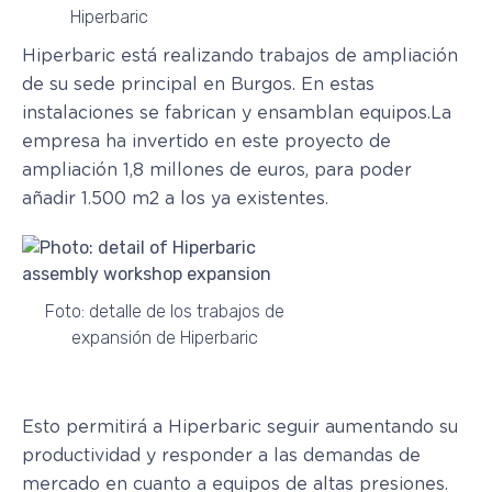
Hiperbaric
Hiperbaric está realizando trabajos de ampliación
de su sede principal en Burgos. En estas
instalaciones se fabrican y ensamblan equipos.
La
empresa ha invertido en este proyecto de
ampliación 1,8 millones de euros, para poder
añadir 1.500 m2 a los ya existentes.
Foto: detalle de los trabajos de
expansión de Hiperbaric
Esto permitirá a Hiperbaric seguir aumentando su
productividad y responder a las demandas de
mercado en cuanto a equipos de altas presiones.