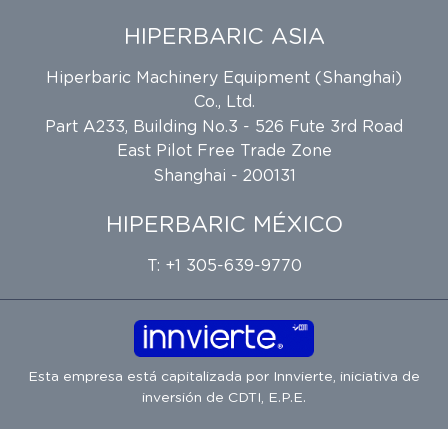
HIPERBARIC ASIA
Hiperbaric Machinery Equipment (Shanghai)
Co., Ltd.
Part A233, Building No.3 - 526 Fute 3rd Road
East Pilot Free Trade Zone
Shanghai - 200131
HIPERBARIC MÉXICO
T: +1 305-639-9770
Esta empresa está capitalizada por
Innvierte
, iniciativa de
inversión de
CDTI, E.P.E.