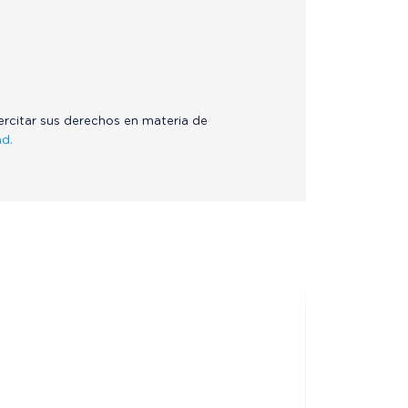
jercitar sus derechos en materia de
ad.