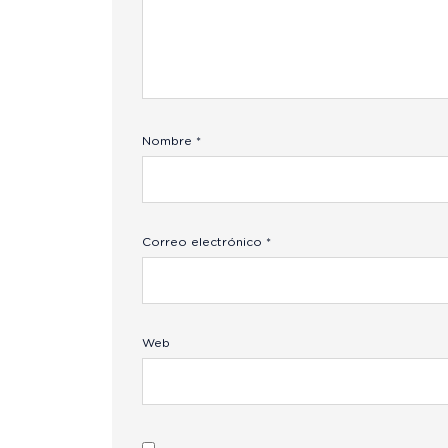
Nombre
*
Correo electrónico
*
Web