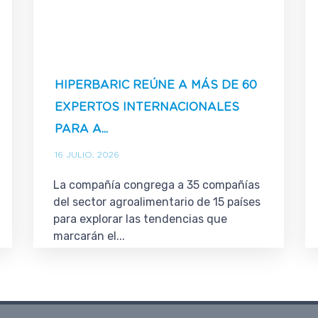
HIPERBARIC REÚNE A MÁS DE 60
EXPERTOS INTERNACIONALES
PARA A...
16 JULIO, 2026
La compañía congrega a 35 compañías
del sector agroalimentario de 15 países
para explorar las tendencias que
marcarán el...