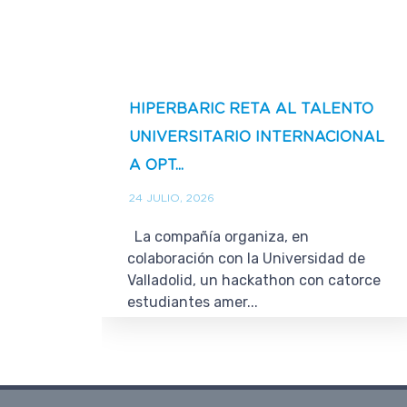
HIPERBARIC RETA AL TALENTO
UNIVERSITARIO INTERNACIONAL
A OPT...
24 JULIO, 2026
La compañía organiza, en
colaboración con la Universidad de
Valladolid, un hackathon con catorce
estudiantes amer...