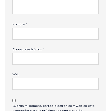
Nombre
*
Correo electrónico
*
Web
Guarda mi nombre, correo electrónico y web en este
navegador para la próxima vez que comente.