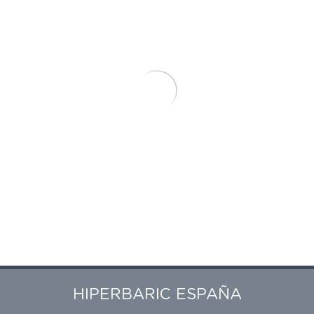
HIPERBARIC ESPAÑA