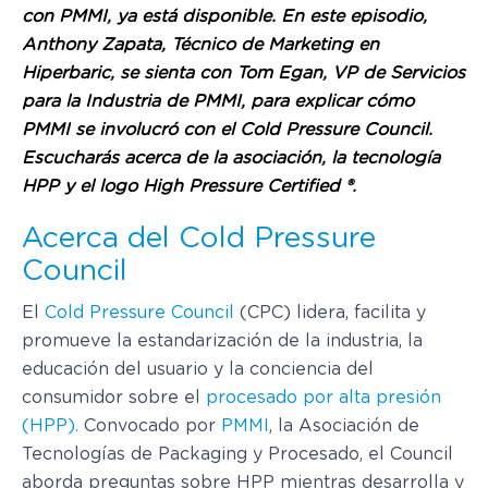
con PMMI, ya está disponible. En este episodio,
Anthony Zapata, Técnico de Marketing en
Hiperbaric, se sienta con Tom Egan, VP de Servicios
para la Industria de PMMI, para explicar cómo
PMMI se involucró con el Cold Pressure Council.
Escucharás acerca de la asociación, la tecnología
HPP y el logo High Pressure Certified ®.
Acerca del Cold Pressure
Council
El
Cold Pressure Council
(CPC) lidera, facilita y
promueve la estandarización de la industria, la
educación del usuario y la conciencia del
consumidor sobre el
procesado por alta presión
(HPP).
Convocado por
PMMI
, la Asociación de
Tecnologías de Packaging y Procesado, el Council
aborda preguntas sobre HPP mientras desarrolla y