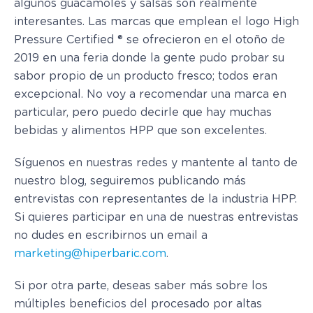
algunos guacamoles y salsas son realmente
interesantes. Las marcas que emplean el logo High
Pressure Certified ® se ofrecieron en el otoño de
2019 en una feria donde la gente pudo probar su
sabor propio de un producto fresco; todos eran
excepcional. No voy a recomendar una marca en
particular, pero puedo decirle que hay muchas
bebidas y alimentos HPP que son excelentes.
Síguenos en nuestras redes y mantente al tanto de
nuestro blog, seguiremos publicando más
entrevistas con representantes de la industria HPP.
Si quieres participar en una de nuestras entrevistas
no dudes en escribirnos un email a
marketing@hiperbaric.com
.
Si por otra parte, deseas saber más sobre los
múltiples beneficios del procesado por altas