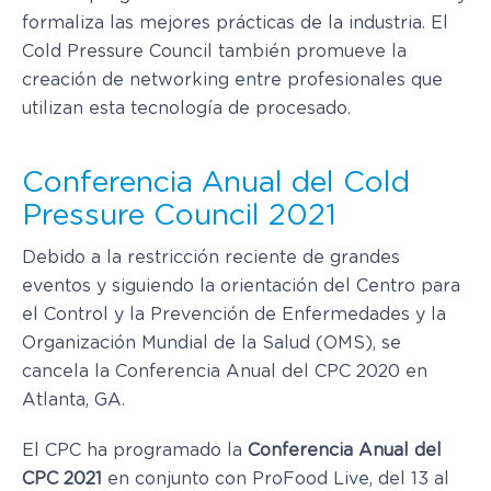
formaliza las mejores prácticas de la industria. El
Cold Pressure Council también promueve la
creación de networking entre profesionales que
utilizan esta tecnología de procesado.
Conferencia Anual del Cold
Pressure Council 2021
Debido a la restricción reciente de grandes
eventos y siguiendo la orientación del Centro para
el Control y la Prevención de Enfermedades y la
Organización Mundial de la Salud (OMS), se
cancela la Conferencia Anual del CPC 2020 en
Atlanta, GA.
El CPC ha programado la
Conferencia Anual del
CPC 2021
en conjunto con ProFood Live, del 13 al