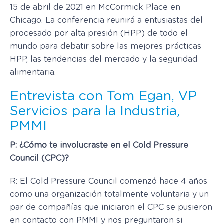
15 de abril de 2021 en McCormick Place en
Chicago. La conferencia reunirá a entusiastas del
procesado por alta presión (HPP) de todo el
mundo para debatir sobre las mejores prácticas
HPP, las tendencias del mercado y la seguridad
alimentaria.
Entrevista con Tom Egan, VP
Servicios para la Industria,
PMMI
P: ¿Cómo te involucraste en el Cold Pressure
Council (CPC)?
R: El Cold Pressure Council comenzó hace 4 años
como una organización totalmente voluntaria y un
par de compañías que iniciaron el CPC se pusieron
en contacto con PMMI y nos preguntaron si