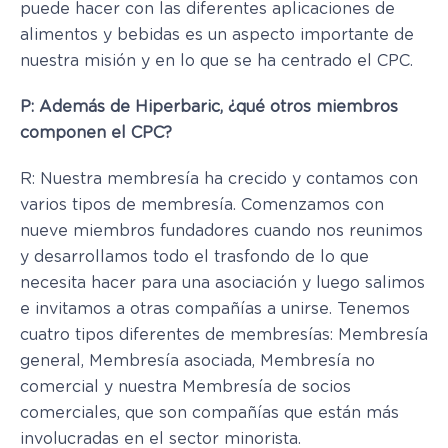
puede hacer con las diferentes aplicaciones de
alimentos y bebidas es un aspecto importante de
nuestra misión y en lo que se ha centrado el CPC.
P: Además de Hiperbaric, ¿qué otros miembros
componen el CPC?
R: Nuestra membresía ha crecido y contamos con
varios tipos de membresía. Comenzamos con
nueve miembros fundadores cuando nos reunimos
y desarrollamos todo el trasfondo de lo que
necesita hacer para una asociación y luego salimos
e invitamos a otras compañías a unirse. Tenemos
cuatro tipos diferentes de membresías: Membresía
general, Membresía asociada, Membresía no
comercial y nuestra Membresía de socios
comerciales, que son compañías que están más
involucradas en el sector minorista.