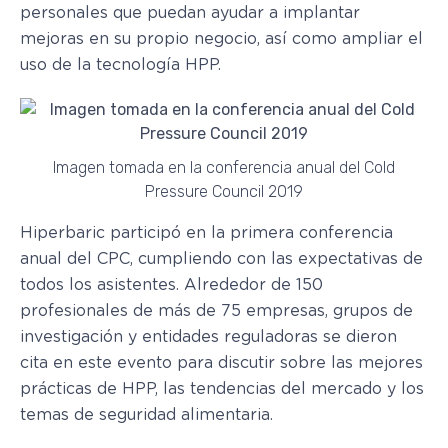
personales que puedan ayudar a implantar
mejoras en su propio negocio, así como ampliar el
uso de la tecnología HPP.
Imagen tomada en la conferencia anual del Cold
Pressure Council 2019
Hiperbaric participó en la primera conferencia
anual del CPC, cumpliendo con las expectativas de
todos los asistentes. Alrededor de 150
profesionales de más de 75 empresas, grupos de
investigación y entidades reguladoras se dieron
cita en este evento para discutir sobre las mejores
prácticas de HPP, las tendencias del mercado y los
temas de seguridad alimentaria.