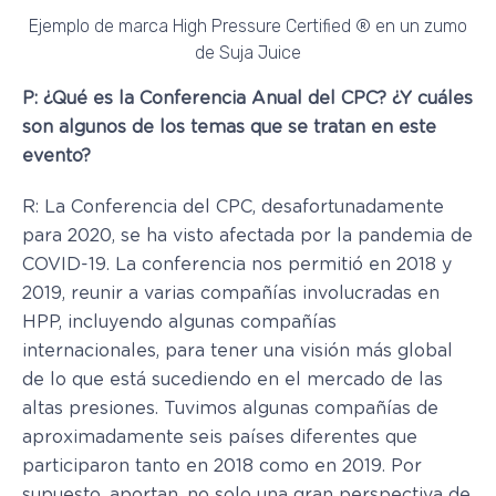
Ejemplo de marca High Pressure Certified ® en un zumo
de Suja Juice
P: ¿Qué es la Conferencia Anual del CPC? ¿Y cuáles
son algunos de los temas que se tratan en este
evento?
R: La Conferencia del CPC, desafortunadamente
para 2020, se ha visto afectada por la pandemia de
COVID-19. La conferencia nos permitió en 2018 y
2019, reunir a varias compañías involucradas en
HPP, incluyendo algunas compañías
internacionales, para tener una visión más global
de lo que está sucediendo en el mercado de las
altas presiones. Tuvimos algunas compañías de
aproximadamente seis países diferentes que
participaron tanto en 2018 como en 2019. Por
supuesto, aportan, no solo una gran perspectiva de