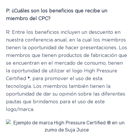
P: ¿Cuáles son los beneficios que recibe un
miembro del CPC?
R: Entre los beneficios incluyen un descuento en
nuestra conferencia anual, en la cual los miembros
tienen la oportunidad de hacer presentaciones. Los
miembros que tienen productos de fabricación que
se encuentran en el mercado de consumo, tienen
la oportunidad de utilizar el logo High Pressure
Certified ®, para promover el uso de esta
tecnología. Los miembros también tienen la
oportunidad de dar su opinión sobre las diferentes
pautas que brindamos para el uso de este
logo/marca.