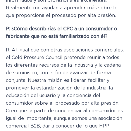
informados y son profesionales excelentes.
Realmente me ayudan a aprender más sobre lo
que proporciona el procesado por alta presión.
P: ¿Cómo describirías el CPC a un consumidor o
fabricante que no está familiarizado con él?
R: Al igual que con otras asociaciones comerciales,
el Cold Pressure Council pretende reunir a todos
los diferentes recursos de la industria y la cadena
de suministro, con el fin de avanzar de forma
conjunta. Nuestra misión es liderar, facilitar y
promover la estandarización de la industria, la
educación del usuario y la conciencia del
consumidor sobre el procesado por alta presión.
Creo que la parte de concienciar al consumidor es
igual de importante, aunque somos una asociación
comercial B2B, dar a conocer de lo que HPP