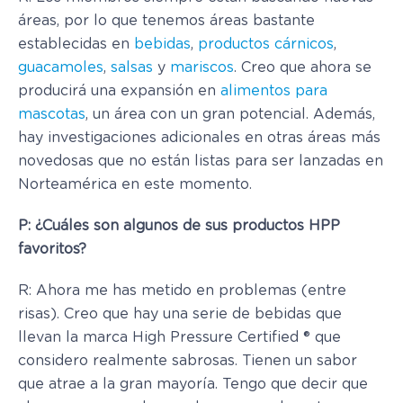
áreas, por lo que tenemos áreas bastante
establecidas en
bebidas
,
productos cárnicos
,
guacamoles
,
salsas
y
mariscos
. Creo que ahora se
producirá una expansión en
alimentos para
mascotas
, un área con un gran potencial. Además,
hay investigaciones adicionales en otras áreas más
novedosas que no están listas para ser lanzadas en
Norteamérica en este momento.
P: ¿Cuáles son algunos de sus productos HPP
favoritos?
R: Ahora me has metido en problemas (entre
risas). Creo que hay una serie de bebidas que
llevan la marca High Pressure Certified ® que
considero realmente sabrosas. Tienen un sabor
que atrae a la gran mayoría. Tengo que decir que