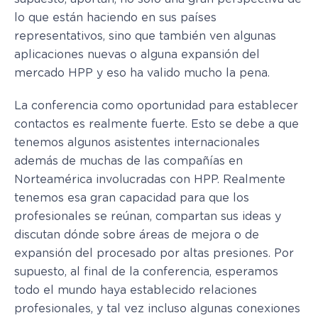
lo que están haciendo en sus países
representativos, sino que también ven algunas
aplicaciones nuevas o alguna expansión del
mercado HPP y eso ha valido mucho la pena.
La conferencia como oportunidad para establecer
contactos es realmente fuerte. Esto se debe a que
tenemos algunos asistentes internacionales
además de muchas de las compañías en
Norteamérica involucradas con HPP. Realmente
tenemos esa gran capacidad para que los
profesionales se reúnan, compartan sus ideas y
discutan dónde sobre áreas de mejora o de
expansión del procesado por altas presiones. Por
supuesto, al final de la conferencia, esperamos
todo el mundo haya establecido relaciones
profesionales, y tal vez incluso algunas conexiones