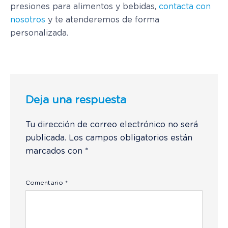
presiones para alimentos y bebidas,
contacta con
nosotros
y te atenderemos de forma
personalizada.
Deja una respuesta
Tu dirección de correo electrónico no será
publicada.
Los campos obligatorios están
marcados con
*
Comentario
*