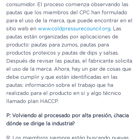
consumidor. El proceso comienza observando las
pautas que los miembros del CPC han formulado
para el uso de la marca, que puede encontrar en el
sitio web en
www.coldpressurecouncil.org
. Las
pautas están organizadas por aplicaciones de
producto: pautas para zumos, pautas para
productos proteicos y pautas de dips y salsas.
Después de revisar las pautas, el fabricante solicita
el uso de la marca. Ahora, hay un par de cosas que
debe cumplir y que están identificadas en las
pautas: información sobre el trabajo que ha
realizado para el producto en sí y algo técnico
llamado plan HACCP.
P: Volviendo al procesado por alta presión, ¿hacia
dónde se dirige la industria?
R: Los miembros siempre están buscando nuevas