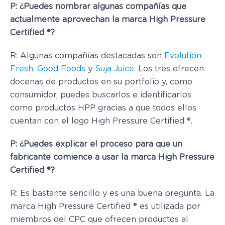
P: ¿Puedes nombrar algunas compañías que
actualmente aprovechan la marca High Pressure
Certified ®?
R: Algunas compañías destacadas son
Evolution
Fresh
,
Good Foods
y
Suja Juice
. Los tres ofrecen
docenas de productos en su portfolio y, como
consumidor, puedes buscarlos e identificarlos
como productos HPP gracias a que todos ellos
cuentan con el logo High Pressure Certified ®.
P: ¿Puedes explicar el proceso para que un
fabricante comience a usar la marca High Pressure
Certified ®?
R: Es bastante sencillo y es una buena pregunta. La
marca High Pressure Certified ® es utilizada por
miembros del CPC que ofrecen productos al