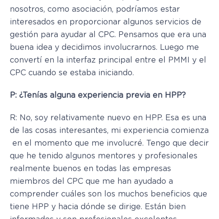
nosotros, como asociación, podríamos estar
interesados ​​en proporcionar algunos servicios de
gestión para ayudar al CPC. Pensamos que era una
buena idea y decidimos involucrarnos. Luego me
convertí en la interfaz principal entre el PMMI y el
CPC cuando se estaba iniciando.
P: ¿Tenías alguna experiencia previa en HPP?
R: No, soy relativamente nuevo en HPP. Esa es una
de las cosas interesantes, mi experiencia comienza
en el momento que me involucré. Tengo que decir
que he tenido algunos mentores y profesionales
realmente buenos en todas las empresas
miembros del CPC que me han ayudado a
comprender cuáles son los muchos beneficios que
tiene HPP y hacia dónde se dirige. Están bien