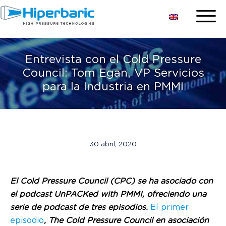
Entrevista con el Cold Pressure
Council: Tom Egan, VP Servicios
para la Industria en PMMI
30 abril, 2020
El Cold Pressure Council (CPC) se ha asociado con
el podcast UnPACKed with PMMI, ofreciendo una
serie de podcast de tres episodios.
El primer
episodio
, The Cold Pressure Council en asociación