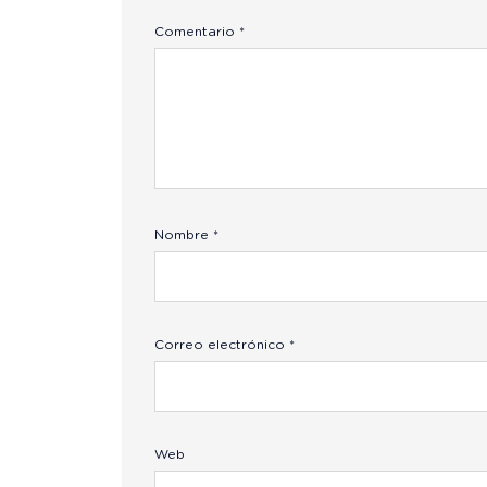
Comentario
*
Nombre
*
Correo electrónico
*
Web