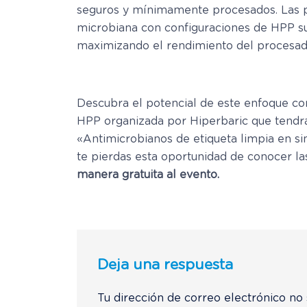
seguros y mínimamente procesados. Las pr
microbiana con configuraciones de HPP s
maximizando el rendimiento del procesado
Descubra el potencial de este enfoque c
HPP organizada por Hiperbaric que tendrá l
«Antimicrobianos de etiqueta limpia en s
te pierdas esta oportunidad de conocer la
manera gratuita al evento.
Deja una respuesta
Tu dirección de correo electrónico no 