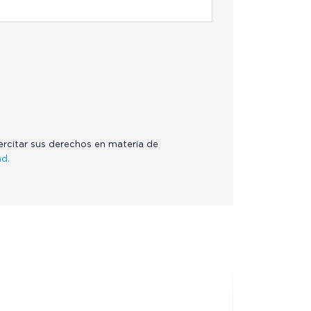
jercitar sus derechos en materia de
ad.