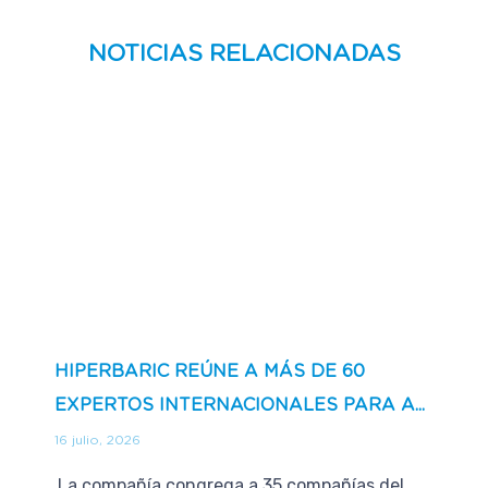
NOTICIAS RELACIONADAS
HIPERBARIC REÚNE A MÁS DE 60
EXPERTOS INTERNACIONALES PARA A...
16 julio, 2026
La compañía congrega a 35 compañías del