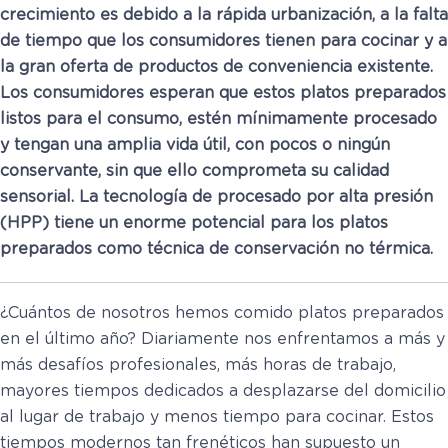
crecimiento es debido a la rápida urbanización, a la falta
de tiempo que los consumidores tienen para cocinar y a
la gran oferta de productos de conveniencia existente.
Los consumidores esperan que estos platos preparados
listos para el consumo, estén mínimamente procesado
y tengan una amplia vida útil, con pocos o ningún
conservante, sin que ello comprometa su calidad
sensorial. La tecnología de procesado por alta presión
(HPP) tiene un enorme potencial para los platos
preparados como técnica de conservación no térmica.
¿Cuántos de nosotros hemos comido platos preparados
en el último año? Diariamente nos enfrentamos a más y
más desafíos profesionales, más horas de trabajo,
mayores tiempos dedicados a desplazarse del domicilio
al lugar de trabajo y menos tiempo para cocinar. Estos
tiempos modernos tan frenéticos han supuesto un