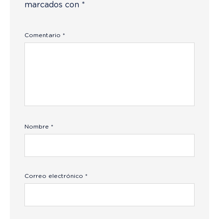
marcados con
*
Comentario
*
Nombre
*
Correo electrónico
*