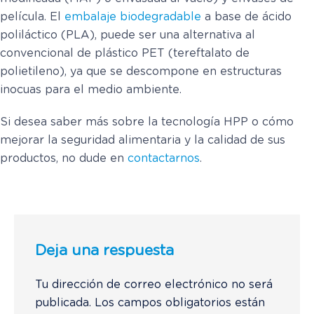
película. El
embalaje biodegradable
a base de ácido
poliláctico (PLA), puede ser una alternativa al
convencional de plástico PET (tereftalato de
polietileno), ya que se descompone en estructuras
inocuas para el medio ambiente.
Si desea saber más sobre la tecnología HPP o cómo
mejorar la seguridad alimentaria y la calidad de sus
productos, no dude en
contactarnos
.
Deja una respuesta
Tu dirección de correo electrónico no será
publicada.
Los campos obligatorios están