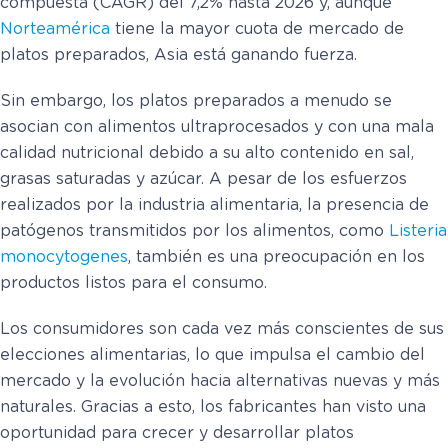
compuesta (CAGR) del 7,2% hasta 2026 y, aunque
Norteamérica
tiene la mayor cuota de mercado de
platos preparados, Asia está ganando fuerza.
Sin embargo, los platos preparados a menudo se
asocian con alimentos ultraprocesados y con una mala
calidad nutricional debido a su alto contenido en sal,
grasas saturadas y azúcar. A pesar de los esfuerzos
realizados por la industria alimentaria, la presencia de
patógenos transmitidos por los alimentos, como
Listeria
monocytogenes
, también es una preocupación en los
productos listos para el consumo.
Los consumidores son cada vez más conscientes de sus
elecciones alimentarias, lo que impulsa el cambio del
mercado y la evolución hacia alternativas nuevas y más
naturales. Gracias a esto, los fabricantes han visto una
oportunidad para crecer y desarrollar platos