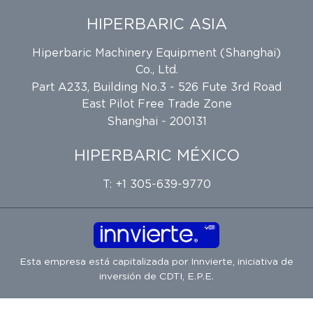
HIPERBARIC ASIA
Hiperbaric Machinery Equipment (Shanghai)
Co., Ltd.
Part A233, Building No.3 - 526 Fute 3rd Road
East Pilot Free Trade Zone
Shanghai - 200131
HIPERBARIC MÉXICO
T: +1 305-639-9770
Esta empresa está capitalizada por
Innvierte
, iniciativa de
inversión de
CDTI, E.P.E.