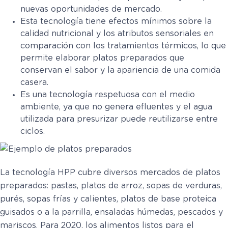
nuevas oportunidades de mercado.
Esta tecnología tiene efectos mínimos sobre la
calidad nutricional y los atributos sensoriales en
comparación con los tratamientos térmicos, lo que
permite elaborar platos preparados que
conservan el sabor y la apariencia de una comida
casera.
Es una tecnología respetuosa con el medio
ambiente, ya que no genera efluentes y el agua
utilizada para presurizar puede reutilizarse entre
ciclos.
La tecnología HPP cubre diversos mercados de platos
preparados: pastas, platos de arroz, sopas de verduras,
purés, sopas frías y calientes, platos de base proteica
guisados o a la parrilla, ensaladas húmedas, pescados y
mariscos. Para 2020, los alimentos listos para el