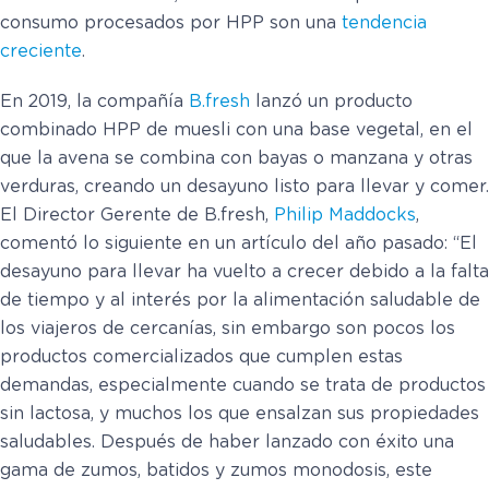
consumo procesados por HPP son una
tendencia
creciente
.
En 2019, la compañía
B.fresh
lanzó un producto
combinado HPP de muesli con una base vegetal, en el
que la avena se combina con bayas o manzana y otras
verduras, creando un desayuno listo para llevar y comer.
El Director Gerente de B.fresh,
Philip Maddocks
,
comentó lo siguiente en un artículo del año pasado: “El
desayuno para llevar ha vuelto a crecer debido a la falta
de tiempo y al interés por la alimentación saludable de
los viajeros de cercanías, sin embargo son pocos los
productos comercializados que cumplen estas
demandas, especialmente cuando se trata de productos
sin lactosa, y muchos los que ensalzan sus propiedades
saludables. Después de haber lanzado con éxito una
gama de zumos, batidos y zumos monodosis, este