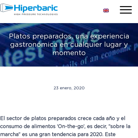
Platos preparados, una experiencia
gastronómica en cualquier lugar y
momento
23 enero, 2020
El sector de platos preparados crece cada año y el
consumo de alimentos ‘On-the-go’, es decir, “sobre la
marcha” es una gran tendencia para 2020. Este