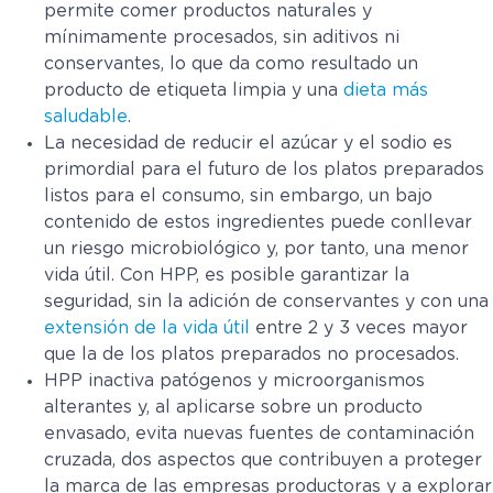
permite comer productos naturales y
mínimamente procesados, sin aditivos ni
conservantes, lo que da como resultado un
producto de etiqueta limpia y una
dieta más
saludable
.
La necesidad de reducir el azúcar y el sodio es
primordial para el futuro de los platos preparados
listos para el consumo, sin embargo, un bajo
contenido de estos ingredientes puede conllevar
un riesgo microbiológico y, por tanto, una menor
vida útil. Con HPP, es posible garantizar la
seguridad, sin la adición de conservantes y con una
extensión de la vida útil
entre 2 y 3 veces mayor
que la de los platos preparados no procesados.
HPP inactiva patógenos y microorganismos
alterantes y, al aplicarse sobre un producto
envasado, evita nuevas fuentes de contaminación
cruzada, dos aspectos que contribuyen a proteger
la marca de las empresas productoras y a explorar