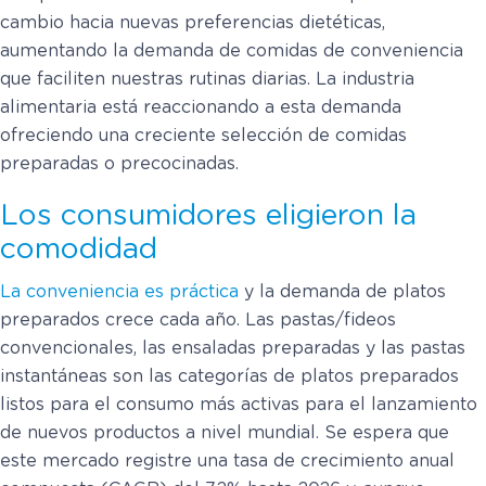
cambio hacia nuevas preferencias dietéticas,
aumentando la demanda de comidas de conveniencia
que faciliten nuestras rutinas diarias. La industria
alimentaria está reaccionando a esta demanda
ofreciendo una creciente selección de comidas
preparadas o precocinadas.
Los consumidores eligieron la
comodidad
La conveniencia es práctica
y la demanda de platos
preparados crece cada año. Las pastas/fideos
convencionales, las ensaladas preparadas y las pastas
instantáneas son las categorías de platos preparados
listos para el consumo más activas para el lanzamiento
de nuevos productos a nivel mundial. Se espera que
este mercado registre una tasa de crecimiento anual