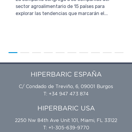
sector agroalimentario de 15 países para
explorar las tendencias que marcarán el...
HIPERBARIC ESPAÑA
C/ Condado de Treviño, 6, 09001 Burgos
T: +34 947 473 874
HIPERBARIC USA
2250 Nw 84th Ave Unit 101, Miami, FL 33122
T: +1-305-639-9770