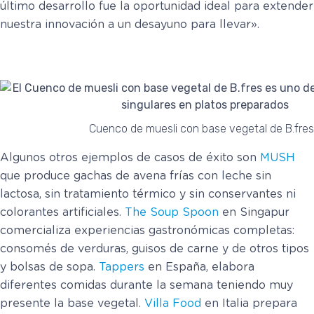
último desarrollo fue la oportunidad ideal para extender
nuestra innovación a un desayuno para llevar».
Cuenco de muesli con base vegetal de B.fre
Algunos otros ejemplos de casos de éxito son
MUSH
que produce gachas de avena frías con leche sin
lactosa, sin tratamiento térmico y sin conservantes ni
colorantes artificiales.
The Soup Spoon
en Singapur
comercializa experiencias gastronómicas completas:
consomés de verduras, guisos de carne y de otros tipos
y bolsas de sopa.
Tappers
en España, elabora
diferentes comidas durante la semana teniendo muy
presente la base vegetal.
Villa Food
en Italia prepara