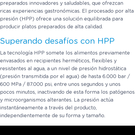
preparados innovadores y saludables, que ofrezcan
ricas experiencias gastronómicas. El procesado por alta
presión (HPP) ofrece una solución equilibrada para
producir platos preparados de alta calidad.
Superando desafíos con HPP
La tecnología HPP somete los alimentos previamente
envasados en recipientes herméticos, flexibles y
resistentes al agua, a un nivel de presión hidrostática
(presión transmitida por el agua) de hasta 6.000 bar /
600 MPa / 87.000 psi, entre unos segundos y unos
pocos minutos, inactivando de esta forma los patógenos
y microorganismos alterantes. La presión actúa
instantáneamente a través del producto,
independientemente de su forma y tamaño.