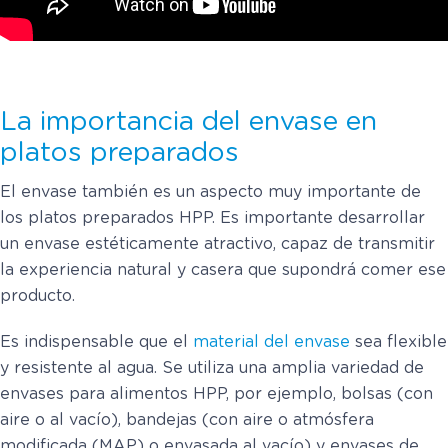
La importancia del envase en
platos preparados
El envase también es un aspecto muy importante de
los platos preparados HPP. Es importante desarrollar
un envase estéticamente atractivo, capaz de transmitir
la experiencia natural y casera que supondrá comer ese
producto.
Es indispensable que el
material del envase
sea flexible
y resistente al agua. Se utiliza una amplia variedad de
envases para alimentos HPP, por ejemplo, bolsas (con
aire o al vacío), bandejas (con aire o atmósfera
modificada (MAP) o envasada al vacío) y envases de