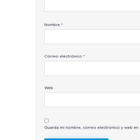
Nombre
*
Correo electrónico
*
Web
Guarda mi nombre, correo electrónico y web en