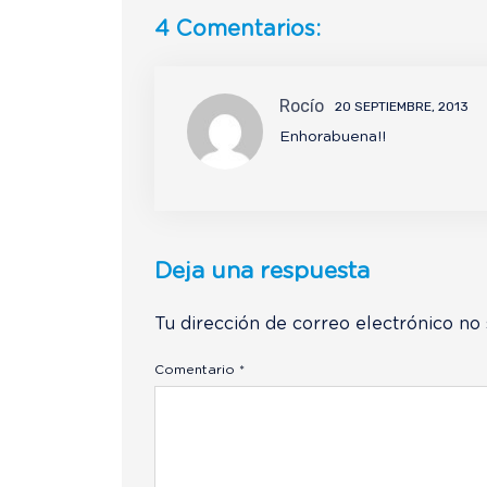
4 Comentarios:
Rocío
20 SEPTIEMBRE, 2013
Enhorabuena!!
Deja una respuesta
Tu dirección de correo electrónico no 
Comentario
*