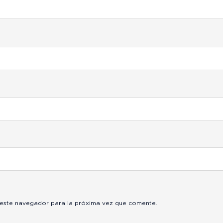
 este navegador para la próxima vez que comente.