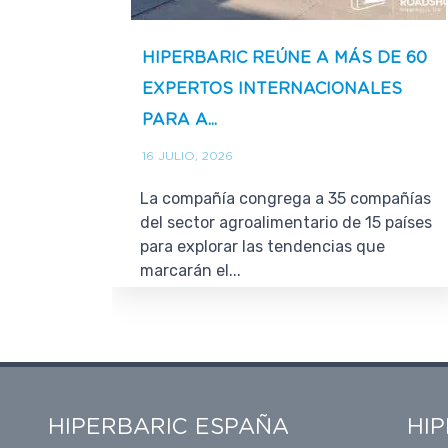
HIPERBARIC REÚNE A MÁS DE 60
EXPERTOS INTERNACIONALES
PARA A...
16 JULIO, 2026
La compañía congrega a 35 compañías
del sector agroalimentario de 15 países
para explorar las tendencias que
marcarán el...
HIPERBARIC ESPAÑA
HI