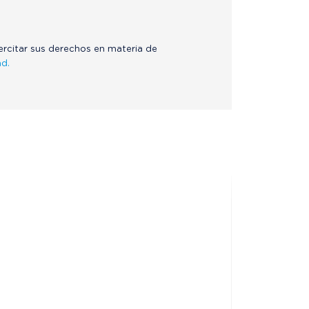
jercitar sus derechos en materia de
ad.