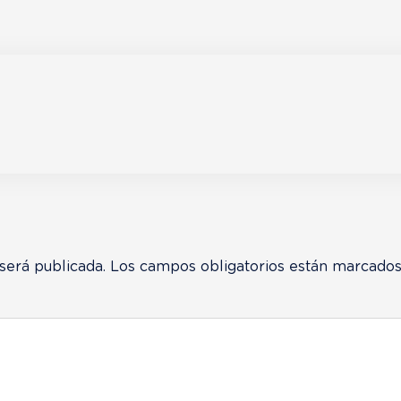
será publicada.
Los campos obligatorios están marcado