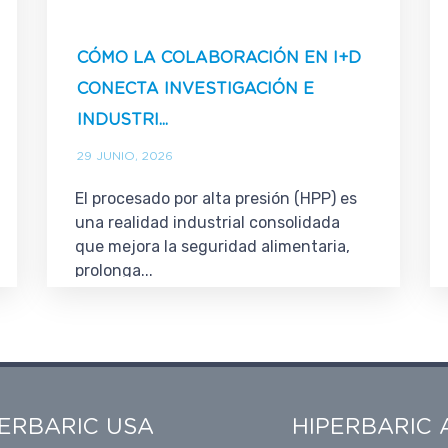
CÓMO LA COLABORACIÓN EN I+D
CONECTA INVESTIGACIÓN E
INDUSTRI...
29 JUNIO, 2026
El procesado por alta presión (HPP) es
una realidad industrial consolidada
que mejora la seguridad alimentaria,
prolonga...
PERBARIC USA
HIPERBARIC 