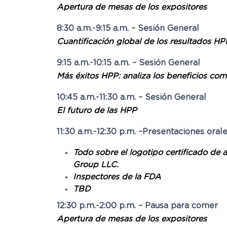
Apertura de mesas de los expositores
8:30 a.m.-9:15 a.m. – Sesión General
Cuantificación global de los resultados HP
9:15 a.m.-10:15 a.m. – Sesión General
Más éxitos HPP: analiza los beneficios co
10:45 a.m.-11:30 a.m. – Sesión General
El futuro de las HPP
11:30 a.m.-12:30 p.m. –Presentaciones oral
Todo sobre el logotipo certificado de
Group LLC.
Inspectores de la FDA
TBD
12:30 p.m.-2:00 p.m. – Pausa para comer
Apertura de mesas de los expositores