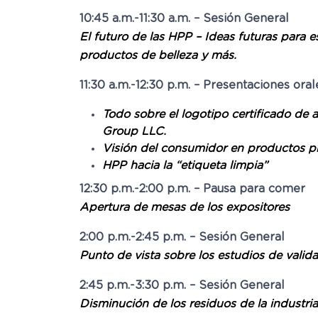
10:45 a.m.-11:30 a.m. – Sesión General
El futuro de las HPP – Ideas futuras para e
productos de belleza y más.
11:30 a.m.-12:30 p.m. – Presentaciones oral
Todo sobre el logotipo certificado de
Group LLC.
Visión del consumidor en productos 
HPP hacia la “etiqueta limpia”
12:30 p.m.-2:00 p.m. – Pausa para comer
Apertura de mesas de los expositores
2:00 p.m.-2:45 p.m. – Sesión General
Punto de vista sobre los estudios de valid
2:45 p.m.-3:30 p.m. – Sesión General
Disminución de los residuos de la industr