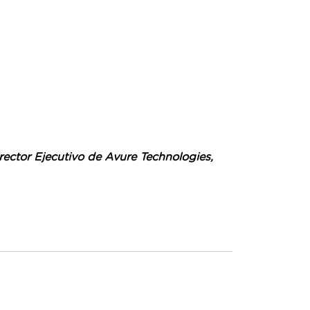
rector Ejecutivo de Avure Technologies,