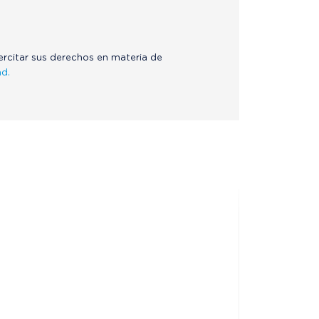
jercitar sus derechos en materia de
ad.