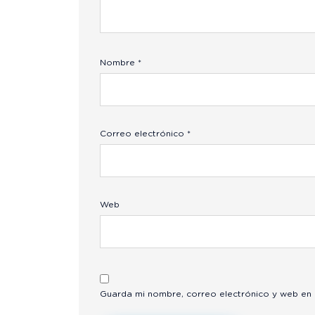
Nombre
*
Correo electrónico
*
Web
Guarda mi nombre, correo electrónico y web en