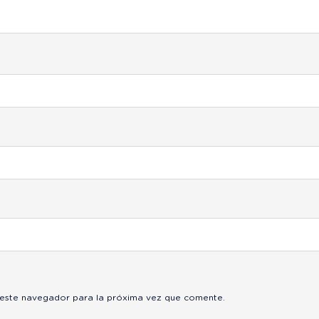
 este navegador para la próxima vez que comente.