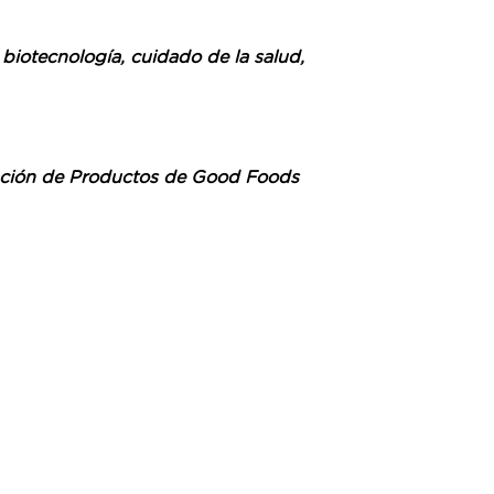
 biotecnología, cuidado de la salud,
ovación de Productos de Good Foods