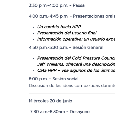
3:30 p.m.-4:00 p.m. – Pausa
4:00 p.m.-4:45 p.m. – Presentaciones oral
Un cambio hacia HPP
Presentación del usuario final
Información operativa: un usuario exp
4:50 p.m.-5:30 p.m. – Sesión General
Presentación del Cold Pressure Council
Jeff Williams, ofrecerá una descripción
Cata HPP – Vea algunos de los último
6:00 p.m. – Sesión social
Discusión de las ideas compartidas durante
Miércoles 20 de junio
7:30 a.m.-8:30am – Desayuno