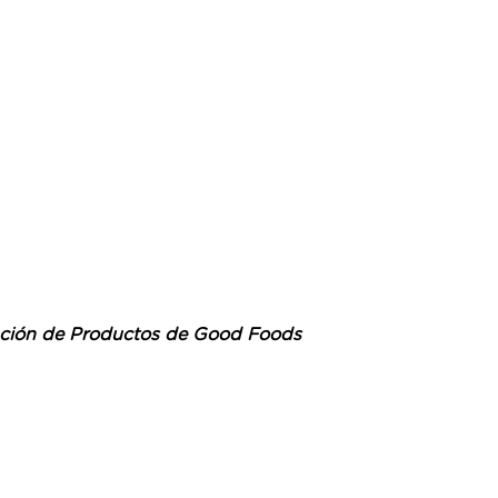
ovación de Productos de Good Foods