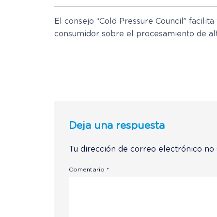
El consejo “Cold Pressure Council” facilita
consumidor sobre el procesamiento de al
Deja una respuesta
Tu dirección de correo electrónico no 
Comentario
*