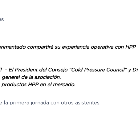
es
erimentado compartirá su experiencia operativa con HPP
 – El President del Consejo “Cold Pressure Council” y Di
 general de la asociación.
s productos HPP en el mercado.
 la primera jornada con otros asistentes.