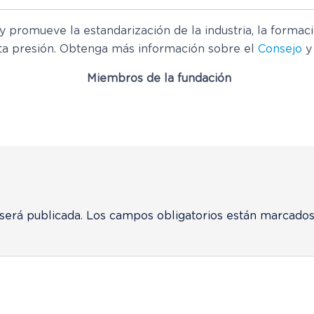
 y promueve la estandarización de la industria, la formac
ta presión. Obtenga más información sobre el
Consejo
y 
Miembros de la fundación
será publicada.
Los campos obligatorios están marcado