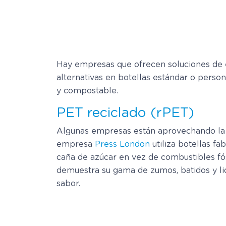
Hay empresas que ofrecen soluciones de 
alternativas en botellas estándar o person
y compostable.
PET reciclado (rPET)
Algunas empresas están aprovechando la fac
empresa
Press London
utiliza botellas fa
caña de azúcar en vez de combustibles fó
demuestra su gama de zumos, batidos y li
sabor.