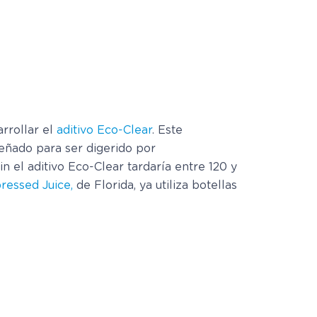
rrollar el
aditivo Eco-Clear
. Este
eñado para ser digerido por
 el aditivo Eco-Clear tardaría entre 120 y
ressed Juice,
de Florida, ya utiliza botellas