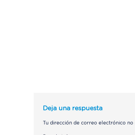
Deja una respuesta
Tu dirección de correo electrónico no 