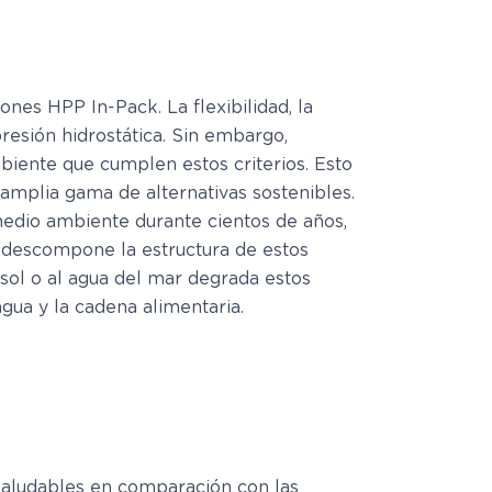
nes HPP In-Pack. La flexibilidad, la
resión hidrostática. Sin embargo,
iente que cumplen estos criterios. Esto
amplia gama de alternativas sostenibles.
medio ambiente durante cientos de años,
 descompone la estructura de estos
 sol o al agua del mar degrada estos
gua y la cadena alimentaria.
saludables en comparación con las