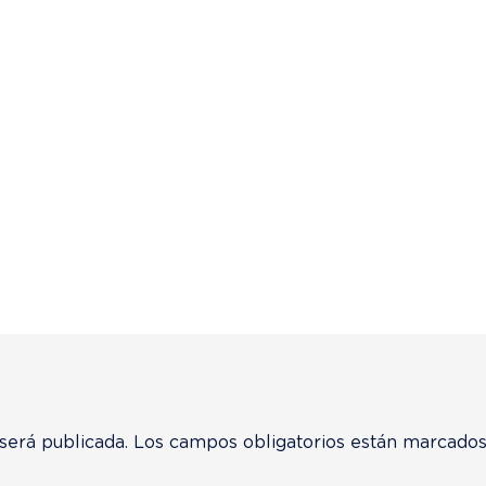
será publicada.
Los campos obligatorios están marcado