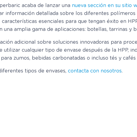
perbaric acaba de lanzar una
nueva sección en su sitio
ar información detallada sobre los diferentes polímeros 
características esenciales para que tengan éxito en HP
 una amplia gama de aplicaciones: botellas, tarrinas y b
ción adicional sobre soluciones innovadoras para pro
 utilizar cualquier tipo de envase después de la HPP, i
P para zumos, bebidas carbonatadas o incluso tés y cafés
diferentes tipos de envases,
contacta con nosotros
.