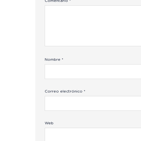
Comentario
*
Nombre
*
Correo electrónico
*
Web