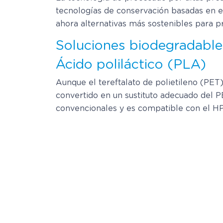
tecnologías de conservación basadas en el
ahora alternativas más sostenibles para 
Soluciones biodegradable
Ácido poliláctico (PLA)
Aunque el tereftalato de polietileno (PET) 
convertido en un sustituto adecuado del P
convencionales y es compatible con el HPP