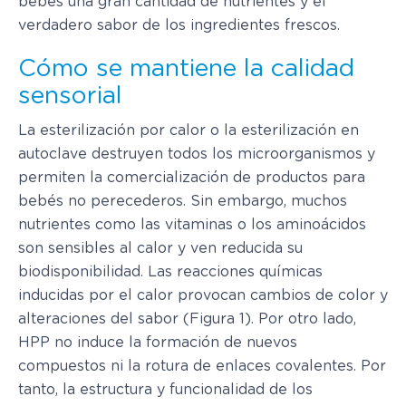
bebés una gran cantidad de nutrientes y el
verdadero sabor de los ingredientes frescos.
Cómo se mantiene la calidad
sensorial
La esterilización por calor o la esterilización en
autoclave destruyen todos los microorganismos y
permiten la comercialización de productos para
bebés no perecederos. Sin embargo, muchos
nutrientes como las vitaminas o los aminoácidos
son sensibles al calor y ven reducida su
biodisponibilidad. Las reacciones químicas
inducidas por el calor provocan cambios de color y
alteraciones del sabor (Figura 1). Por otro lado,
HPP no induce la formación de nuevos
compuestos ni la rotura de enlaces covalentes. Por
tanto, la estructura y funcionalidad de los