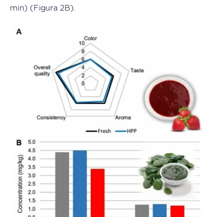
min) (Figura 2B).