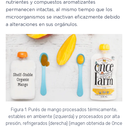
nutrientes y compuestos aromatizantes
permanecen intactas, al mismo tiempo que los
microorganismos se inactivan eficazmente debido
a alteraciones en sus orgánulos.
Figura 1. Purés de mango procesados térmicamente,
estables en ambiente (izquierda) y procesados por alta
presión, refrigerados (derecha) (imagen obtenida de Once