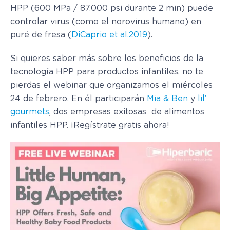
HPP (600 MPa / 87.000 psi durante 2 min) puede
controlar virus (como el norovirus humano) en
puré de fresa (
DiCaprio et al.2019
).
Si quieres saber más sobre los beneficios de la
tecnología HPP para productos infantiles, no te
pierdas el webinar que organizamos el miércoles
24 de febrero. En él participarán
Mia & Ben
y
lil’
gourmets
, dos empresas exitosas de alimentos
infantiles HPP. ¡Regístrate gratis ahora!