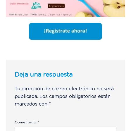
Deja una respuesta
Tu dirección de correo electrónico no será
publicada.
Los campos obligatorios están
marcados con
*
Comentario
*