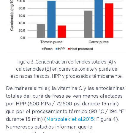
Figura 3. Concentración de fenoles totales (A) y
carotenoides (B) en purés de tomate y purés de
espinacas frescos, HPP y procesados térmicamente.
De manera similar, la vitamina C y las antocianinas
totales del puré de fresa se ven menos afectadas
por HPP (500 MPa / 72.500 psi durante 15 min)
que por el procesamiento térmico (90 °C / 194 °F
durante 15 min) (
Marszałek et al.2015
; Figura 4).
Numerosos estudios informan que la