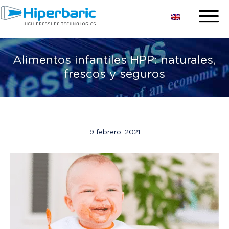
Alimentos infantiles HPP: naturales,
frescos y seguros
9 febrero, 2021