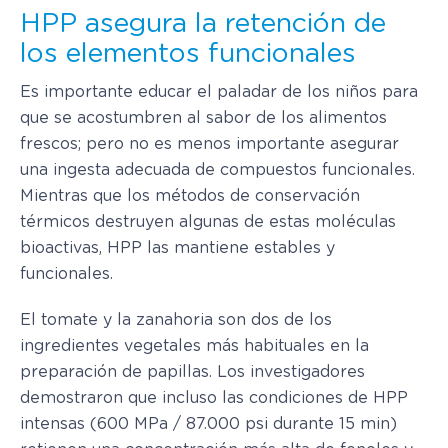
HPP asegura la retención de
los elementos funcionales
Es importante educar el paladar de los niños para
que se acostumbren al sabor de los alimentos
frescos; pero no es menos importante asegurar
una ingesta adecuada de compuestos funcionales.
Mientras que los métodos de conservación
térmicos destruyen algunas de estas moléculas
bioactivas, HPP las mantiene estables y
funcionales.
El tomate y la zanahoria son dos de los
ingredientes vegetales más habituales en la
preparación de papillas. Los investigadores
demostraron que incluso las condiciones de HPP
intensas (600 MPa / 87.000 psi durante 15 min)