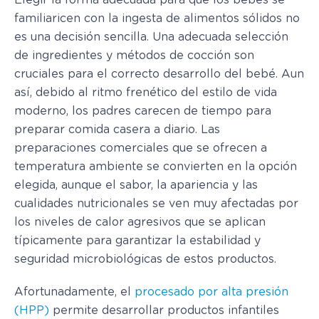
familiaricen con la ingesta de alimentos sólidos no
es una decisión sencilla. Una adecuada selección
de ingredientes y métodos de cocción son
cruciales para el correcto desarrollo del bebé. Aun
así, debido al ritmo frenético del estilo de vida
moderno, los padres carecen de tiempo para
preparar comida casera a diario. Las
preparaciones comerciales que se ofrecen a
temperatura ambiente se convierten en la opción
elegida, aunque el sabor, la apariencia y las
cualidades nutricionales se ven muy afectadas por
los niveles de calor agresivos que se aplican
típicamente para garantizar la estabilidad y
seguridad microbiológicas de estos productos.
Afortunadamente, el
procesado por alta presión
(HPP)
permite desarrollar productos infantiles