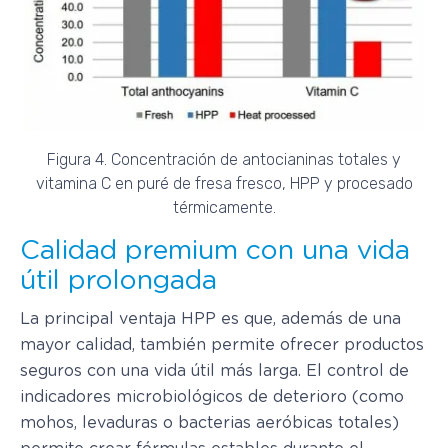
Figura 4. Concentración de antocianinas totales y
vitamina C en puré de fresa fresco, HPP y procesado
térmicamente.
Calidad premium con una vida
útil prolongada
La principal ventaja HPP es que, además de una
mayor calidad, también permite ofrecer productos
seguros con una vida útil más larga. El control de
indicadores microbiológicos de deterioro (como
mohos, levaduras o bacterias aeróbicas totales)