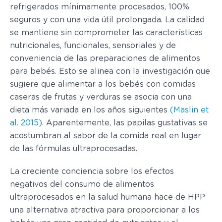
refrigerados mínimamente procesados​, 100%
seguros y con una vida útil prolongada. La calidad
se mantiene sin comprometer las características
nutricionales, funcionales, sensoriales y de
conveniencia de las preparaciones de alimentos
para bebés. Esto se alinea con la investigación que
sugiere que alimentar a los bebés con comidas
caseras de frutas y verduras se asocia con una
dieta más variada en los años siguientes
(Maslin et
al. 2015)
. Aparentemente, las papilas gustativas se
acostumbran al sabor de la comida real en lugar
de las fórmulas ultraprocesadas.
La creciente conciencia sobre los efectos
negativos del consumo de alimentos
ultraprocesados ​​en la salud humana hace de HPP
una alternativa atractiva para proporcionar a los