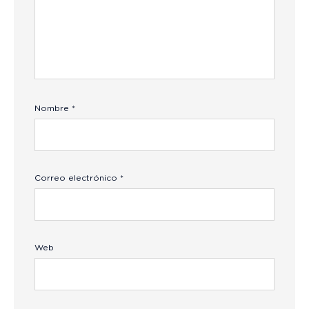
Nombre
*
Correo electrónico
*
Web