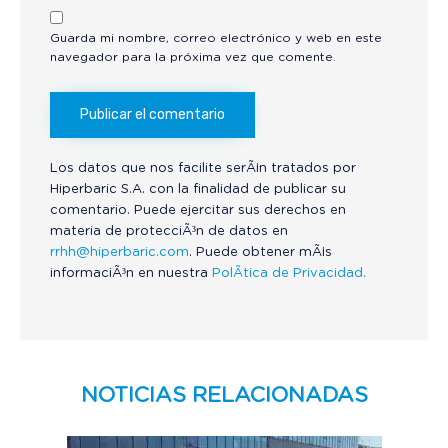
Guarda mi nombre, correo electrónico y web en este
navegador para la próxima vez que comente.
Los datos que nos facilite serÃ¡n tratados por
Hiperbaric S.A. con la finalidad de publicar su
comentario. Puede ejercitar sus derechos en
materia de protecciÃ³n de datos en
rrhh@hiperbaric.com
. Puede obtener mÃ¡s
informaciÃ³n en nuestra
PolÃ­tica de Privacidad.
NOTICIAS RELACIONADAS