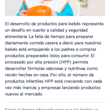
El desarrollo de productos para bebés representa
un desafío en cuanto a calidad y seguridad
alimentaria. La falta de tiempo para preparar
diariamente comida casera a diario para nuestros
bebés está empujando a los padres a comprar
productos preparados listos para consumir. El
procesado por alta presión (HPP) permite
desarrollar fórmulas sabrosas y nutritivas como
recién hechas en casa. Por ello, el número de
productos infantiles HPP está creciendo con cada
vez más marcas y empresas lanzando productos
nuevos al mercado.
Elegir la forma adecuada para que los bebés se