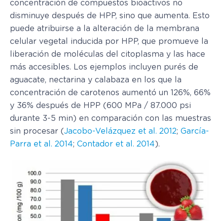
concentración de compuestos bioactivos no
disminuye después de HPP, sino que aumenta. Esto
puede atribuirse a la alteración de la membrana
celular vegetal inducida por HPP, que promueve la
liberación de moléculas del citoplasma y las hace
más accesibles. Los ejemplos incluyen purés de
aguacate, nectarina y calabaza en los que la
concentración de carotenos aumentó un 126%, 66%
y 36% después de HPP (600 MPa / 87.000 psi
durante 3-5 min) en comparación con las muestras
sin procesar (
Jacobo-Velázquez et al. 2012
;
García-
Parra et al. 2014
;
Contador et al. 2014
).