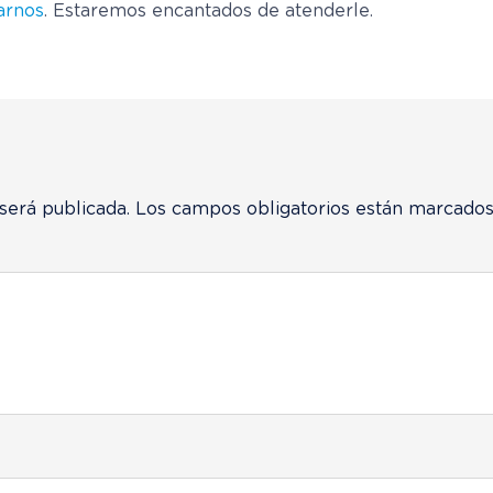
arnos
. Estaremos encantados de atenderle.
será publicada.
Los campos obligatorios están marcado