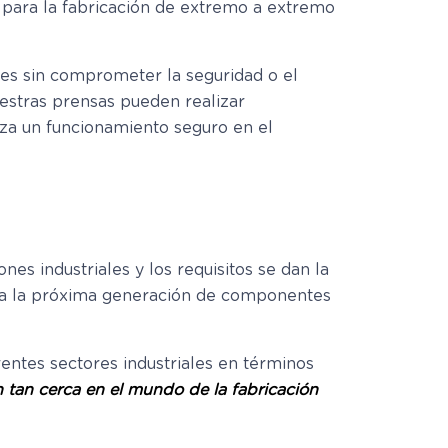
d para la fabricación de extremo a extremo
tes sin comprometer la seguridad o el
uestras prensas pueden realizar
iza un funcionamiento seguro en el
nes industriales y los requisitos se dan la
lsa la próxima generación de componentes
entes sectores industriales en términos
on tan cerca en el mundo de la fabricación