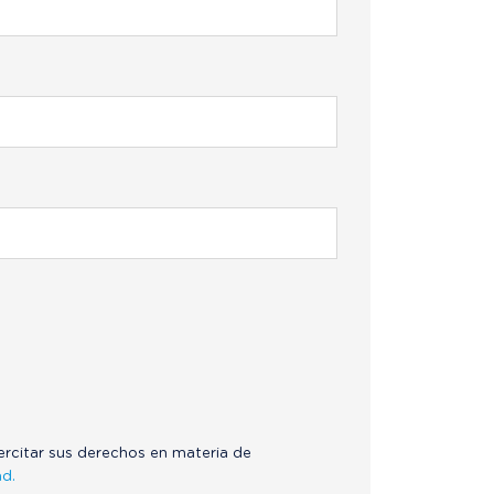
jercitar sus derechos en materia de
ad.