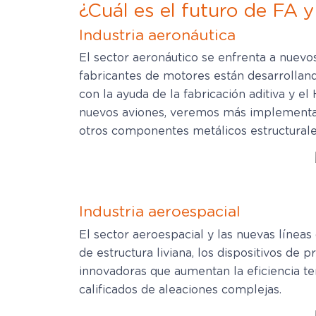
¿Cuál es el futuro de FA 
Industria aeronáutica
El sector aeronáutico se enfrenta a nuevo
fabricantes de motores están desarrollan
con la ayuda de la fabricación aditiva y 
nuevos aviones, veremos más implementaci
otros componentes metálicos estructurale
Industria aeroespacial
El sector aeroespacial y las nuevas línea
de estructura liviana, los dispositivos d
innovadoras que aumentan la eficiencia t
calificados de aleaciones complejas.