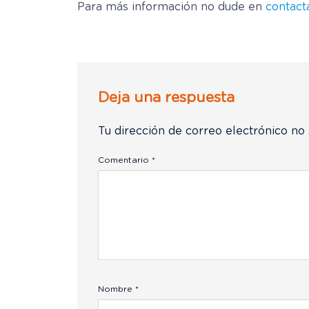
Para más información no dude en
contact
Deja una respuesta
Tu dirección de correo electrónico no 
Comentario
*
Nombre
*