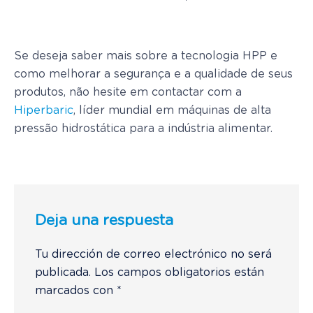
Se deseja saber mais sobre a tecnologia HPP e
como melhorar a segurança e a qualidade de seus
produtos, não hesite em contactar com a
Hiperbaric
, líder mundial em máquinas de alta
pressão hidrostática para a indústria alimentar.
Deja una respuesta
Tu dirección de correo electrónico no será
publicada.
Los campos obligatorios están
marcados con
*