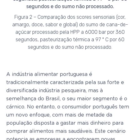
Figura 2 – Comparação dos scores sensoriais (cor,
amargo, doce, sabor e global) do sumo de cana-de-
açúcar processado pela HPP a 6000 bar por 360
segundos, pasteurização térmica a 97 ° C por 60
segundos e do sumo não processado.
A indústria alimentar portuguesa é
tradicionalmente caracterizada pela sua forte e
diversificada indústria pesqueira, mas à
semelhança do Brasil, o seu maior segmento é o
cárnico. No entanto, o consumidor português tem
um novo enfoque, com mais de metade da
população disposta a gastar mais dinheiro para
comprar alimentos mais saudáveis. Este cenário
potencia as empresas a encontrarem novas