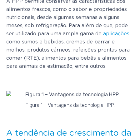
A HPP permite conservar as características dos
alimentos frescos, como o sabor e propriedades
nutricionais, desde algumas semanas a alguns
meses, sob refrigeração. Para além de que, pode
ser utilizado para uma ampla gama de
aplicações
como sumos e bebidas, cremes de barrar e
molhos, produtos cárneos, refeições prontas para
comer (RTE), alimentos para bebês e alimentos
para animais de estimação, entre outros.
Figura 1 – Vantagens da tecnologia HPP.
A tendência de crescimento da