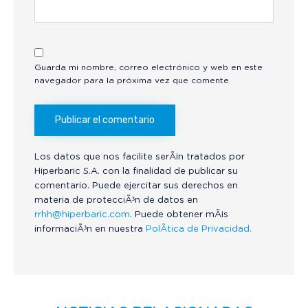
Guarda mi nombre, correo electrónico y web en este
navegador para la próxima vez que comente.
Los datos que nos facilite serÃ¡n tratados por
Hiperbaric S.A. con la finalidad de publicar su
comentario. Puede ejercitar sus derechos en
materia de protecciÃ³n de datos en
rrhh@hiperbaric.com
. Puede obtener mÃ¡s
informaciÃ³n en nuestra
PolÃ­tica de Privacidad.