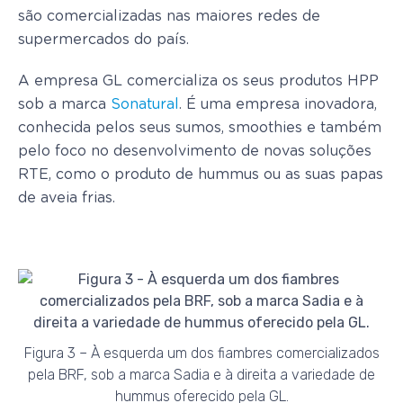
são comercializadas nas maiores redes de
supermercados do país.
A empresa GL comercializa os seus produtos HPP
sob a marca
Sonatural
. É uma empresa inovadora,
conhecida pelos seus sumos, smoothies e também
pelo foco no desenvolvimento de novas soluções
RTE, como o produto de hummus ou as suas papas
de aveia frias.
Figura 3 – À esquerda um dos fiambres comercializados
pela BRF, sob a marca Sadia e à direita a variedade de
hummus oferecido pela GL.