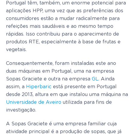
Portugal têm, também, um enorme potencial para
aplicações HPP, uma vez que as preferências dos
consumidores estão a mudar radicalmente para
refeições mais saudáveis ​​e ao mesmo tempo
rápidas. Isso contribuiu para o aparecimento de
produtos RTE, especialmente à base de frutas e
vegetais.
Consequentemente, foram instaladas este ano
duas máquinas em Portugal, uma na empresa
Sopas Graciete e outra na empresa
GL
. Ainda
assim, a
Hiperbaric
está presente em Portugal
desde 2013, altura em que instalou uma máquina na
Universidade de Aveiro
utilizada para fins de
investigação.
A Sopas Graciete é uma empresa familiar cuja
atividade principal é a produção de sopas, que já