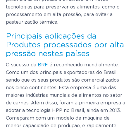
tecnologias para preservar os alimentos, como o
processamento em alta pressão, para evitar a
pasteurização térmica.
Principais aplicações da
Produtos processados por alta
pressão nestes países
O sucesso da
BRF
é reconhecido mundialmente.
Como um dos principais exportadores do Brasil,
sendo que os seus produtos são comercializados
nos cinco continentes. Esta empresa é uma das
maiores indústrias mundiais de alimentos no setor
de carnes. Além disso, foram a primeira empresa a
adotar a tecnologia HPP no Brasil, ainda em 2013.
Começaram com um modelo de máquina de
menor capacidade de produção, e rapidamente