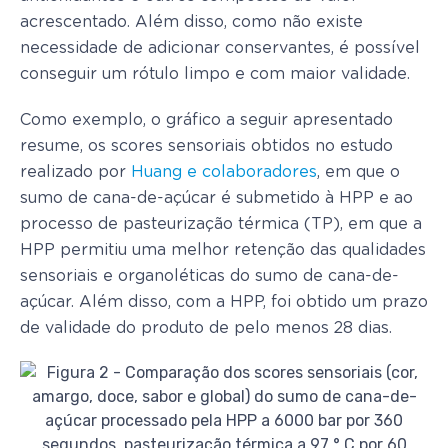
acrescentado. Além disso, como não existe
necessidade de adicionar conservantes, é possível
conseguir um rótulo limpo e com maior validade.
Como exemplo, o gráfico a seguir apresentado
resume, os scores sensoriais obtidos no estudo
realizado por
Huang e colaboradores
, em que o
sumo de cana-de-açúcar é submetido à HPP e ao
processo de pasteurização térmica (TP), em que a
HPP permitiu uma melhor retenção das qualidades
sensoriais e organoléticas do sumo de cana-de-
açúcar. Além disso, com a HPP, foi obtido um prazo
de validade do produto de pelo menos 28 dias.