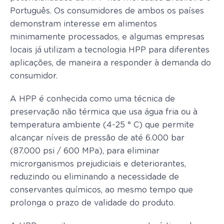
Português. Os consumidores de ambos os países
demonstram interesse em alimentos
minimamente processados, e algumas empresas
locais já utilizam a tecnologia HPP para diferentes
aplicações, de maneira a responder à demanda do
consumidor.
A HPP é conhecida como uma técnica de
preservação não térmica que usa água fria ou à
temperatura ambiente (4-25 ° C) que permite
alcançar níveis de pressão de até 6.000 bar
(87.000 psi / 600 MPa), para eliminar
microrganismos prejudiciais e deteriorantes,
reduzindo ou eliminando a necessidade de
conservantes químicos, ao mesmo tempo que
prolonga o prazo de validade do produto.