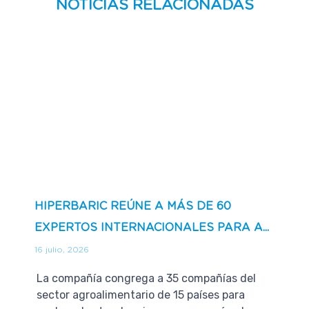
NOTICIAS RELACIONADAS
HIPERBARIC REÚNE A MÁS DE 60
EXPERTOS INTERNACIONALES PARA A...
16 julio, 2026
La compañía congrega a 35 compañías del
sector agroalimentario de 15 países para