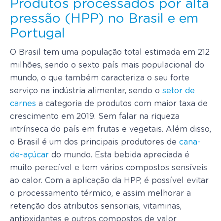
Produtos processados por alta
pressão (HPP) no Brasil e em
Portugal
O Brasil tem uma população total estimada em 212
milhões, sendo o sexto país mais populacional do
mundo, o que também caracteriza o seu forte
serviço na indústria alimentar, sendo o
setor de
carnes
a categoria de produtos com maior taxa de
crescimento em 2019. Sem falar na riqueza
intrínseca do país em frutas e vegetais. Além disso,
o Brasil é um dos principais produtores de
cana-
de-açúcar
do mundo. Esta bebida apreciada é
muito perecível e tem vários compostos sensíveis
ao calor. Com a aplicação da HPP, é possível evitar
o processamento térmico, e assim melhorar a
retenção dos atributos sensoriais, vitaminas,
antioxidantes e outros compostos de valor