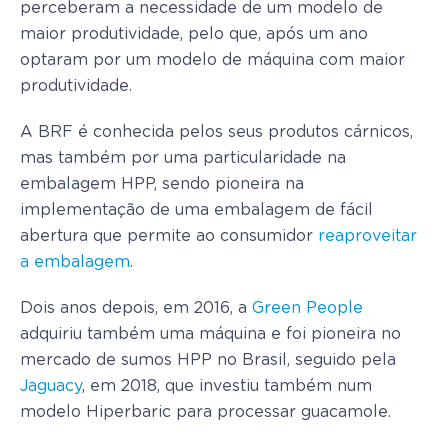
perceberam a necessidade de um modelo de
maior produtividade, pelo que, após um ano
optaram por um modelo de máquina com maior
produtividade.
A BRF é conhecida pelos seus produtos cárnicos,
mas também por uma particularidade na
embalagem HPP, sendo pioneira na
implementação de uma embalagem de fácil
abertura que permite ao consumidor
reaproveitar
a embalagem
.
Dois anos depois, em 2016, a
Green People
adquiriu também uma máquina e foi pioneira no
mercado de sumos HPP no Brasil, seguido pela
Jaguacy
, em 2018, que investiu também num
modelo Hiperbaric para processar guacamole.