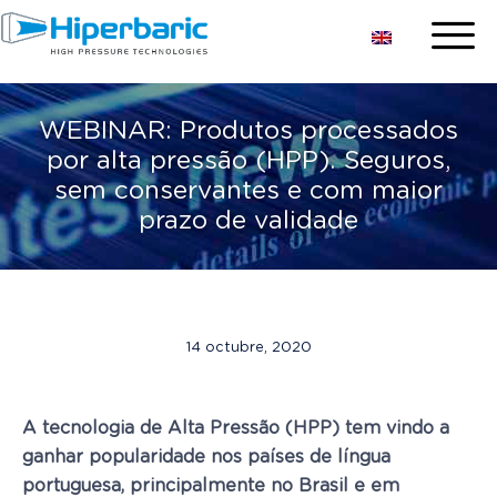
WEBINAR: Produtos processados
por alta pressão (HPP). Seguros,
sem conservantes e com maior
prazo de validade
14 octubre, 2020
A tecnologia de Alta Pressão (HPP) tem vindo a
ganhar popular
idade nos países de língua
portuguesa, principalmente no Brasil e em