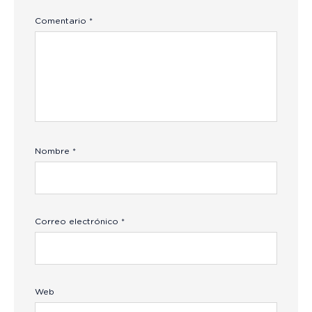
Comentario
*
Nombre
*
Correo electrónico
*
Web