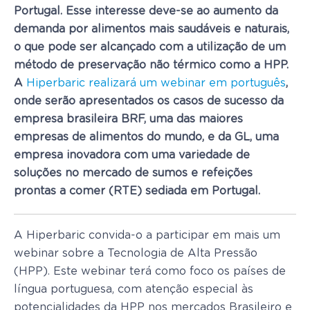
Portugal. Esse interesse deve-se ao aumento da
demanda por alimentos mais saudáveis e naturais,
o que pode ser alcançado com a utilização de um
método de preservação não térmico como a HPP.
A
Hiperbaric realizará um webinar em português
,
onde serão apresentados os casos de sucesso da
empresa brasileira BRF, uma das maiores
empresas de alimentos do mundo, e da GL, uma
empresa inovadora com uma variedade de
soluções no mercado de sumos e refeições
prontas a comer (RTE) sediada em Portugal.
A Hiperbaric convida-o a participar em mais um
webinar sobre a Tecnologia de Alta Pressão
(HPP). Este webinar terá como foco os países de
língua portuguesa, com atenção especial às
potencialidades da HPP nos mercados Brasileiro e