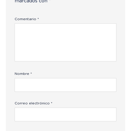
marcados con
*
Comentario
*
Nombre
*
Correo electrónico
*