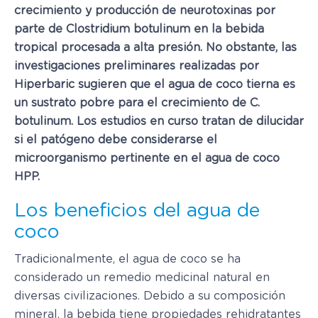
crecimiento y producción de neurotoxinas por
parte de Clostridium botulinum en la bebida
tropical procesada a alta presión. No obstante, las
investigaciones preliminares realizadas por
Hiperbaric sugieren que el agua de coco tierna es
un sustrato pobre para el crecimiento de C.
botulinum. Los estudios en curso tratan de dilucidar
si el patógeno debe considerarse el
microorganismo pertinente en el agua de coco
HPP.
Los beneficios del agua de
coco
Tradicionalmente, el agua de coco se ha
considerado un remedio medicinal natural en
diversas civilizaciones. Debido a su composición
mineral, la bebida tiene propiedades rehidratantes