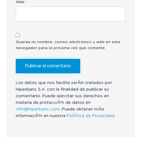
Web
Guarda mi nombre, correo electrónico y web en este
navegador para la próxima vez que comente.
Los datos que nos facilite serÃ¡n tratados por
Hiperbaric S.A. con la finalidad de publicar su
comentario. Puede ejercitar sus derechos en
materia de protecciÃ³n de datos en
rrhh@hiperbaric.com
. Puede obtener mÃ¡s
informaciÃ³n en nuestra
PolÃ­tica de Privacidad.