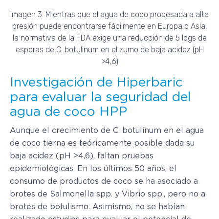
Imagen 3. Mientras que el agua de coco procesada a alta
presión puede encontrarse fácilmente en Europa o Asia,
la normativa de la FDA exige una reducción de 5 logs de
esporas de C. botulinum en el zumo de baja acidez (pH
>4,6)
Investigación de Hiperbaric
para evaluar la seguridad del
agua de coco HPP
Aunque el crecimiento de C. botulinum en el agua
de coco tierna es teóricamente posible dada su
baja acidez (pH >4,6), faltan pruebas
epidemiológicas. En los últimos 50 años, el
consumo de productos de coco se ha asociado a
brotes de Salmonella spp. y Vibrio spp., pero no a
brotes de botulismo. Asimismo, no se habían