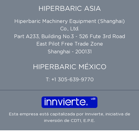
HIPERBARIC ASIA
Hiperbaric Machinery Equipment (Shanghai)
Co., Ltd.
Part A233, Building No.3 - 526 Fute 3rd Road
East Pilot Free Trade Zone
Shanghai - 200131
HIPERBARIC MÉXICO
T: +1 305-639-9770
Esta empresa está capitalizada por
Innvierte
, iniciativa de
inversión de
CDTI, E.P.E.