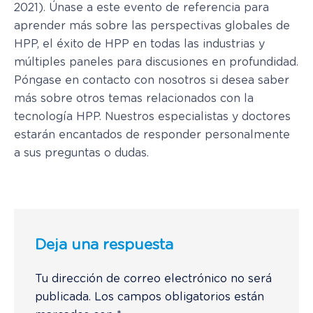
2021). Únase a este evento de referencia para
aprender más sobre las perspectivas globales de
HPP, el éxito de HPP en todas las industrias y
múltiples paneles para discusiones en profundidad.
Póngase en contacto con nosotros si desea saber
más sobre otros temas relacionados con la
tecnología HPP. Nuestros especialistas y doctores
estarán encantados de responder personalmente
a sus preguntas o dudas.
Deja una respuesta
Tu dirección de correo electrónico no será
publicada.
Los campos obligatorios están