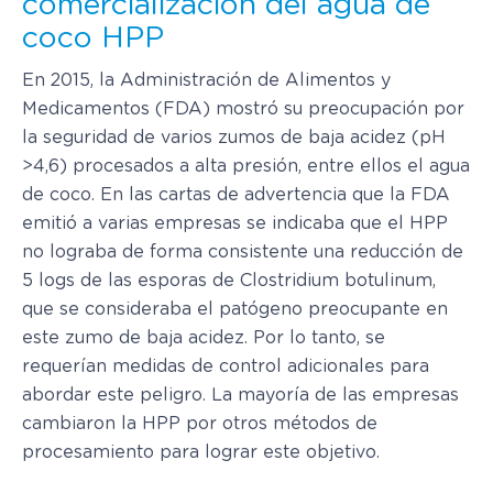
comercialización del agua de
coco HPP
En 2015, la Administración de Alimentos y
Medicamentos (FDA) mostró su preocupación por
la seguridad de varios zumos de baja acidez (pH
>4,6) procesados a alta presión, entre ellos el agua
de coco. En las cartas de advertencia que la FDA
emitió a varias empresas se indicaba que el HPP
no lograba de forma consistente una reducción de
5 logs de las esporas de Clostridium botulinum,
que se consideraba el patógeno preocupante en
este zumo de baja acidez. Por lo tanto, se
requerían medidas de control adicionales para
abordar este peligro. La mayoría de las empresas
cambiaron la HPP por otros métodos de
procesamiento para lograr este objetivo.