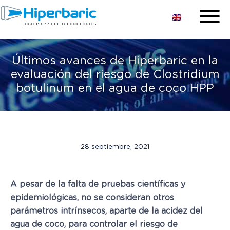
Últimos avances de Hiperbaric en la
evaluación del riesgo de Clostridium
botulinum en el agua de coco HPP
28 septiembre, 2021
A pesar de la falta de pruebas científicas y
epidemiológicas, no se consideran otros
parámetros intrínsecos, aparte de la acidez del
agua de coco, para controlar el riesgo de