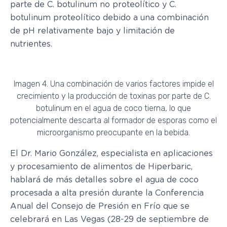
parte de C. botulinum no proteolítico y C.
botulinum proteolítico debido a una combinación
de pH relativamente bajo y limitación de
nutrientes.
Imagen 4. Una combinación de varios factores impide el
crecimiento y la producción de toxinas por parte de C.
botulinum en el agua de coco tierna, lo que
potencialmente descarta al formador de esporas como el
microorganismo preocupante en la bebida.
El Dr. Mario González, especialista en aplicaciones
y procesamiento de alimentos de Hiperbaric,
hablará de más detalles sobre el agua de coco
procesada a alta presión durante la Conferencia
Anual del Consejo de Presión en Frío que se
celebrará en Las Vegas (28-29 de septiembre de