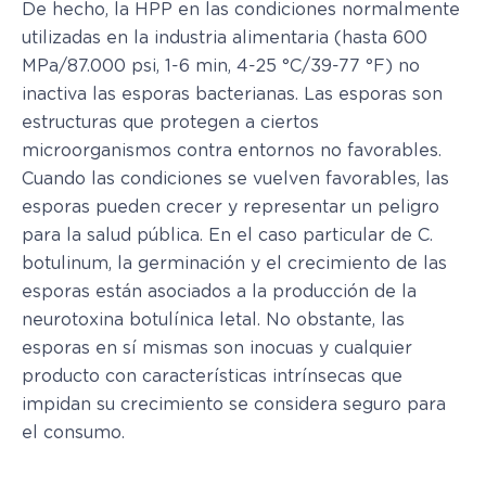
De hecho, la HPP en las condiciones normalmente
utilizadas en la industria alimentaria (hasta 600
MPa/87.000 psi, 1-6 min, 4-25 °C/39-77 °F) no
inactiva las esporas bacterianas. Las esporas son
estructuras que protegen a ciertos
microorganismos contra entornos no favorables.
Cuando las condiciones se vuelven favorables, las
esporas pueden crecer y representar un peligro
para la salud pública. En el caso particular de C.
botulinum, la germinación y el crecimiento de las
esporas están asociados a la producción de la
neurotoxina botulínica letal. No obstante, las
esporas en sí mismas son inocuas y cualquier
producto con características intrínsecas que
impidan su crecimiento se considera seguro para
el consumo.