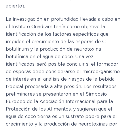
abierto).
La investigación en profundidad llevada a cabo en
el Instituto Quadram tenía como objetivo la
identificación de los factores específicos que
impiden el crecimiento de las esporas de C.
botulinum y la producción de neurotoxina
botulínica en el agua de coco. Una vez
identificados, será posible concluir si el formador
de esporas debe considerarse el microorganismo
de interés en el análisis de riesgos de la bebida
tropical procesada a alta presión. Los resultados
preliminares se presentaron en el Simposio
Europeo de la Asociación Internacional para la
Protección de los Alimentos, y sugieren que el
agua de coco tierna es un sustrato pobre para el
crecimiento y la producción de neurotoxinas por