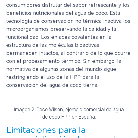
consumidores disfrutar del sabor refrescante y los
beneficios nutricionales del agua de coco. Esta
tecnología de conservación no térmica inactiva los
microorganismos preservando la calidad y la
funcionalidad. Los enlaces covalentes en la
estructura de las moléculas bioactivas
permanecen intactos, al contrario de lo que ocurre
con el procesamiento térmico. Sin embargo, la
normativa de algunas zonas del mundo sigue
restringiendo el uso de la HPP para la
conservación del agua de coco tierna.
Imagen 2. Coco Wilson, ejemplo comercial de agua
de coco HPP en España.
Limitaciones para la