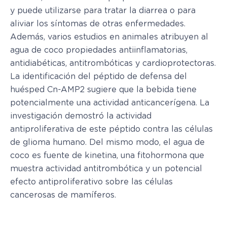
y puede utilizarse para tratar la diarrea o para
aliviar los síntomas de otras enfermedades.
Además, varios estudios en animales atribuyen al
agua de coco propiedades antiinflamatorias,
antidiabéticas, antitrombóticas y cardioprotectoras.
La identificación del péptido de defensa del
huésped Cn-AMP2 sugiere que la bebida tiene
potencialmente una actividad anticancerígena. La
investigación demostró la actividad
antiproliferativa de este péptido contra las células
de glioma humano. Del mismo modo, el agua de
coco es fuente de kinetina, una fitohormona que
muestra actividad antitrombótica y un potencial
efecto antiproliferativo sobre las células
cancerosas de mamíferos.