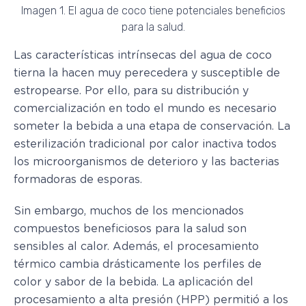
Imagen 1. El agua de coco tiene potenciales beneficios
para la salud.
Las características intrínsecas del agua de coco
tierna la hacen muy perecedera y susceptible de
estropearse. Por ello, para su distribución y
comercialización en todo el mundo es necesario
someter la bebida a una etapa de conservación. La
esterilización tradicional por calor inactiva todos
los microorganismos de deterioro y las bacterias
formadoras de esporas.
Sin embargo, muchos de los mencionados
compuestos beneficiosos para la salud son
sensibles al calor. Además, el procesamiento
térmico cambia drásticamente los perfiles de
color y sabor de la bebida. La aplicación del
procesamiento a alta presión (HPP) permitió a los