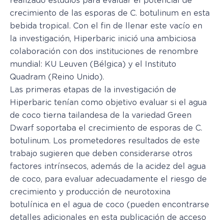
realizado estudios para evaluar el potencial de
crecimiento de las esporas de C. botulinum en esta
bebida tropical. Con el fin de llenar este vacío en
la investigación, Hiperbaric inició una ambiciosa
colaboración con dos instituciones de renombre
mundial: KU Leuven (Bélgica) y el Instituto
Quadram (Reino Unido).
Las primeras etapas de la investigación de
Hiperbaric tenían como objetivo evaluar si el agua
de coco tierna tailandesa de la variedad Green
Dwarf soportaba el crecimiento de esporas de C.
botulinum. Los prometedores resultados de este
trabajo sugieren que deben considerarse otros
factores intrínsecos, además de la acidez del agua
de coco, para evaluar adecuadamente el riesgo de
crecimiento y producción de neurotoxina
botulínica en el agua de coco (pueden encontrarse
detalles adicionales en esta publicación de acceso