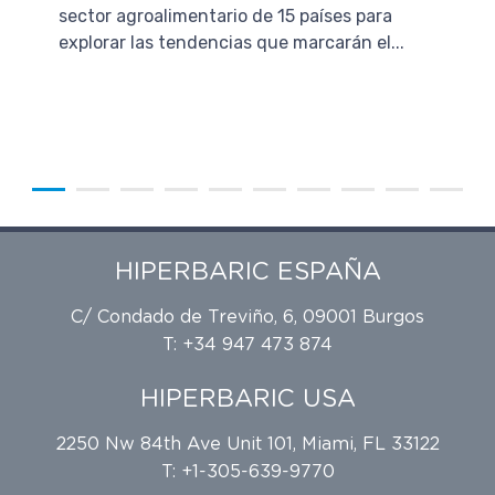
sector agroalimentario de 15 países para
explorar las tendencias que marcarán el...
HIPERBARIC ESPAÑA
C/ Condado de Treviño, 6, 09001 Burgos
T: +34 947 473 874
HIPERBARIC USA
2250 Nw 84th Ave Unit 101, Miami, FL 33122
T: +1-305-639-9770