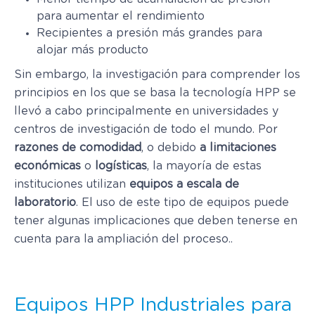
para aumentar el rendimiento
Recipientes a presión más grandes para
alojar más producto
Sin embargo, la investigación para comprender los
principios en los que se basa la tecnología HPP se
llevó a cabo principalmente en universidades y
centros de investigación de todo el mundo. Por
razones de comodidad
, o debido
a limitaciones
económicas
o
logísticas
, la mayoría de estas
instituciones utilizan
equipos a escala de
laboratorio
. El uso de este tipo de equipos puede
tener algunas implicaciones que deben tenerse en
cuenta para la ampliación del proceso..
Equipos HPP Industriales para