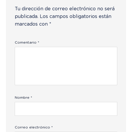
Tu dirección de correo electrónico no será
publicada.
Los campos obligatorios están
marcados con
*
Comentario
*
Nombre
*
Correo electrónico
*