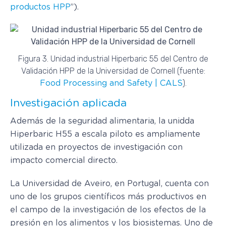
productos HPP
”).
Figura 3. Unidad industrial Hiperbaric 55 del Centro de
Validación HPP de la Universidad de Cornell (fuente:
).
Food Processing and Safety | CALS
Investigación aplicada
Además de la seguridad alimentaria, la unidda
Hiperbaric H55 a escala piloto es ampliamente
utilizada en proyectos de investigación con
impacto comercial directo.
La Universidad de Aveiro, en Portugal, cuenta con
uno de los grupos científicos más productivos en
el campo de la investigación de los efectos de la
presión en los alimentos y los biosistemas. Uno de