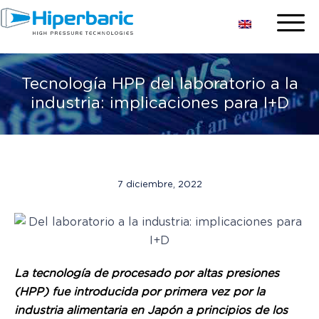
Tecnología HPP del laboratorio a la
industria: implicaciones para I+D
7 diciembre, 2022
La tecnología de procesado por altas presiones
(HPP) fue introducida por primera vez por la
industria alimentaria en Japón a principios de los