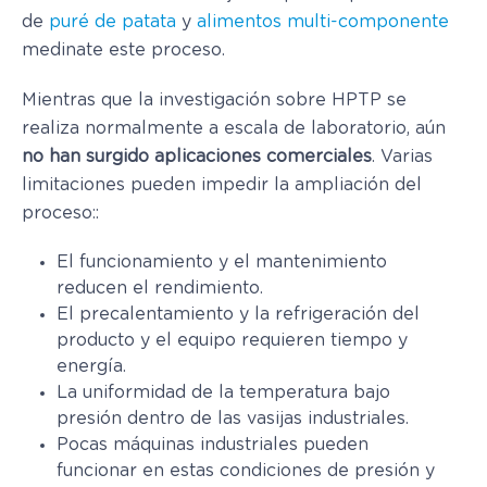
de
puré de patata
y
alimentos multi-componente
medinate este proceso.
Mientras que la investigación sobre HPTP se
realiza normalmente a escala de laboratorio, aún
no han surgido aplicaciones comerciales
. Varias
limitaciones pueden impedir la ampliación del
proceso::
El funcionamiento y el mantenimiento
reducen el rendimiento.
El precalentamiento y la refrigeración del
producto y el equipo requieren tiempo y
energía.
La uniformidad de la temperatura bajo
presión dentro de las vasijas industriales.
Pocas máquinas industriales pueden
funcionar en estas condiciones de presión y