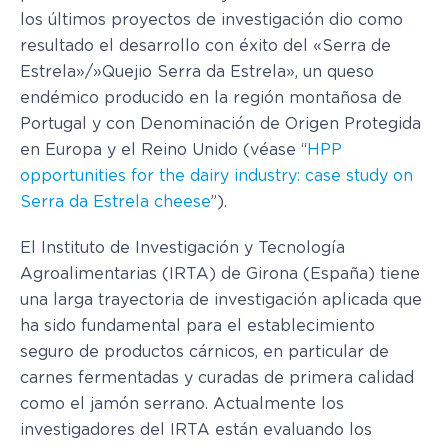
los últimos proyectos de investigación dio como
resultado el desarrollo con éxito del «Serra de
Estrela»/»Quejio Serra da Estrela», un queso
endémico producido en la región montañosa de
Portugal y con Denominación de Origen Protegida
en Europa y el Reino Unido (véase “
HPP
opportunities for the dairy industry: case study on
Serra da Estrela cheese
”).
El Instituto de Investigación y Tecnología
Agroalimentarias (IRTA) de Girona (España) tiene
una larga trayectoria de investigación aplicada que
ha sido fundamental para el establecimiento
seguro de productos cárnicos, en particular de
carnes fermentadas y curadas de primera calidad
como el jamón serrano. Actualmente los
investigadores del IRTA están evaluando los