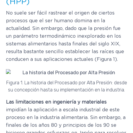
(HPP)
No suele ser fácil rastrear el origen de ciertos
procesos que el ser humano domina en la
actualidad. Sin embargo, dado que la presión fue
un parámetro termodinámico inexplorado en los
sistemas alimentarios hasta finales del siglo XIX,
resulta bastante sencillo establecer las raíces que
conducen a sus aplicaciones actuales (Figura 1).
Figura 1. La historia del Procesado por Alta Presión: desde
su concepción hasta su implementación en la industria.
Las limitaciones en ingeniería y materiales
impidían la aplicación a escala industrial de este
proceso en la industria alimentaria. Sin embargo, a
finales de los años 80 y principios de los 90 se