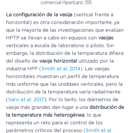
comercial Hiperbaric 135.
La configuración de la vasija
(vertical frente a
horizontal) es otra consideración importante, ya
que la mayoría de las investigaciones que evalúan
HPTP se llevan a cabo en equipos con
vasijas
verticales a escala de laboratorio o piloto. Sin
embargo, la distribución de la temperatura difiere
del diseño de
vasija horizontal
utilizado por la
industria HPP
(Smith et al. 2014)
. Las vasijas
horizontales muestran un perfil de temperatura
más uniforme que las uniddaes verticales, pero la
distribución de la temperatura varía radialmente
(
Salvi et al. 2017
). Por lo tanto, los diámetros de
vasija más grandes dan lugar a una
distribución de
la temperatura más heterogénea
, lo que
representa un reto para el control de los
parámetros críticos del proceso
(Smith et al.