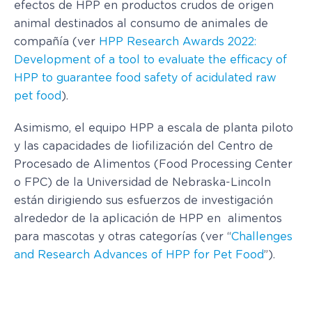
efectos de HPP en productos crudos de origen
animal destinados al consumo de animales de
compañía (ver
HPP Research Awards 2022:
Development of a tool to evaluate the efficacy of
HPP to guarantee food safety of acidulated raw
pet food
).
Asimismo, el equipo HPP a escala de planta piloto
y las capacidades de liofilización del Centro de
Procesado de Alimentos (Food Processing Center
o FPC) de la Universidad de Nebraska-Lincoln
están dirigiendo sus esfuerzos de investigación
alrededor de la aplicación de HPP en alimentos
para mascotas y otras categorías (ver “
Challenges
and Research Advances of HPP for Pet Food
”).