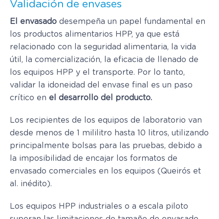
Validación de envases
El envasado
desempeña un papel fundamental en
los productos alimentarios HPP, ya que está
relacionado con la seguridad alimentaria, la vida
útil, la comercialización, la eficacia de llenado de
los equipos HPP y el transporte. Por lo tanto,
validar la idoneidad del envase final es un paso
crítico en
el desarrollo del producto.
Los recipientes de los equipos de laboratorio van
desde menos de 1 mililitro hasta 10 litros, utilizando
principalmente bolsas para las pruebas, debido a
la imposibilidad de encajar los formatos de
envasado comerciales en los equipos (Queirós et
al. inédito).
Los equipos HPP industriales o a escala piloto