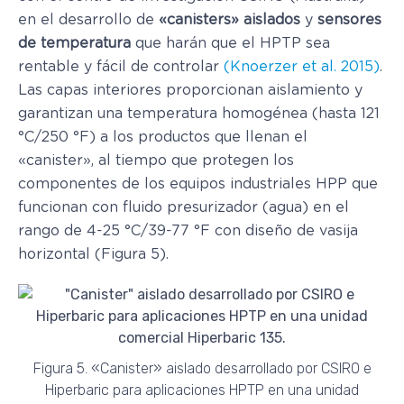
en el desarrollo de
«canisters» aislados
y
sensores
de temperatura
que harán que el HPTP sea
rentable y fácil de controlar
(Knoerzer et al. 2015)
.
Las capas interiores proporcionan aislamiento y
garantizan una temperatura homogénea (hasta 121
°C/250 °F) a los productos que llenan el
«canister», al tiempo que protegen los
componentes de los equipos industriales HPP que
funcionan con fluido presurizador (agua) en el
rango de 4-25 °C/39-77 °F con diseño de vasija
horizontal (Figura 5).
Figura 5. «Canister» aislado desarrollado por CSIRO e
Hiperbaric para aplicaciones HPTP en una unidad