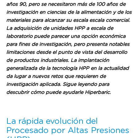
años 90, pero se necesitaron más de 100 años de
investigación en ciencias de la alimentación y de los
materiales para alcanzar su escala escala comercial.
La adquisición de unidades HPP a escala de
laboratorio puede parecer una opción económica
para fines de investigación, pero presenta notables
limitaciones desde el punto de vista del desarrollo
de productos industriales. La implantación
generalizada de la tecnología HPP en la actualidad
da lugar a nuevos retos que requieren de
investigación aplicada. Sigue leyendo para
descubrir cómo puede ayudarle Hiperbaric.
La rápida evolución del
Procesado por Altas Presiones