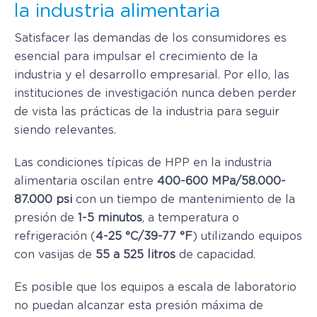
la industria alimentaria
Satisfacer las demandas de los consumidores es
esencial para impulsar el crecimiento de la
industria y el desarrollo empresarial. Por ello, las
instituciones de investigación nunca deben perder
de vista las prácticas de la industria para seguir
siendo relevantes.
Las condiciones típicas de HPP en la industria
alimentaria oscilan entre
400-600 MPa/58.000-
87.000 psi
con un tiempo de mantenimiento de la
presión de
1-5 minutos
, a temperatura o
refrigeración (
4-25 °C/39-77 °F
) utilizando equipos
con vasijas de
55 a 525 litros
de capacidad.
Es posible que los equipos a escala de laboratorio
no puedan alcanzar esta presión máxima de