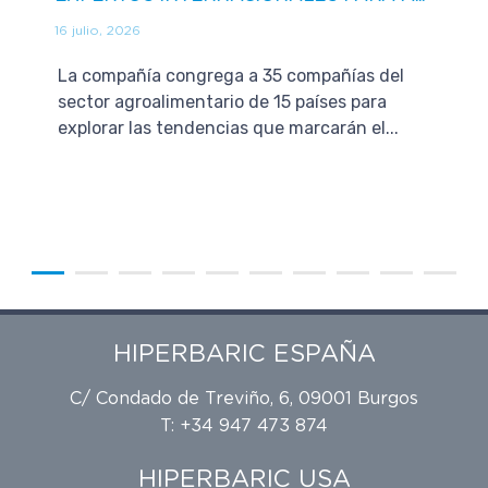
16 julio, 2026
La compañía congrega a 35 compañías del
sector agroalimentario de 15 países para
explorar las tendencias que marcarán el...
HIPERBARIC ESPAÑA
C/ Condado de Treviño, 6, 09001 Burgos
T: +34 947 473 874
HIPERBARIC USA