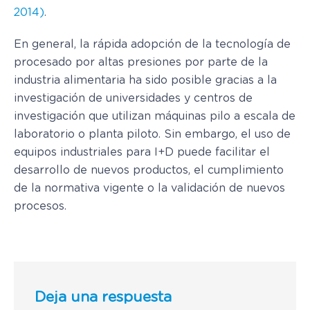
2014)
.
En general, la rápida adopción de la tecnología de
procesado por altas presiones por parte de la
industria alimentaria ha sido posible gracias a la
investigación de universidades y centros de
investigación que utilizan máquinas pilo a escala de
laboratorio o planta piloto. Sin embargo, el uso de
equipos industriales para I+D puede facilitar el
desarrollo de nuevos productos, el cumplimiento
de la normativa vigente o la validación de nuevos
procesos.
Deja una respuesta