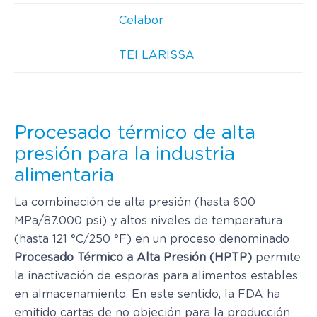
Celabor
TEI LARISSA
Procesado térmico de alta
presión para la industria
alimentaria
La combinación de alta presión (hasta 600
MPa/87.000 psi) y altos niveles de temperatura
(hasta 121 °C/250 °F) en un proceso denominado
Procesado Térmico a Alta Presión (HPTP)
permite
la inactivación de esporas para alimentos estables
en almacenamiento. En este sentido, la FDA ha
emitido cartas de no objeción para la producción