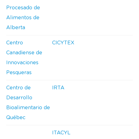
Procesado de
Alimentos de
Alberta
Centro
CICYTEX
Canadiense de
Innovaciones
Pesqueras
Centro de
IRTA
Desarrollo
Bioalimentario de
Québec
ITACYL