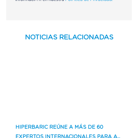
NOTICIAS RELACIONADAS
HIPERBARIC REÚNE A MÁS DE 60
EXPERTOS INTERNACIONALES PARA A...