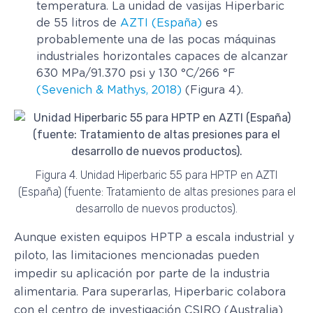
temperatura. La unidad de vasijas Hiperbaric
de 55 litros de
AZTI (España)
es
probablemente una de las pocas máquinas
industriales horizontales capaces de alcanzar
630 MPa/91.370 psi y 130 °C/266 °F
(Sevenich & Mathys, 2018)
(Figura 4).
Figura 4. Unidad Hiperbaric 55 para HPTP en AZTI
(España) (fuente: Tratamiento de altas presiones para el
desarrollo de nuevos productos).
Aunque existen equipos HPTP a escala industrial y
piloto, las limitaciones mencionadas pueden
impedir su aplicación por parte de la industria
alimentaria. Para superarlas, Hiperbaric colabora
con el centro de investigación CSIRO (Australia)