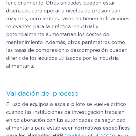
funcionamiento. Otras unidades pueden estar
diseñadas para operar a niveles de presión aún
mayores, pero ambos casos no tienen aplicaciones
relevantes para la práctica industrial y
potencialmente aumentarían los costes de
mantenimiento. Además, otros parámetros como
las tasas de compresión o descompresión pueden
diferir de los equipos utilizados por la industria
alimentaria.
Validación del proceso
El uso de equipos a escala piloto se vuelve crítico
cuando las instituciones de investigación trabajan
en colaboración con las autoridades de seguridad
alimentaria para establecer
normativas específicas