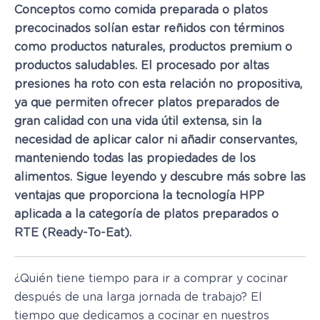
Conceptos como comida preparada o platos
precocinados solían estar reñidos con términos
como productos naturales, productos premium o
productos saludables. El procesado por altas
presiones ha roto con esta relación no propositiva,
ya que permiten ofrecer platos preparados de
gran calidad con una vida útil extensa, sin la
necesidad de aplicar calor ni añadir conservantes,
manteniendo todas las propiedades de los
alimentos. Sigue leyendo y descubre más sobre las
ventajas que proporciona la tecnología HPP
aplicada a la categoría de platos preparados o
RTE (Ready-To-Eat).
¿Quién tiene tiempo para ir a comprar y cocinar
después de una larga jornada de trabajo? El
tiempo que dedicamos a cocinar en nuestros