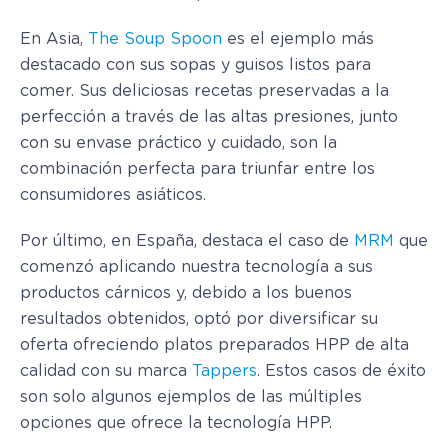
En Asia,
The Soup Spoon
es el ejemplo más
destacado con sus sopas y guisos listos para
comer. Sus deliciosas recetas preservadas a la
perfección a través de las altas presiones, junto
con su envase práctico y cuidado, son la
combinación perfecta para triunfar entre los
consumidores asiáticos.
Por último, en España, destaca el caso de
MRM
que
comenzó aplicando nuestra tecnología a sus
productos cárnicos y, debido a los buenos
resultados obtenidos, optó por diversificar su
oferta ofreciendo platos preparados HPP de alta
calidad con su marca
Tappers
. Estos casos de éxito
son solo algunos ejemplos de las múltiples
opciones que ofrece la tecnología HPP.