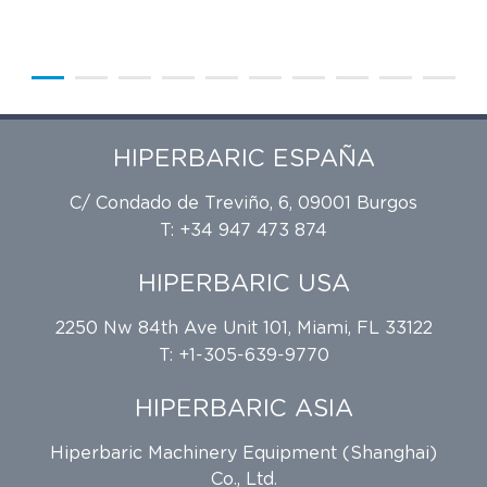
HIPERBARIC ESPAÑA
C/ Condado de Treviño, 6, 09001 Burgos
T: +34 947 473 874
HIPERBARIC USA
2250 Nw 84th Ave Unit 101, Miami, FL 33122
T: +1-305-639-9770
HIPERBARIC ASIA
Hiperbaric Machinery Equipment (Shanghai)
Co., Ltd.