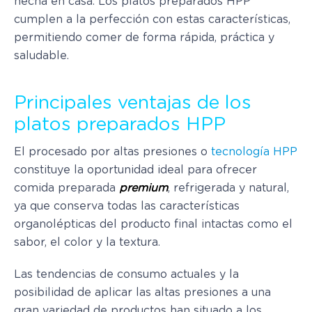
hecha en casa. Los platos preparados HPP
cumplen a la perfección con estas características,
permitiendo comer de forma rápida, práctica y
saludable.
Principales ventajas de los
platos preparados HPP
El procesado por altas presiones o
tecnología HPP
constituye la oportunidad ideal para ofrecer
comida preparada
premium
, refrigerada y natural,
ya que conserva todas las características
organolépticas del producto final intactas como el
sabor, el color y la textura.
Las tendencias de consumo actuales y la
posibilidad de aplicar las altas presiones a una
gran variedad de productos han situado a los