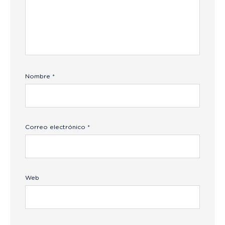
Nombre
*
Correo electrónico
*
Web