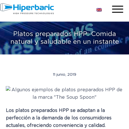
Platos preparados HPP: Comida
natural y saludable en un instante
11 junio, 2019
Los platos preparados HPP se adaptan a la
perfección a la demanda de los consumidores
actuales, ofreciendo conveniencia y calidad.