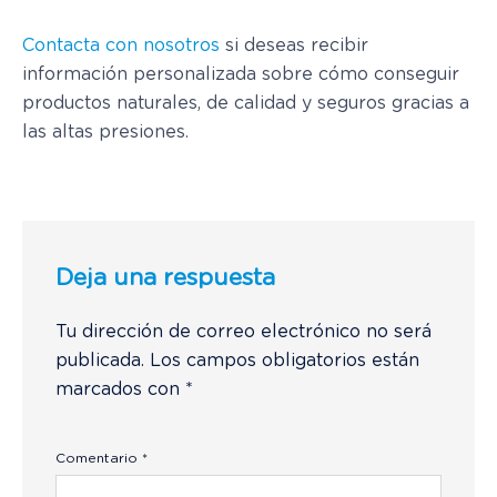
Contacta con nosotros
si deseas recibir
información personalizada sobre cómo conseguir
productos naturales, de calidad y seguros gracias a
las altas presiones.
Deja una respuesta
Tu dirección de correo electrónico no será
publicada.
Los campos obligatorios están
marcados con
*
Comentario
*