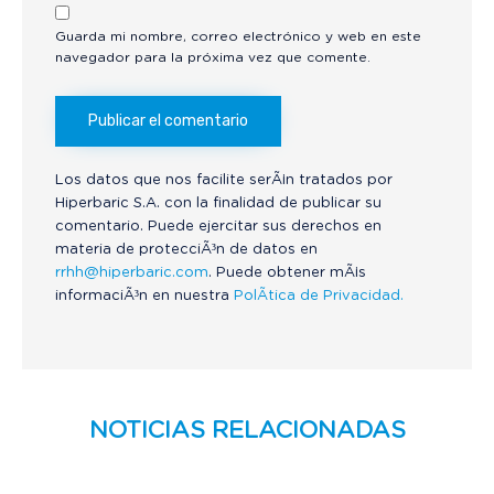
Guarda mi nombre, correo electrónico y web en este
navegador para la próxima vez que comente.
Los datos que nos facilite serÃ¡n tratados por
Hiperbaric S.A. con la finalidad de publicar su
comentario. Puede ejercitar sus derechos en
materia de protecciÃ³n de datos en
rrhh@hiperbaric.com
. Puede obtener mÃ¡s
informaciÃ³n en nuestra
PolÃ­tica de Privacidad.
NOTICIAS RELACIONADAS