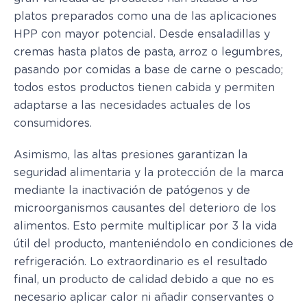
platos preparados como una de las aplicaciones
HPP con mayor potencial. Desde ensaladillas y
cremas hasta platos de pasta, arroz o legumbres,
pasando por comidas a base de carne o pescado;
todos estos productos tienen cabida y permiten
adaptarse a las necesidades actuales de los
consumidores.
Asimismo, las altas presiones garantizan la
seguridad alimentaria y la protección de la marca
mediante la inactivación de patógenos y de
microorganismos causantes del deterioro de los
alimentos. Esto permite multiplicar por 3 la vida
útil del producto, manteniéndolo en condiciones de
refrigeración. Lo extraordinario es el resultado
final, un producto de calidad debido a que no es
necesario aplicar calor ni añadir conservantes o