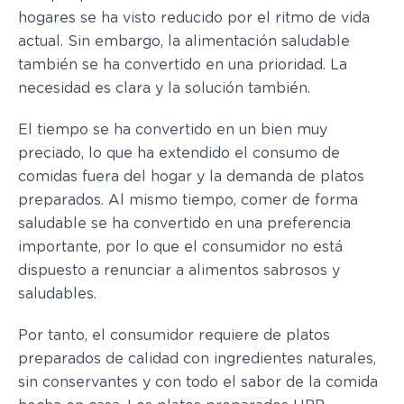
hogares se ha visto reducido por el ritmo de vida
actual. Sin embargo, la alimentación saludable
también se ha convertido en una prioridad. La
necesidad es clara y la solución también.
El tiempo se ha convertido en un bien muy
preciado, lo que ha extendido el consumo de
comidas fuera del hogar y la demanda de platos
preparados. Al mismo tiempo, comer de forma
saludable se ha convertido en una preferencia
importante, por lo que el consumidor no está
dispuesto a renunciar a alimentos sabrosos y
saludables.
Por tanto, el consumidor requiere de platos
preparados de calidad con ingredientes naturales,
sin conservantes y con todo el sabor de la comida