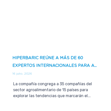
HIPERBARIC REÚNE A MÁS DE 60
EXPERTOS INTERNACIONALES PARA A...
16 julio, 2026
La compañía congrega a 35 compañías del
sector agroalimentario de 15 países para
explorar las tendencias que marcarán el...