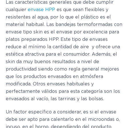
Las características generales que debe cumplir
cualquier
envase HPP
es que sean flexibles y
resistentes al agua, por lo que el plástico es el
material habitual. Las bandejas termoformadas con
envase tipo skin es el envase por excelencia para
platos preparados HPP. Este tipo de envases
reduce al mínimo la cantidad de aire y ofrece una
estética atractiva para el consumidor. Además, el
skin da muy buenos resultados a nivel de
productividad siendo como regla general mejores
que los productos envasados en atmósfera
modificada. Otros envases habituales y
perfectamente válidos para esta categoría son los
envasados al vacío, las tarrinas y las bolsas.
Un factor específico a considerar, es si el envase
debe ser apto para calentarlo en el microondas o,
incuso, en el horno, dependiendo del producto.