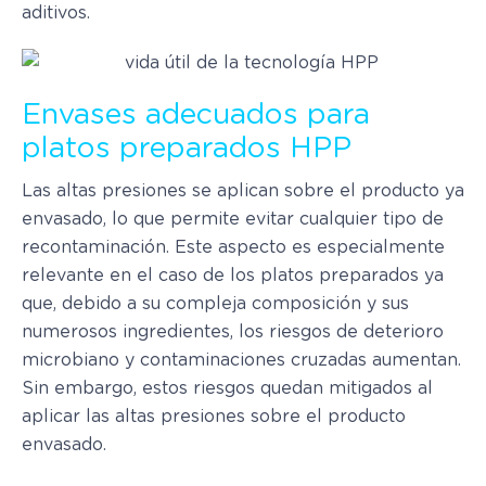
aditivos.
Envases adecuados para
platos preparados HPP
Las altas presiones se aplican sobre el producto ya
envasado, lo que permite evitar cualquier tipo de
recontaminación. Este aspecto es especialmente
relevante en el caso de los platos preparados ya
que, debido a su compleja composición y sus
numerosos ingredientes, los riesgos de deterioro
microbiano y contaminaciones cruzadas aumentan.
Sin embargo, estos riesgos quedan mitigados al
aplicar las altas presiones sobre el producto
envasado.