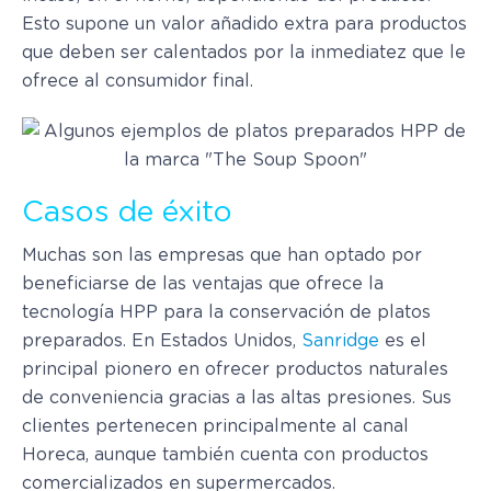
Esto supone un valor añadido extra para productos
que deben ser calentados por la inmediatez que le
ofrece al consumidor final.
Casos de éxito
Muchas son las empresas que han optado por
beneficiarse de las ventajas que ofrece la
tecnología HPP para la conservación de platos
preparados. En Estados Unidos,
Sanridge
es el
principal pionero en ofrecer productos naturales
de conveniencia gracias a las altas presiones. Sus
clientes pertenecen principalmente al canal
Horeca, aunque también cuenta con productos
comercializados en supermercados.