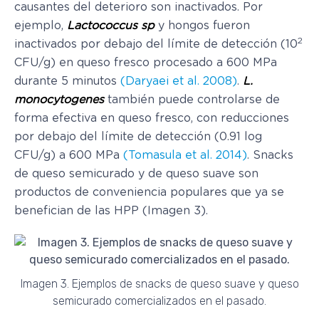
causantes del deterioro son inactivados. Por
ejemplo,
Lactococcus sp
y hongos fueron
2
inactivados por debajo del límite de detección (10
CFU/g) en queso fresco procesado a 600 MPa
durante 5 minutos
(Daryaei et al. 2008)
.
L.
monocytogenes
también puede controlarse de
forma efectiva en queso fresco, con reducciones
por debajo del límite de detección (0.91 log
CFU/g) a 600 MPa
(Tomasula et al. 2014)
. Snacks
de queso semicurado y de queso suave son
productos de conveniencia populares que ya se
benefician de las HPP (Imagen 3).
Imagen 3. Ejemplos de snacks de queso suave y queso
semicurado comercializados en el pasado.