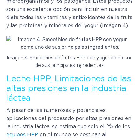
microorganismos y los patógenos. Estos productos
son una excelente opción para incluir en nuestra
dieta todas las vitaminas y antioxidantes de la fruta
y las proteínas y minerales del yogur (Imagen 4).
Imagen 4. Smoothies de frutas HPP con yogur como uno
de sus principales ingredientes.
Leche HPP, Limitaciones de las
altas presiones en la industria
láctea
A pesar de las numerosas y potenciales
aplicaciones del procesado por altas presiones en
la industria láctea, se estima que solo el 2% de los
equipos HPP
en el mundo se destinan al