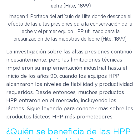
Imagen 1. Portada del artículo de Hite donde describe el
efecto de las altas presiones para la conservación de la
leche y el primer equipo HPP utilizado para la
presurización de las muestras de leche (Hite, 1899)
La investigación sobre las altas presiones continuó
incesantemente, pero las limitaciones técnicas
impidieron su implementación industrial hasta el
inicio de los años 90, cuando los equipos HPP
alcanzaron los niveles de fiabilidad y productividad
requeridos. Desde entonces, muchos productos
HPP entraron en el mercado, incluyendo los
lácteos. Sigue leyendo para conocer más sobre los
productos lácteos HPP más prometedores.
¿Quién se beneficia de las HPP