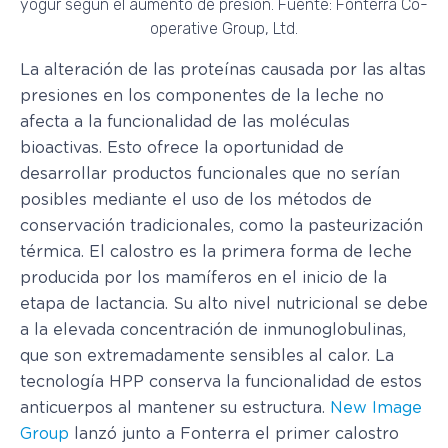
yogur según el aumento de presión. Fuente: Fonterra Co-
operative Group, Ltd.
La alteración de las proteínas causada por las altas
presiones en los componentes de la leche no
afecta a la funcionalidad de las moléculas
bioactivas. Esto ofrece la oportunidad de
desarrollar productos funcionales que no serían
posibles mediante el uso de los métodos de
conservación tradicionales, como la pasteurización
térmica. El calostro es la primera forma de leche
producida por los mamíferos en el inicio de la
etapa de lactancia. Su alto nivel nutricional se debe
a la elevada concentración de inmunoglobulinas,
que son extremadamente sensibles al calor. La
tecnología HPP conserva la funcionalidad de estos
anticuerpos al mantener su estructura.
New Image
Group
lanzó junto a Fonterra el primer calostro