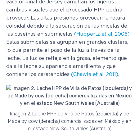
vaca original de Jersey camuflan los ligeros
cambios visuales que el procesado HPP podría
provocar. Las altas presiones provocan la rotura
coloidal debido a la separación de las micelas de
las caseínas en submicelas
(Huppertz et al. 2006)
.
Estas submicelas se agrupan en grandes clusters,
lo que permite el paso de la luz a través de la
leche. La luz se refleja en la grasa, elemento que
da a la leche su apariencia amarillenta y que
contiene los caratenoides
(Chawla et al. 2011)
.
Imagen 2. Leche HPP de Villa de Patos (izquierda) y de
Made by cow (derecha) comercializadas en México y en
el estado New South Wales (Australia)