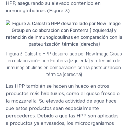
HPP, asegurando su elevado contenido en
inmunoglobulinas (Figura 3).
Figura 3. Calostro HPP desarrollado por New Image Group
en colaboración con Fonterra (izquierda) y retención de
inmunoglobulinas en comparación con la pasteurización
térmica (derecha)
Las HPP también se hacen un hueco en otros
productos más habituales, como el queso fresco o
la mozzarella. Su elevada actividad de agua hace
que estos productos sean especialmente
perecederos. Debido a que las HPP son aplicadas
a productos ya envasados, los microorganismos