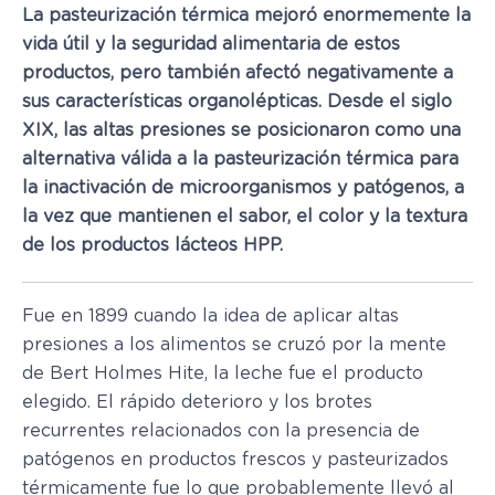
La pasteurización térmica mejoró enormemente la
vida útil y la seguridad alimentaria de estos
productos, pero también afectó negativamente a
sus características organolépticas. Desde el siglo
XIX, las altas presiones se posicionaron como una
alternativa válida a la pasteurización térmica para
la inactivación de microorganismos y patógenos, a
la vez que mantienen el sabor, el color y la textura
de los productos lácteos HPP.
Fue en 1899 cuando la idea de aplicar altas
presiones a los alimentos se cruzó por la mente
de Bert Holmes Hite, la leche fue el producto
elegido. El rápido deterioro y los brotes
recurrentes relacionados con la presencia de
patógenos en productos frescos y pasteurizados
térmicamente fue lo que probablemente llevó al