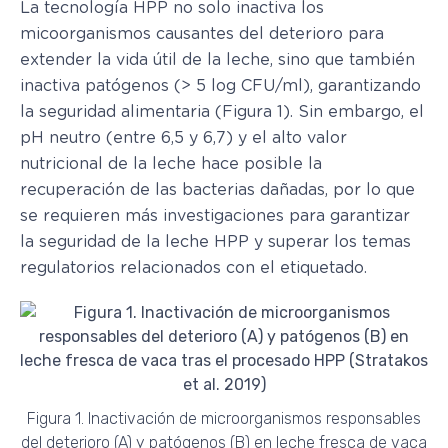
La tecnología HPP no solo inactiva los
micoorganismos causantes del deterioro para
extender la vida útil de la leche, sino que también
inactiva patógenos (> 5 log CFU/ml), garantizando
la seguridad alimentaria (Figura 1). Sin embargo, el
pH neutro (entre 6,5 y 6,7) y el alto valor
nutricional de la leche hace posible la
recuperación de las bacterias dañadas, por lo que
se requieren más investigaciones para garantizar
la seguridad de la leche HPP y superar los temas
regulatorios relacionados con el etiquetado.
Figura 1. Inactivación de microorganismos responsables
del deterioro (A) y patógenos (B) en leche fresca de vaca