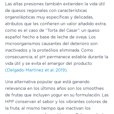
Las altas presiones también extienden la vida útil
de quesos regionales con características
organolépticas muy específicas y delicadas,
atributos que les confieren un valor añadido extra,
como es el caso de “Torta del Casar”: un queso
español hecho a base de leche de oveja. Los
microorganismos causantes del deterioro son
inactivados y la proteólisis eliminada. Como
consecuencia, el pH permanece estable durante la
vida útil y se evita el amargor del producto
(Delgado-Martínez et al. 2019)
.
Una alternativa popular que está ganando
relevancia en los últimos años son los smoothies
de frutas que incluyen yogur en su formulación. Las
HPP conservan el sabor y los vibrantes colores de
la fruta, al mismo tiempo que inactivan los