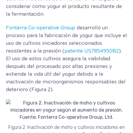
considerar como yogur el producto resultante de
la fermentación.
Fonterra Co-operative Group
desarrolló un
proceso para la fabricación de yogur que incluye el
uso de cultivos iniciadores seleccionados
resistentes a la presión (
patente US7854950B2
).
El uso de estos cultivos asegura la viabilidad
después del procesado por altas presiones y
extiende la vida útil del yogur debido a la
inactivación de microorganismos responsables del
deterioro (Figura 2).
Figura 2. Inactivación de moho y cultivos iniciadores en