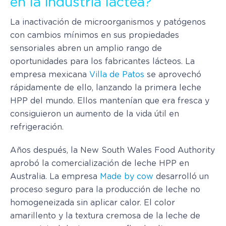
en la industria láctea?
La inactivación de microorganismos y patógenos
con cambios mínimos en sus propiedades
sensoriales abren un amplio rango de
oportunidades para los fabricantes lácteos. La
empresa mexicana
Villa de Patos
se aprovechó
rápidamente de ello, lanzando la primera leche
HPP del mundo. Ellos mantenían que era fresca y
consiguieron un aumento de la vida útil en
refrigeración.
Años después, la New South Wales Food Authority
aprobó la comercialización de leche HPP en
Australia. La empresa
Made by cow
desarrolló un
proceso seguro para la producción de leche no
homogeneizada sin aplicar calor. El color
amarillento y la textura cremosa de la leche de