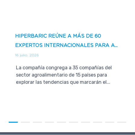
HIPERBARIC REÚNE A MÁS DE 60
EXPERTOS INTERNACIONALES PARA A...
16 julio, 2026
La compañía congrega a 35 compañías del
sector agroalimentario de 15 países para
explorar las tendencias que marcarán el...