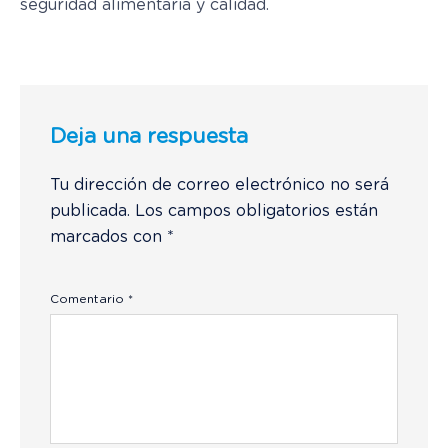
seguridad alimentaria y calidad.
Deja una respuesta
Tu dirección de correo electrónico no será
publicada.
Los campos obligatorios están
marcados con
*
Comentario
*