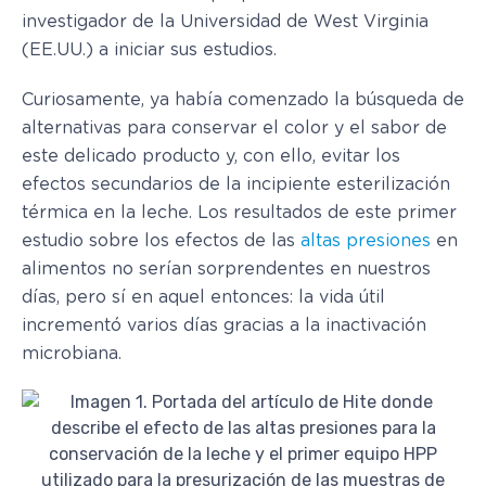
investigador de la Universidad de West Virginia
(EE.UU.) a iniciar sus estudios.
Curiosamente, ya había comenzado la búsqueda de
alternativas para conservar el color y el sabor de
este delicado producto y, con ello, evitar los
efectos secundarios de la incipiente esterilización
térmica en la leche. Los resultados de este primer
estudio sobre los efectos de las
altas presiones
en
alimentos no serían sorprendentes en nuestros
días, pero sí en aquel entonces: la vida útil
incrementó varios días gracias a la inactivación
microbiana.