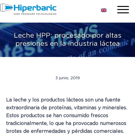
Leche HPP: procesado por altas
presiones en la industria láctea
3 junio, 2019
La leche y los productos lácteos son una fuente
extraordinaria de proteínas, vitaminas y minerales.
Estos productos se han consumido frescos
tradicionalmente, lo que ha provocado numerosos
brotes de enfermedades y pérdidas comerciales.