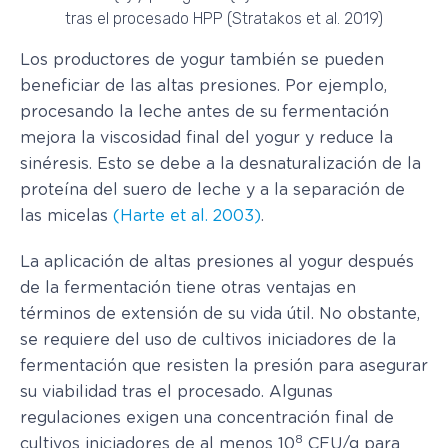
tras el procesado HPP (Stratakos et al. 2019)
Los productores de yogur también se pueden
beneficiar de las altas presiones. Por ejemplo,
procesando la leche antes de su fermentación
mejora la viscosidad final del yogur y reduce la
sinéresis. Esto se debe a la desnaturalización de la
proteína del suero de leche y a la separación de
las micelas
(Harte et al. 2003)
.
La aplicación de altas presiones al yogur después
de la fermentación tiene otras ventajas en
términos de extensión de su vida útil. No obstante,
se requiere del uso de cultivos iniciadores de la
fermentación que resisten la presión para asegurar
su viabilidad tras el procesado. Algunas
regulaciones exigen una concentración final de
8
cultivos iniciadores de al menos 10
CFU/g para