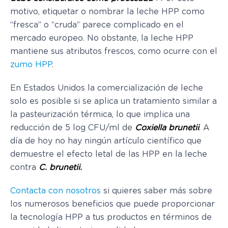
motivo, etiquetar o nombrar la leche HPP como
“fresca” o “cruda” parece complicado en el
mercado europeo. No obstante, la leche HPP
mantiene sus atributos frescos, como ocurre con el
zumo HPP
.
En Estados Unidos la comercialización de leche
solo es posible si se aplica un tratamiento similar a
la pasteurización térmica, lo que implica una
reducción de 5 log CFU/ml de
Coxiella brunetii
. A
día de hoy no hay ningún artículo científico que
demuestre el efecto letal de las HPP en la leche
contra
C. brunetii.
Contacta con nosotros
si quieres saber más sobre
los numerosos beneficios que puede proporcionar
la tecnología HPP a tus productos en términos de