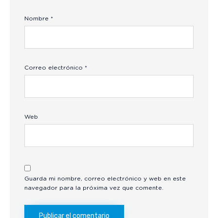
Nombre
*
Correo electrónico
*
Web
Guarda mi nombre, correo electrónico y web en este
navegador para la próxima vez que comente.