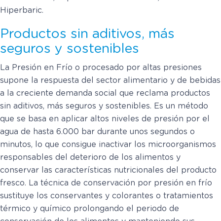
Hiperbaric.
Productos sin aditivos, más
seguros y sostenibles
La Presión en Frío o procesado por altas presiones
supone la respuesta del sector alimentario y de bebidas
a la creciente demanda social que reclama productos
sin aditivos, más seguros y sostenibles. Es un método
que se basa en aplicar altos niveles de presión por el
agua de hasta 6.000 bar durante unos segundos o
minutos, lo que consigue inactivar los microorganismos
responsables del deterioro de los alimentos y
conservar las características nutricionales del producto
fresco. La técnica de conservación por presión en frío
sustituye los conservantes y colorantes o tratamientos
térmico y químico prolongando el periodo de