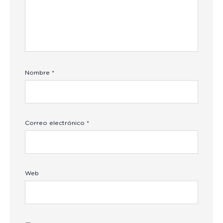
Nombre
*
Correo electrónico
*
Web