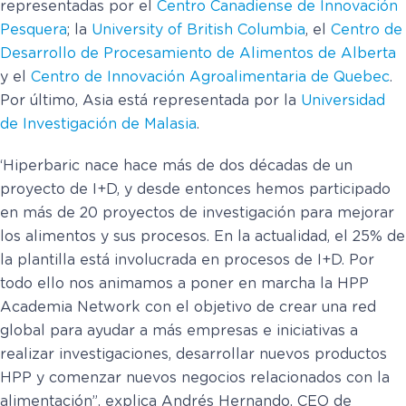
representadas por el
Centro Canadiense de Innovación
Pesquera
; la
University of British Columbia
, el
Centro de
Desarrollo de Procesamiento de Alimentos de Alberta
y el
Centro de Innovación Agroalimentaria de Quebec
.
Por último, Asia está representada por la
Universidad
de Investigación de Malasia
.
‘Hiperbaric nace hace más de dos décadas de un
proyecto de I+D, y desde entonces hemos participado
en más de 20 proyectos de investigación para mejorar
los alimentos y sus procesos. En la actualidad, el 25% de
la plantilla está involucrada en procesos de I+D. Por
todo ello nos animamos a poner en marcha la HPP
Academia Network con el objetivo de crear una red
global para ayudar a más empresas e iniciativas a
realizar investigaciones, desarrollar nuevos productos
HPP y comenzar nuevos negocios relacionados con la
alimentación”, explica Andrés Hernando, CEO de