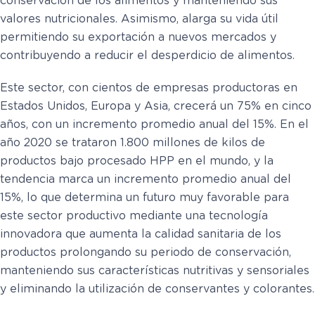
conservación de los alimentos y manteniendo sus
valores nutricionales. Asimismo, alarga su vida útil
permitiendo su exportación a nuevos mercados y
contribuyendo a reducir el desperdicio de alimentos.
Este sector, con cientos de empresas productoras en
Estados Unidos, Europa y Asia, crecerá un 75% en cinco
años, con un incremento promedio anual del 15%. En el
año 2020 se trataron 1.800 millones de kilos de
productos bajo procesado HPP en el mundo, y la
tendencia marca un incremento promedio anual del
15%, lo que determina un futuro muy favorable para
este sector productivo mediante una tecnología
innovadora que aumenta la calidad sanitaria de los
productos prolongando su periodo de conservación,
manteniendo sus características nutritivas y sensoriales
y eliminando la utilización de conservantes y colorantes.