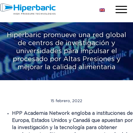
Hiperbaric promueve una red global
de centros de investigación y
universidades para impulsar el
procesado por Altas Presiones y
mejorar la calidad alimentaria
15 febrero, 2022
HPP Academia Network engloba a instituciones de
Europa, Estados Unidos y Canadá que apuestan por
la investigación y la tecnología para obtener