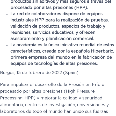
productos sin aditivos y más seguros a través del
procesado por altas presiones (HPP).
La red de colaboradores dispone de equipos
industriales HPP para la realización de pruebas,
validación de productos, espacios de trabajo y
reuniones, servicios educativos, y ofrecen
asesoramiento y planificación comercial.
La academia es la única iniciativa mundial de estas
características, creada por la española Hiperbaric,
primera empresa del mundo en la fabricación de
equipos de tecnologías de altas presiones.
Burgos, 15 de febrero de 2022 (Spain)
Para impulsar el desarrollo de la Presión en Frío o
procesado por altas presiones (High Pressure
Processing, HPP) y mejorar la calidad y seguridad
alimentaria, centros de investigación, universidades y
laboratorios de todo el mundo han unido sus fuerzas