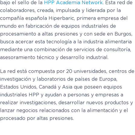
bajo el sello de la
HPP Academia Network
. Esta red de
colaboradores, creada, impulsada y liderada por la
compañía española Hiperbaric, primera empresa del
mundo en fabricación de equipos industriales de
procesamiento a altas presiones y con sede en Burgos,
busca acercar esta tecnología a la industria alimentaria
mediante una combinación de servicios de consultoría,
asesoramiento técnico y desarrollo industrial.
La red está compuesta por 20 universidades, centros de
investigación y laboratorios de países de Europa,
Estados Unidos, Canadá y Asia que poseen equipos
industriales HPP y ayudan a personas y empresas a
realizar investigaciones, desarrollar nuevos productos y
lanzar negocios relacionados con la alimentación y el
procesado por altas presiones.