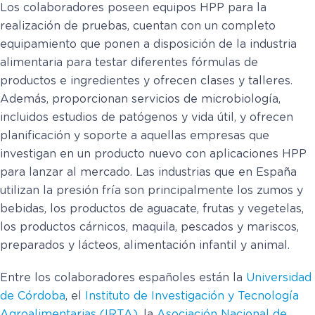
Los colaboradores poseen equipos HPP para la
realización de pruebas, cuentan con un completo
equipamiento que ponen a disposición de la industria
alimentaria para testar diferentes fórmulas de
productos e ingredientes y ofrecen clases y talleres.
Además, proporcionan servicios de microbiología,
incluidos estudios de patógenos y vida útil, y ofrecen
planificación y soporte a aquellas empresas que
investigan en un producto nuevo con aplicaciones HPP
para lanzar al mercado. Las industrias que en España
utilizan la presión fría son principalmente los zumos y
bebidas, los productos de aguacate, frutas y vegetelas,
los productos cárnicos, maquila, pescados y mariscos,
preparados y lácteos, alimentación infantil y animal.
Entre los colaboradores españoles están la
Universidad
de Córdoba
, el
Instituto de Investigación y Tecnología
Agroalimentarias (IRTA)
, la
Asociación Nacional de