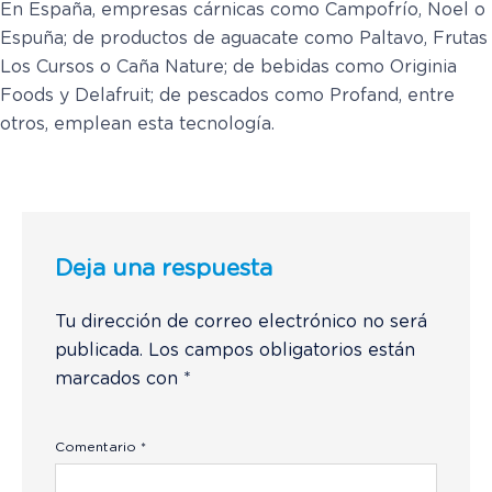
En España, empresas cárnicas como Campofrío, Noel o
Espuña; de productos de aguacate como Paltavo, Frutas
Los Cursos o Caña Nature; de bebidas como Originia
Foods y Delafruit; de pescados como Profand, entre
otros, emplean esta tecnología.
Deja una respuesta
Tu dirección de correo electrónico no será
publicada.
Los campos obligatorios están
marcados con
*
Comentario
*