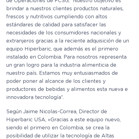
de Operaciones de PCSG, “Nuestro objetivo es
brindar a nuestros clientes productos naturales,
frescos y nutritivos cumpliendo con altos
estándares de calidad para satisfacer las
necesidades de los consumidores nacionales y
extranjeros gracias a la reciente adquisición de un
equipo Hiperbaric, que además es el primero
instalado en Colombia. Para nosotros representa
un gran logro para la industria alimenticia de
nuestro país. Estamos muy entusiasmados de
poder poner al alcance de los clientes y
productores de bebidas y alimentos esta nueva e
innovadora tecnología”.
Según Jaime Nicolas-Correa, Director de
Hiperbaric USA, «Gracias a este equipo nuevo,
siendo el primero en Colombia, se crea la
posibilidad de utilizar la tecnología de Altas