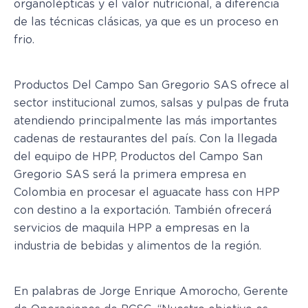
organolépticas y el valor nutricional, a diferencia
de las técnicas clásicas, ya que es un proceso en
frio.
Productos Del Campo San Gregorio SAS ofrece al
sector institucional zumos, salsas y pulpas de fruta
atendiendo principalmente las más importantes
cadenas de restaurantes del país. Con la llegada
del equipo de HPP, Productos del Campo San
Gregorio SAS será la primera empresa en
Colombia en procesar el aguacate hass con HPP
con destino a la exportación. También ofrecerá
servicios de maquila HPP a empresas en la
industria de bebidas y alimentos de la región.
En palabras de Jorge Enrique Amorocho, Gerente