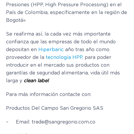
Presiones (HPP, High Pressure Processing) en el
País de Colombia, específicamente en la región de
Bogotá»
Se reafirma así, la cada vez más importante
confianza que las empresas de todo el mundo
depositan en
Hiperbaric
año tras año como
proveedor de la
tecnología HPP,
para poder
introducir en el mercado sus productos con
garantías de seguridad alimentaria, vida útil más
larga y
clean label
.
Para más información contacte con:
Productos Del Campo San Gregorio SAS
– Email:
trade@sangregorio.com.co