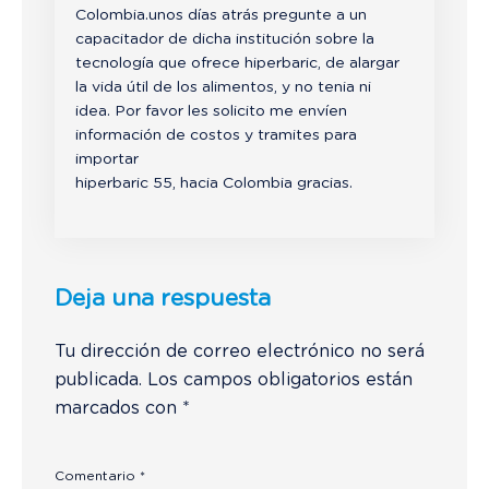
Colombia.unos días atrás pregunte a un
capacitador de dicha institución sobre la
tecnología que ofrece hiperbaric, de alargar
la vida útil de los alimentos, y no tenia ni
idea. Por favor les solicito me envíen
información de costos y tramites para
importar
hiperbaric 55, hacia Colombia gracias.
Deja una respuesta
Tu dirección de correo electrónico no será
publicada.
Los campos obligatorios están
marcados con
*
Comentario
*