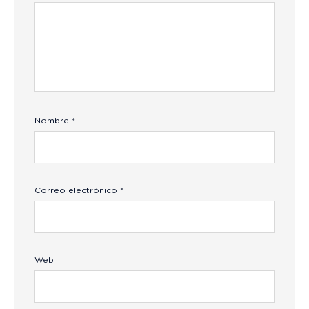
Nombre
*
Correo electrónico
*
Web