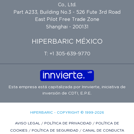
Co., Ltd.
Part A233, Building No.3 - 526 Fute 3rd Road
East Pilot Free Trade Zone
Shanghai - 200131
HIPERBARIC MÉXICO
T: +1 305-639-9770
Esta empresa está capitalizada por
Innvierte
, iniciativa de
inversión de
CDTI, E.P.E.
HIPERBARIC - COPYRIGHT © 1999-2026
AVISO LEGAL
/
POLÍTICA DE PRIVACIDAD
/
POLÍTICA DE
COOKIES
/
POLÍTICA DE SEGURIDAD
/
CANAL DE CONDUCTA