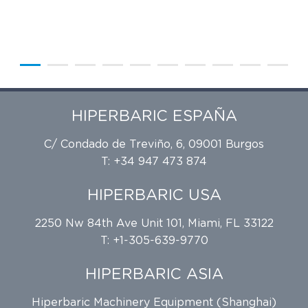
HIPERBARIC ESPAÑA
C/ Condado de Treviño, 6, 09001 Burgos
T: +34 947 473 874
HIPERBARIC USA
2250 Nw 84th Ave Unit 101, Miami, FL 33122
T: +1-305-639-9770
HIPERBARIC ASIA
Hiperbaric Machinery Equipment (Shanghai)