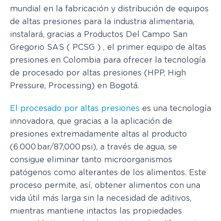
mundial en la fabricación y distribución de equipos
de altas presiones para la industria alimentaria,
instalará, gracias a Productos Del Campo San
Gregorio SAS ( PCSG ) , el primer equipo de altas
presiones en Colombia para ofrecer la tecnología
de procesado por altas presiones (HPP, High
Pressure, Processing) en Bogotá.
El procesado por altas presiones
es una tecnología
innovadora, que gracias a la aplicación de
presiones extremadamente altas al producto
(6.000 bar/87,000 psi), a través de agua, se
consigue eliminar tanto microorganismos
patógenos como alterantes de los alimentos. Este
proceso permite, así, obtener alimentos con una
vida útil más larga sin la necesidad de aditivos,
mientras mantiene intactos las propiedades