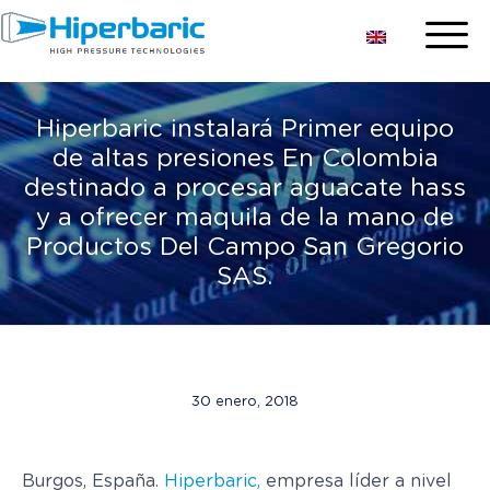
Hiperbaric instalará Primer equipo
de altas presiones En Colombia
destinado a procesar aguacate hass
y a ofrecer maquila de la mano de
Productos Del Campo San Gregorio
SAS.
30 enero, 2018
Burgos, España.
Hiperbaric,
empresa líder a nivel