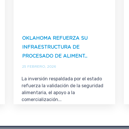
OKLAHOMA REFUERZA SU
INFRAESTRUCTURA DE
PROCESADO DE ALIMENT...
25 FEBRERO, 2026
La inversión respaldada por el estado
refuerza la validación de la seguridad
alimentaria, el apoyo a la
comercialización...