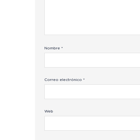
Nombre
*
Correo electrónico
*
Web