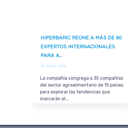
HIPERBARIC REÚNE A MÁS DE 60
EXPERTOS INTERNACIONALES
PARA A...
16 JULIO, 2026
La compañía congrega a 35 compañías
del sector agroalimentario de 15 países
para explorar las tendencias que
marcarán el...