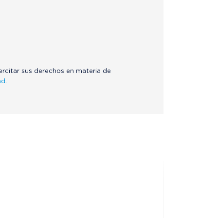
jercitar sus derechos en materia de
ad.