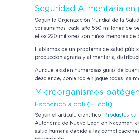
Seguridad Alimentaria en
Según la Organización Mundial de la Salud
consumimos, cada año 550 millones de pe
ellos 220 millones son niños menores de 
Hablamos de un problema de salud pública
producción agraria y alimentaria, distribu
Aunque existen numerosas guías de buenas
desciende, poniendo en jaque todas las m
Microorganismos patógen
Escherichia coli (E. coli)
Según el artículo científico
“Productos cár
Autónoma de Nuevo León en Nacameh, e
salud humana debido a las complicaciones