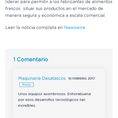
liderar para permitir a los fabricantes de alimentos
frescos situar sus productos en el mercado de
manera segura y económica a escala comercial.
Leer la noticia completa en
Newswire
1 Comentario
Maquinaria Desatascos
10 FEBRERO, 2017
Reply
Unos equipos asombrosos. Enhorabuena
por esos desarrollos tecnológicos tan
increíbles.