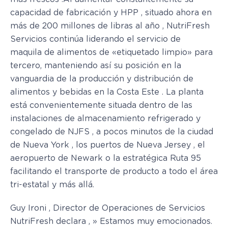
capacidad de fabricación y HPP , situado ahora en
más de 200 millones de libras al año , NutriFresh
Servicios continúa liderando el servicio de
maquila de alimentos de «etiquetado limpio» para
tercero, manteniendo así su posición en la
vanguardia de la producción y distribución de
alimentos y bebidas en la Costa Este . La planta
está convenientemente situada dentro de las
instalaciones de almacenamiento refrigerado y
congelado de NJFS , a pocos minutos de la ciudad
de Nueva York , los puertos de Nueva Jersey , el
aeropuerto de Newark o la estratégica Ruta 95
facilitando el transporte de producto a todo el área
tri-estatal y más allá.
Guy Ironi , Director de Operaciones de Servicios
NutriFresh declara , » Estamos muy emocionados.