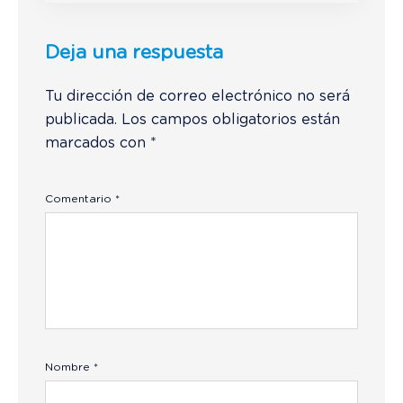
Deja una respuesta
Tu dirección de correo electrónico no será
publicada.
Los campos obligatorios están
marcados con
*
Comentario
*
Nombre
*