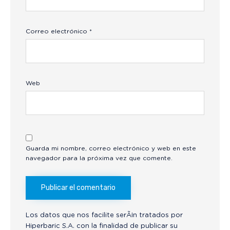
Correo electrónico
*
Web
Guarda mi nombre, correo electrónico y web en este
navegador para la próxima vez que comente.
Los datos que nos facilite serÃ¡n tratados por
Hiperbaric S.A. con la finalidad de publicar su