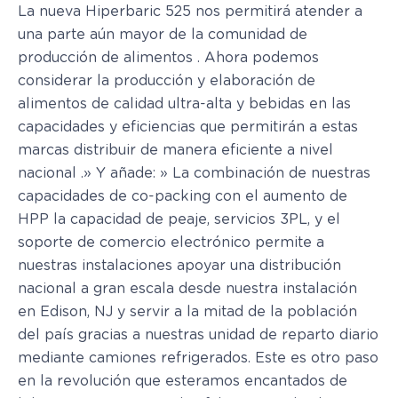
La nueva Hiperbaric 525 nos permitirá atender a
una parte aún mayor de la comunidad de
producción de alimentos . Ahora podemos
considerar la producción y elaboración de
alimentos de calidad ultra-alta y bebidas en las
capacidades y eficiencias que permitirán a estas
marcas distribuir de manera eficiente a nivel
nacional .» Y añade: » La combinación de nuestras
capacidades de co-packing con el aumento de
HPP la capacidad de peaje, servicios 3PL, y el
soporte de comercio electrónico permite a
nuestras instalaciones apoyar una distribución
nacional a gran escala desde nuestra instalación
en Edison, NJ y servir a la mitad de la población
del país gracias a nuestras unidad de reparto diario
mediante camiones refrigerados. Este es otro paso
en la revolución que esteramos encantados de