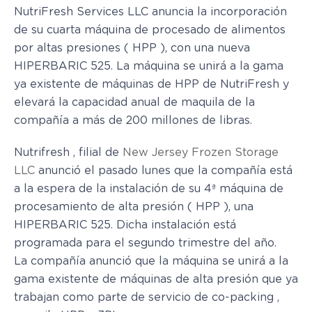
NutriFresh Services LLC anuncia la incorporación
de su cuarta máquina de procesado de alimentos
por altas presiones ( HPP ), con una nueva
HIPERBARIC 525. La máquina se unirá a la gama
ya existente de máquinas de HPP de NutriFresh y
elevará la capacidad anual de maquila de la
compañía a más de 200 millones de libras.
Nutrifresh , filial de
New Jersey Frozen Storage
LLC
anunció el pasado lunes que la compañía está
a la espera de la instalación de su 4ª máquina de
procesamiento de alta presión ( HPP ), una
HIPERBARIC 525. Dicha instalación está
programada para el segundo trimestre del año.
La compañía anunció que la máquina se unirá a la
gama existente de máquinas de alta presión que ya
trabajan como parte de servicio de co-packing ,