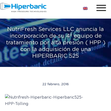
NutriFresh Services LLC anuncia la
incorporación de su 4º equipo de
tratamiento por alta presión ( HPP )
con la adquisición de una
HIPERBARIC 525
22 febrero, 2016