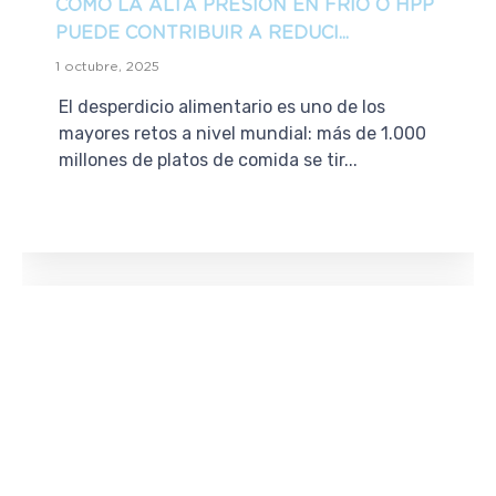
CÓMO LA ALTA PRESIÓN EN FRÍO O HPP
PUEDE CONTRIBUIR A REDUCI...
1 octubre, 2025
El desperdicio alimentario es uno de los
mayores retos a nivel mundial: más de 1.000
millones de platos de comida se tir...