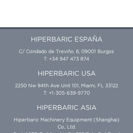
HIPERBARIC ESPAÑA
C/ Condado de Treviño, 6, 09001 Burgos
T: +34 947 473 874
HIPERBARIC USA
2250 Nw 84th Ave Unit 101, Miami, FL 33122
T: +1-305-639-9770
HIPERBARIC ASIA
Hiperbaric Machinery Equipment (Shanghai)
Co., Ltd.