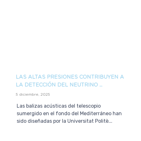
LAS ALTAS PRESIONES CONTRIBUYEN A
LA DETECCIÓN DEL NEUTRINO ...
5 diciembre, 2025
Las balizas acústicas del telescopio
sumergido en el fondo del Mediterráneo han
sido diseñadas por la Universitat Politè...