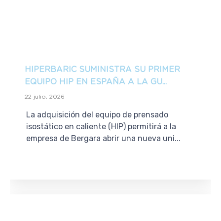
HIPERBARIC SUMINISTRA SU PRIMER
EQUIPO HIP EN ESPAÑA A LA GU...
22 julio, 2026
La adquisición del equipo de prensado
isostático en caliente (HIP) permitirá a la
empresa de Bergara abrir una nueva uni...