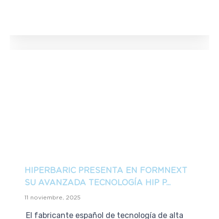
HIPERBARIC PRESENTA EN FORMNEXT
SU AVANZADA TECNOLOGÍA HIP P...
11 noviembre, 2025
El fabricante español de tecnología de alta