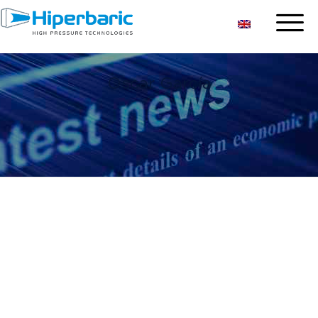
Oscar García