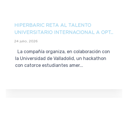
HIPERBARIC RETA AL TALENTO
UNIVERSITARIO INTERNACIONAL A OPT...
24 julio, 2026
La compañía organiza, en colaboración con
la Universidad de Valladolid, un hackathon
con catorce estudiantes amer...