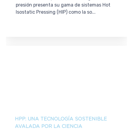
presión presenta su gama de sistemas Hot
Isostatic Pressing (HIP) como la so...
HPP: UNA TECNOLOGÍA SOSTENIBLE
AVALADA POR LA CIENCIA