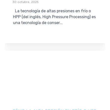
30 octubre, 2025
La tecnología de altas presiones en frío o
HPP (del inglés, High Pressure Processing) es
una tecnología de conser...