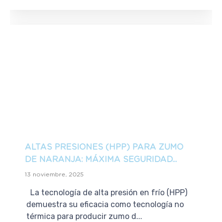
ALTAS PRESIONES (HPP) PARA ZUMO
DE NARANJA: MÁXIMA SEGURIDAD...
13 noviembre, 2025
La tecnología de alta presión en frío (HPP)
demuestra su eficacia como tecnología no
térmica para producir zumo d...