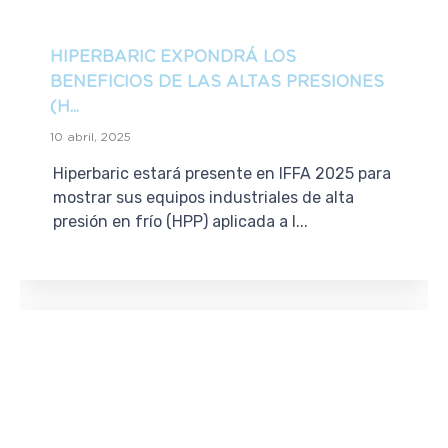
HIPERBARIC EXPONDRÁ LOS
BENEFICIOS DE LAS ALTAS PRESIONES
(H...
10 abril, 2025
Hiperbaric estará presente en IFFA 2025 para
mostrar sus equipos industriales de alta
presión en frío (HPP) aplicada a l...