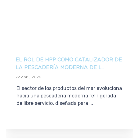
EL ROL DE HPP COMO CATALIZADOR DE
LA PESCADERÍA MODERNA DE L...
22 abril, 2026
El sector de los productos del mar evoluciona
hacia una pescadería moderna refrigerada
de libre servicio, diseñada para ...